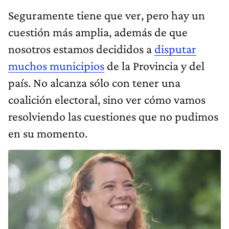
Seguramente tiene que ver, pero hay un
cuestión más amplia, además de que
nosotros estamos decididos a
disputar
muchos municipios
de la Provincia y del
país. No alcanza sólo con tener una
coalición electoral, sino ver cómo vamos
resolviendo las cuestiones que no pudimos
en su momento.