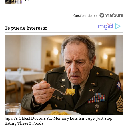
Gestionado por