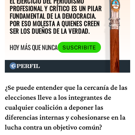
EL EJERCICIO DEL PERIODISMO
PROFESIONAL Y CRÍTICO ES UN PILAR
FUNDAMENTAL DE LA DEMOCRACIA.
POR ESO MOLESTA A QUIENES CREEN
SER LOS DUEÑOS DE LA VERDAD.
HOY MÁS QUE NUNCA
SUSCRIBITE
¿Se puede entender que la cercanía de las
elecciones lleve a los integrantes de
cualquier coalición a deponer las
diferencias internas y cohesionarse en la
lucha contra un objetivo común?