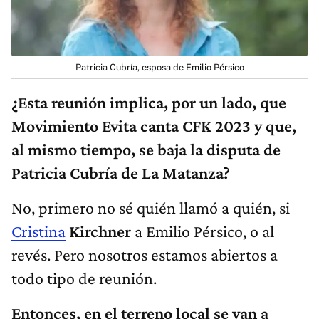
Patricia Cubría, esposa de Emilio Pérsico
¿Esta reunión implica, por un lado, que
Movimiento Evita canta CFK 2023 y que,
al mismo tiempo, se baja la disputa de
Patricia Cubría de La Matanza?
No, primero no sé quién llamó a quién, si
Cristina
Kirchner
a Emilio Pérsico, o al
revés. Pero nosotros estamos abiertos a
todo tipo de reunión.
Entonces, en el terreno local se van a