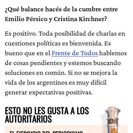
¿Qué balance hacés de la cumbre entre
Emilio Pérsico y Cristina Kirchner?
Es positivo. Toda posibilidad de charlas en
cuestiones políticas es bienvenida. Es
bueno que en el
Frente de Todos
hablemos
de cosas pendientes y estemos buscando
soluciones en común. Si no se mejora la
vida de los argentinos es muy difícil
generar expectativas positivas.
ESTO NO LES GUSTA A LOS
AUTORITARIOS