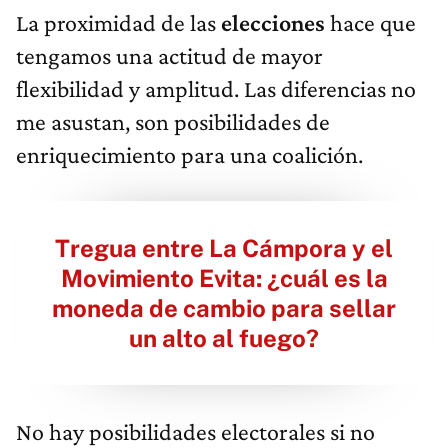
La proximidad de las
elecciones
hace que
tengamos una actitud de mayor
flexibilidad y amplitud. Las diferencias no
me asustan, son posibilidades de
enriquecimiento para una coalición.
Tregua entre La Cámpora y el
Movimiento Evita: ¿cuál es la
moneda de cambio para sellar
un alto al fuego?
No hay posibilidades electorales si no