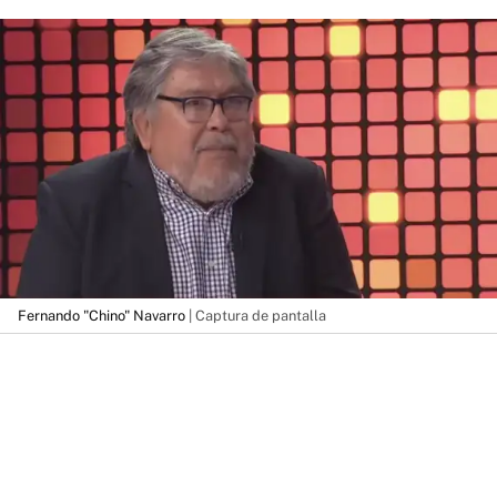
Fernando "Chino" Navarro
| Captura de pantalla