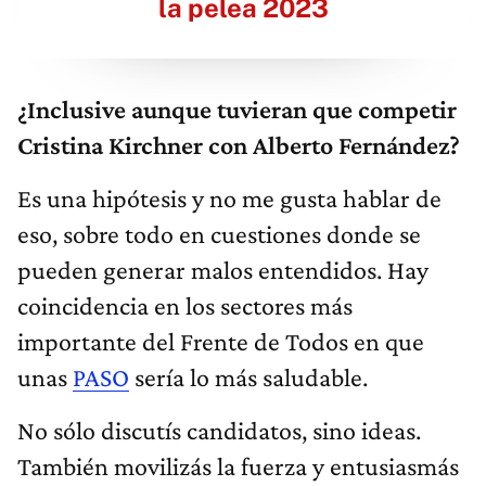
la pelea 2023
¿Inclusive aunque tuvieran que competir
Cristina Kirchner con Alberto Fernández?
Es una hipótesis y no me gusta hablar de
eso, sobre todo en cuestiones donde se
pueden generar malos entendidos. Hay
coincidencia en los sectores más
importante del Frente de Todos en que
unas
PASO
sería lo más saludable.
No sólo discutís candidatos, sino ideas.
También movilizás la fuerza y entusiasmás