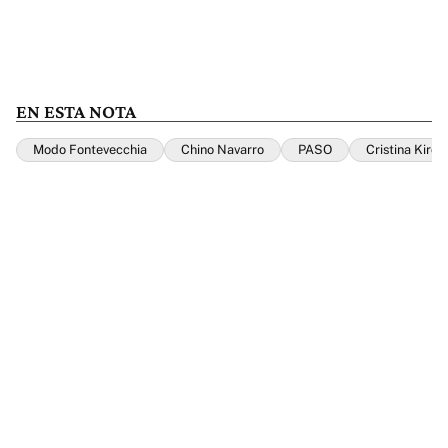
EN ESTA NOTA
Modo Fontevecchia
Chino Navarro
PASO
Cristina Kirch