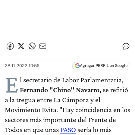
28-11-2022 10:56
Agregar PERFIL en Google
E
l secretario de Labor Parlamentaria,
Fernando "Chino" Navarro,
se refirió
a la tregua entre La Cámpora y el
Movimiento Evita. "Hay coincidencia en los
sectores más importante del Frente de
Todos en que unas
PASO
sería lo más