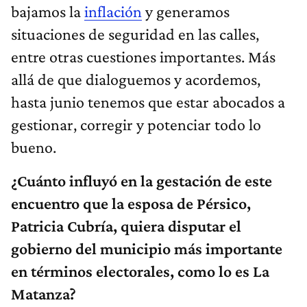
bajamos la
inflación
y generamos
situaciones de seguridad en las calles,
entre otras cuestiones importantes. Más
allá de que dialoguemos y acordemos,
hasta junio tenemos que estar abocados a
gestionar, corregir y potenciar todo lo
bueno.
¿Cuánto influyó en la gestación de este
encuentro que la esposa de Pérsico,
Patricia Cubría, quiera disputar el
gobierno del municipio más importante
en términos electorales, como lo es La
Matanza?