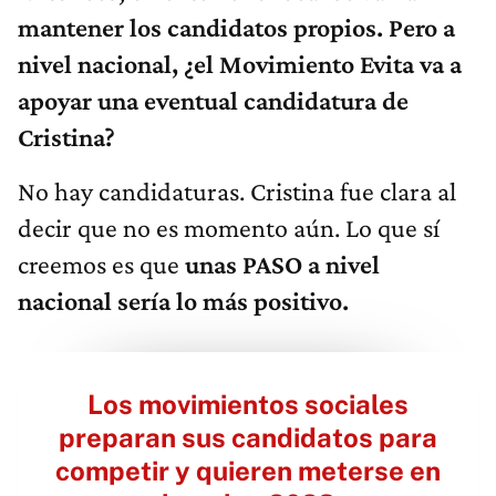
mantener los candidatos propios. Pero a
nivel nacional, ¿el Movimiento Evita va a
apoyar una eventual candidatura de
Cristina?
No hay candidaturas. Cristina fue clara al
decir que no es momento aún. Lo que sí
creemos es que
u
nas PASO a nivel
nacional sería lo más positivo.
Los movimientos sociales
preparan sus candidatos para
competir y quieren meterse en