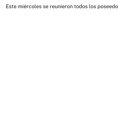
Este miércoles se reunieron todos los poseedore