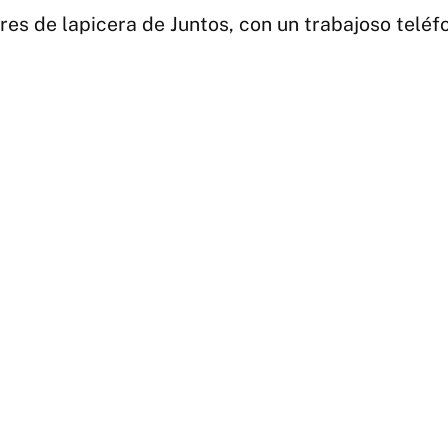
s de lapicera de Juntos, con un trabajoso teléfon