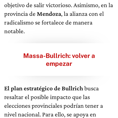
objetivo de salir victorioso. Asimismo, en la
provincia de
Mendoza
, la alianza con el
radicalismo se fortalece de manera
notable.
Massa-Bullrich: volver a
empezar
El plan estratégico de Bullrich
busca
resaltar el posible impacto que las
elecciones provinciales podrían tener a
nivel nacional. Para ello, se apoya en