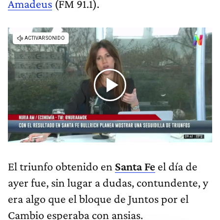
Amadeus
(FM 91.1).
El triunfo obtenido en
Santa Fe
el día de
ayer fue, sin lugar a dudas, contundente, y
era algo que el bloque de
Juntos por el
Cambio esperaba con ansias.