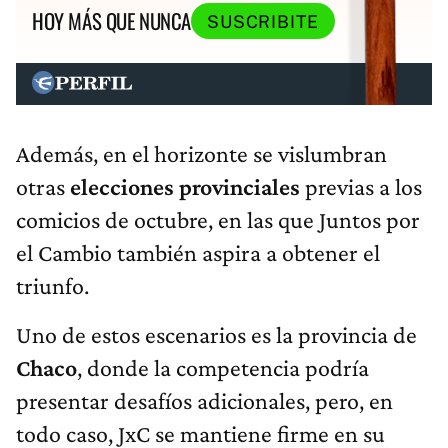
HOY MÁS QUE NUNCA
SUSCRIBITE
Además, en el horizonte se vislumbran
otras
elecciones provinciales
previas a los
comicios de octubre, en las que Juntos por
el Cambio también aspira a obtener el
triunfo.
Uno de estos escenarios es la provincia de
Chaco
, donde la competencia podría
presentar desafíos adicionales, pero, en
todo caso, JxC se mantiene firme en su