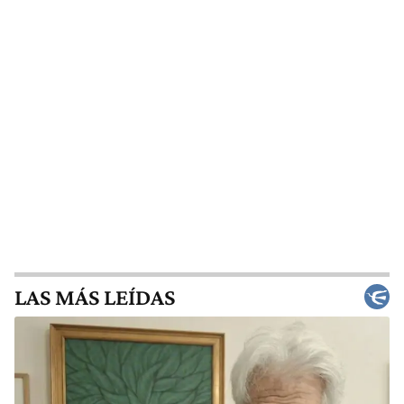
LAS MÁS LEÍDAS