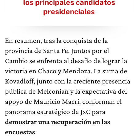
los principales candidatos
presidenciales
En resumen, tras la conquista de la
provincia de Santa Fe, Juntos por el
Cambio se enfrenta al desafío de lograr la
victoria en Chaco y Mendoza. La suma de
Kovadloff, junto con la creciente presencia
pública de Melconian y la expectativa del
apoyo de Mauricio Macri, conforman el
panorama estratégico de JxC para
demostrar una recuperación en las
encuestas
.