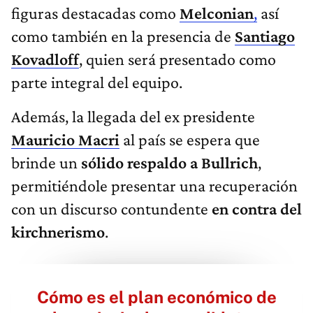
figuras destacadas como
Melconian
,
así
como también en la presencia de
Santiago
Kovadloff
, quien será presentado como
parte integral del equipo.
Además, la llegada del ex presidente
Mauricio Macri
al país se espera que
brinde un
sólido respaldo a Bullrich
,
permitiéndole presentar una recuperación
con un discurso contundente
en contra del
kirchnerismo
.
Cómo es el plan económico de