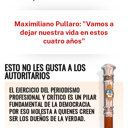
Maximiliano Pullaro: "Vamos a
dejar nuestra vida en estos
cuatro años"
ESTO NO LES GUSTA A LOS
AUTORITARIOS
EL EJERCICIO DEL PERIODISMO
PROFESIONAL Y CRÍTICO ES UN PILAR
FUNDAMENTAL DE LA DEMOCRACIA.
POR ESO MOLESTA A QUIENES CREEN
SER LOS DUEÑOS DE LA VERDAD.