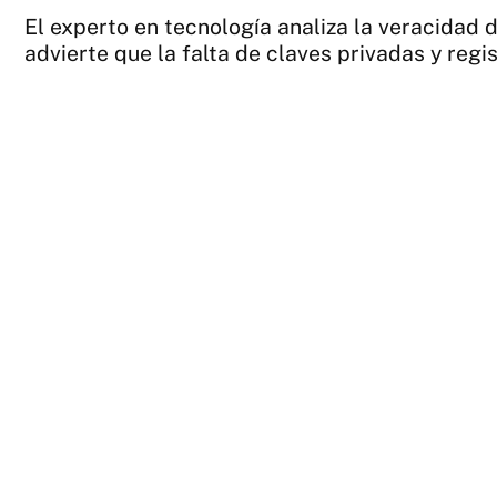
El experto en tecnología analiza la veracidad 
advierte que la falta de claves privadas y regis