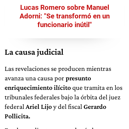
Lucas Romero sobre Manuel
Adorni: "Se transformó en un
funcionario inútil"
La causa judicial
Las revelaciones se producen mientras
avanza una causa por
presunto
enriquecimiento ilícito
que tramita en los
tribunales federales bajo la órbita del juez
federal
Ariel Lijo
y del fiscal
Gerardo
Pollicita.