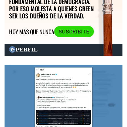
FUNDAMENTAL DE LA DEMOCRACIA.
POR ESO MOLESTA A QUIENES CREEN
SER LOS DUEÑOS DE LA VERDAD.
HOY MÁS QUE NUNCA
SUSCRIBITE