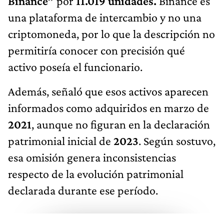
Binance”
por
11.019 unidades.
Binance es
una plataforma de intercambio y no una
criptomoneda, por lo que la descripción no
permitiría conocer con precisión qué
activo poseía el funcionario.
Además, señaló que esos activos aparecen
informados como adquiridos en marzo de
2021
, aunque no figuran en la declaración
patrimonial inicial de
2023
. Según sostuvo,
esa omisión genera inconsistencias
respecto de la evolución patrimonial
declarada durante ese período.