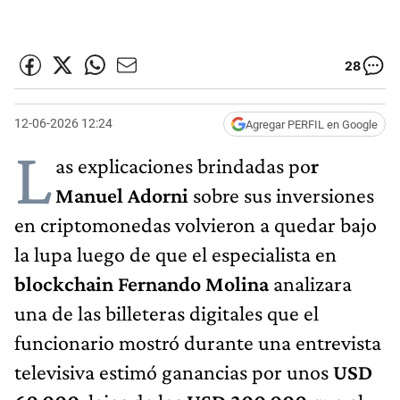
28
12-06-2026 12:24
Agregar PERFIL en Google
L
as explicaciones brindadas po
r
Manuel Adorni
sobre sus inversiones
en criptomonedas volvieron a quedar bajo
la lupa luego de que el especialista en
blockchain Fernando Molina
analizara
una de las billeteras digitales que el
funcionario mostró durante una entrevista
televisiva estimó ganancias por unos
USD