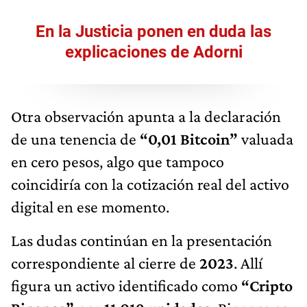
En la Justicia ponen en duda las
explicaciones de Adorni
Otra observación apunta a la declaración
de una tenencia de
“0,01 Bitcoin”
valuada
en cero pesos, algo que tampoco
coincidiría con la cotización real del activo
digital en ese momento.
Las dudas continúan en la presentación
correspondiente al cierre de
2023
. Allí
figura un activo identificado como
“Cripto