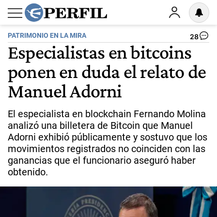
PATRIMONIO EN LA MIRA
28
Especialistas en bitcoins
ponen en duda el relato de
Manuel Adorni
El especialista en blockchain Fernando Molina
analizó una billetera de Bitcoin que Manuel
Adorni exhibió públicamente y sostuvo que los
movimientos registrados no coinciden con las
ganancias que el funcionario aseguró haber
obtenido.