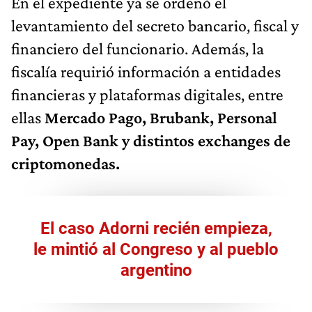
En el expediente ya se ordenó el
levantamiento del secreto bancario, fiscal y
financiero del funcionario. Además, la
fiscalía requirió información a entidades
financieras y plataformas digitales, entre
ellas
Mercado Pago, Brubank, Personal
Pay, Open Bank y distintos exchanges de
criptomonedas.
El caso Adorni recién empieza,
le mintió al Congreso y al pueblo
argentino