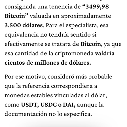
consignada una tenencia de
“3499,98
Bitcoin”
valuada en aproximadamente
3.500 dólares
. Para el especialista, esa
equivalencia no tendría sentido si
efectivamente se tratara de
Bitcoin
, ya que
esa cantidad de la criptomoneda
valdría
cientos de millones de dólares.
Por ese motivo, consideró más probable
que la referencia correspondiera a
monedas estables vinculadas al dólar,
como
USDT, USDC o DAI,
aunque la
documentación no lo especifica.