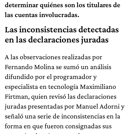
determinar quiénes son los titulares de
las cuentas involucradas.
Las inconsistencias detectadas
en las declaraciones juradas
A las observaciones realizadas por
Fernando Molina se sumó un análisis
difundido por el programador y
especialista en tecnología Maximiliano
Firtman, quien revisó las declaraciones
juradas presentadas por Manuel Adorni y
señaló una serie de inconsistencias en la
forma en que fueron consignadas sus