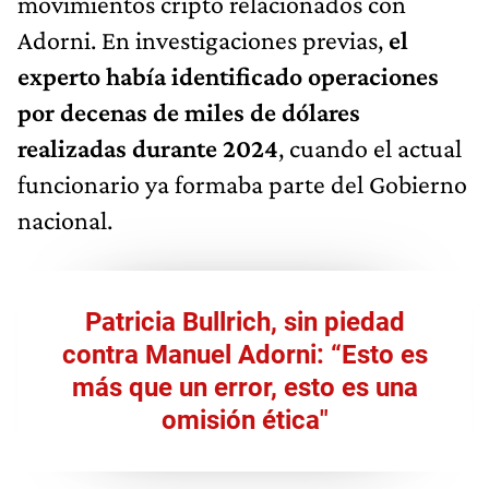
movimientos cripto relacionados con
Adorni. En investigaciones previas,
el
experto había identificado operaciones
por decenas de miles de dólares
realizadas durante 2024
, cuando el actual
funcionario ya formaba parte del Gobierno
nacional.
Patricia Bullrich, sin piedad
contra Manuel Adorni: “Esto es
más que un error, esto es una
omisión ética"