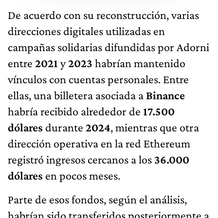
De acuerdo con su reconstrucción, varias
direcciones digitales utilizadas en
campañas solidarias difundidas por Adorni
entre
2021
y
2023
habrían mantenido
vínculos con cuentas personales. Entre
ellas, una billetera asociada a
Binance
habría recibido alrededor de
17.500
dólares
durante
2024
, mientras que otra
dirección operativa en la red Ethereum
registró ingresos cercanos a los
36.000
dólares
en pocos meses.
Parte de esos fondos, según el análisis,
habrían sido transferidos posteriormente a