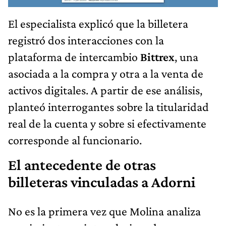
El especialista explicó que la billetera
registró dos interacciones con la
plataforma de intercambio
Bittrex
, una
asociada a la compra y otra a la venta de
activos digitales. A partir de ese análisis,
planteó interrogantes sobre la titularidad
real de la cuenta y sobre si efectivamente
corresponde al funcionario.
El antecedente de otras
billeteras vinculadas a Adorni
No es la primera vez que Molina analiza