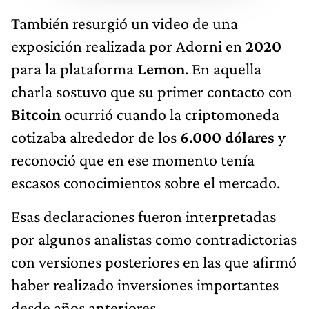
También resurgió un video de una
exposición realizada por Adorni en
2020
para la plataforma
Lemon
. En aquella
charla sostuvo que su primer contacto con
Bitcoin
ocurrió cuando la criptomoneda
cotizaba alrededor de los
6.000 dólares
y
reconoció que en ese momento tenía
escasos conocimientos sobre el mercado.
Esas declaraciones fueron interpretadas
por algunos analistas como contradictorias
con versiones posteriores en las que afirmó
haber realizado inversiones importantes
desde años anteriores.