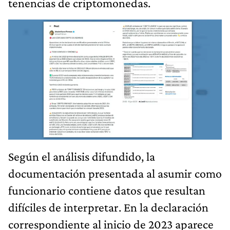
tenencias de criptomonedas.
Según el análisis difundido, la
documentación presentada al asumir como
funcionario contiene datos que resultan
difíciles de interpretar. En la declaración
correspondiente al inicio de 2023 aparece