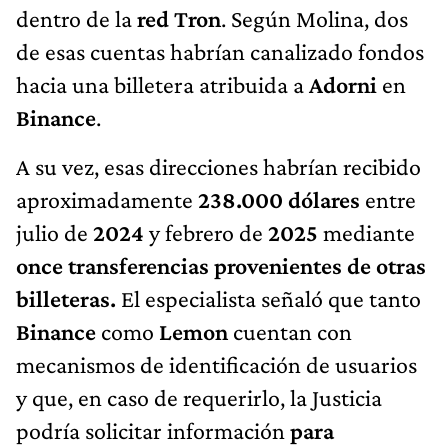
dentro de la
red Tron
. Según Molina, dos
de esas cuentas habrían canalizado fondos
hacia una billetera atribuida a
Adorni
en
Binance
.
A su vez, esas direcciones habrían recibido
aproximadamente
238.000 dólares
entre
julio de
2024
y febrero de
2025
mediante
once transferencias provenientes de otras
billeteras.
El especialista señaló que tanto
Binance
como
Lemon
cuentan con
mecanismos de identificación de usuarios
y que, en caso de requerirlo, la Justicia
podría solicitar información
para