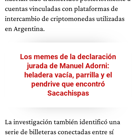
cuentas vinculadas con plataformas de
intercambio de criptomonedas utilizadas
en Argentina.
Los memes de la declaración
jurada de Manuel Adorni:
heladera vacía, parrilla y el
pendrive que encontró
Sacachispas
La investigación también identificó una
serie de billeteras conectadas entre sí