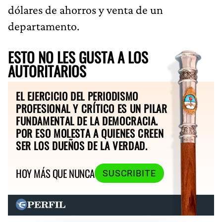
dólares de ahorros y venta de un
departamento.
ESTO NO LES GUSTA A LOS
AUTORITARIOS
EL EJERCICIO DEL PERIODISMO
PROFESIONAL Y CRÍTICO ES UN PILAR
FUNDAMENTAL DE LA DEMOCRACIA.
POR ESO MOLESTA A QUIENES CREEN
SER LOS DUEÑOS DE LA VERDAD.
HOY MÁS QUE NUNCA
SUSCRIBITE