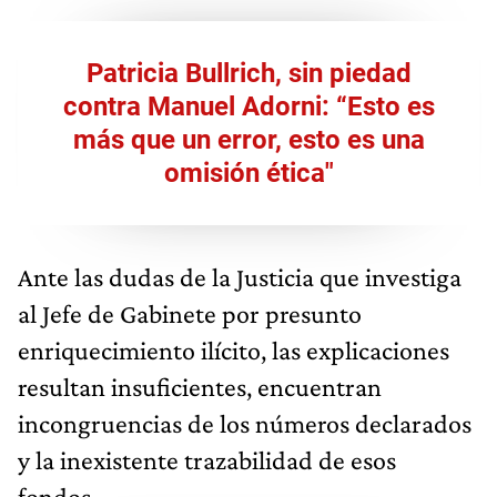
Patricia Bullrich, sin piedad
contra Manuel Adorni: “Esto es
más que un error, esto es una
omisión ética"
Ante las dudas de la Justicia que investiga
al Jefe de Gabinete por presunto
enriquecimiento ilícito, las explicaciones
resultan insuficientes, encuentran
incongruencias de los números declarados
y la inexistente trazabilidad de esos
fondos.