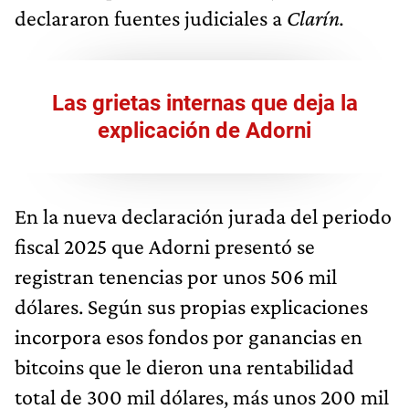
declararon fuentes judiciales a
Clarín.
Las grietas internas que deja la
explicación de Adorni
En la nueva declaración jurada del periodo
fiscal 2025 que Adorni presentó se
registran tenencias por unos 506 mil
dólares. Según sus propias explicaciones
incorpora esos fondos por ganancias en
bitcoins que le dieron una rentabilidad
total de 300 mil dólares, más unos 200 mil