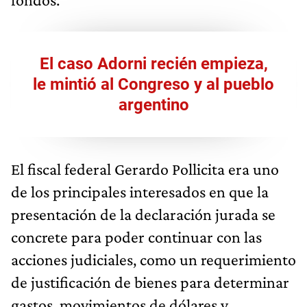
El caso Adorni recién empieza,
le mintió al Congreso y al pueblo
argentino
El fiscal federal Gerardo Pollicita era uno
de los principales interesados en que la
presentación de la declaración jurada se
concrete para poder continuar con las
acciones judiciales, como un requerimiento
de justificación de bienes para determinar
gastos, movimientos de dólares y