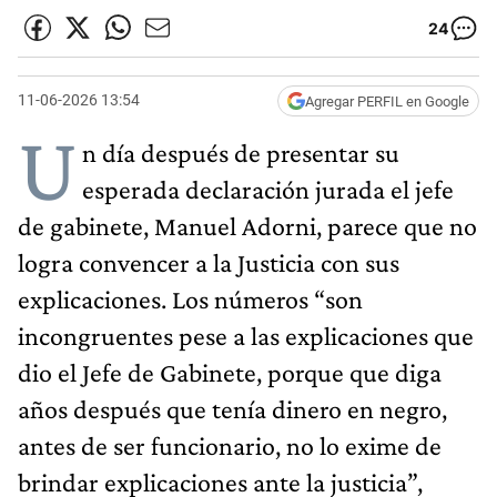
24
11-06-2026 13:54
Agregar PERFIL en Google
U
n día después de presentar su
esperada declaración jurada el jefe
de gabinete, Manuel Adorni, parece que no
logra convencer a la Justicia con sus
explicaciones. Los números “son
incongruentes pese a las explicaciones que
dio el Jefe de Gabinete, porque que diga
años después que tenía dinero en negro,
antes de ser funcionario, no lo exime de
brindar explicaciones ante la justicia”,