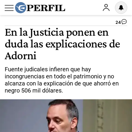
24
En la Justicia ponen en
duda las explicaciones de
Adorni
Fuente judicales infieren que hay
incongruencias en todo el patrimonio y no
alcanza con la explicación de que ahorró en
negro 506 mil dólares.