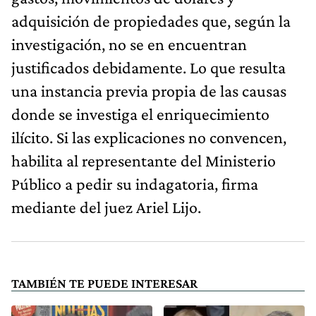
adquisición de propiedades que, según la
investigación, no se en encuentran
justificados debidamente. Lo que resulta
una instancia previa propia de las causas
donde se investiga el enriquecimiento
ilícito. Si las explicaciones no convencen,
habilita al representante del Ministerio
Público a pedir su indagatoria, firma
mediante del juez Ariel Lijo.
TAMBIÉN TE PUEDE INTERESAR