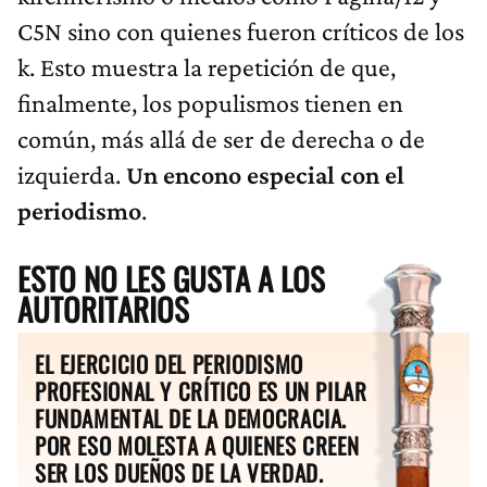
C5N sino con quienes fueron críticos de los
k. Esto muestra la repetición de que,
finalmente, los populismos tienen en
común, más allá de ser de derecha o de
izquierda.
Un encono especial con el
periodismo
.
ESTO NO LES GUSTA A LOS
AUTORITARIOS
EL EJERCICIO DEL PERIODISMO
PROFESIONAL Y CRÍTICO ES UN PILAR
FUNDAMENTAL DE LA DEMOCRACIA.
POR ESO MOLESTA A QUIENES CREEN
SER LOS DUEÑOS DE LA VERDAD.