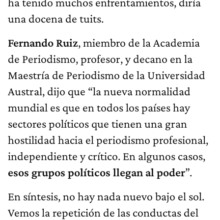
ha tenido muchos enfrentamientos, diría
una docena de tuits.
Fernando Ruiz
, miembro de la Academia
de Periodismo, profesor, y decano en la
Maestría de Periodismo de la Universidad
Austral, dijo que “la nueva normalidad
mundial es que en todos los países hay
sectores políticos que tienen una gran
hostilidad hacia el periodismo profesional,
independiente y crítico. En algunos casos,
esos grupos políticos llegan al poder
”.
En síntesis, no hay nada nuevo bajo el sol.
Vemos la repetición de las conductas del