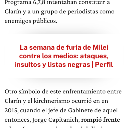
Programa 6,7,8 intentaban constituir a
Clarín y a un grupo de periodistas como
enemigos públicos.
La semana de furia de Milei
contra los medios: ataques,
insultos y listas negras | Perfil
Otro símbolo de este enfrentamiento entre
Clarín y el kirchnerismo ocurrió en en
2015, cuando el jefe de Gabinete de aquel
entonces, Jorge Capitanich,
rompió frente