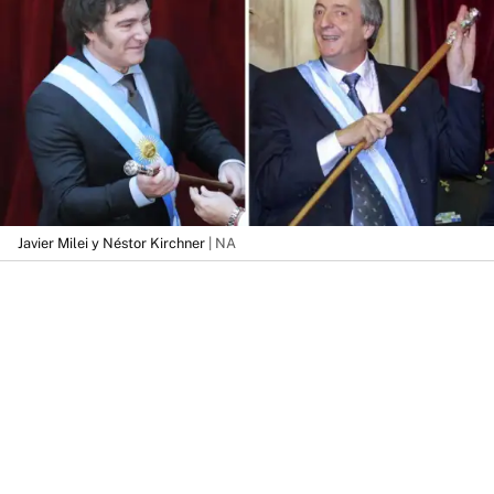
Javier Milei y Néstor Kirchner
| NA