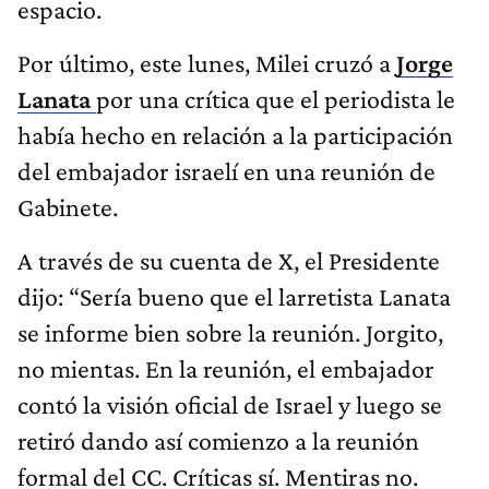
espacio.
Por último, este lunes, Milei cruzó a
Jorge
Lanata
por una crítica que el periodista le
había hecho en relación a la participación
del embajador israelí en una reunión de
Gabinete.
A través de su cuenta de X, el Presidente
dijo: “Sería bueno que el larretista Lanata
se informe bien sobre la reunión. Jorgito,
no mientas. En la reunión, el embajador
contó la visión oficial de Israel y luego se
retiró dando así comienzo a la reunión
formal del CC. Críticas sí. Mentiras no.