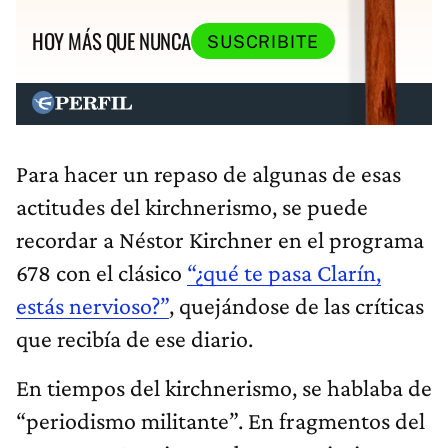
HOY MÁS QUE NUNCA
SUSCRIBITE
Para hacer un repaso de algunas de esas
actitudes del kirchnerismo, se puede
recordar a Néstor Kirchner en el programa
678 con el clásico
“¿qué te pasa Clarín,
estás nervioso?”
, quejándose de las críticas
que recibía de ese diario.
En tiempos del kirchnerismo, se hablaba de
“periodismo militante”. En fragmentos del