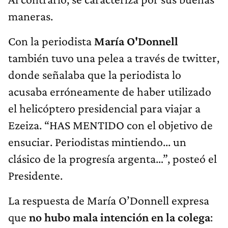
maneras.
Con la periodista
María O'Donnell
también tuvo una pelea a través de twitter,
donde señalaba que la periodista lo
acusaba erróneamente de haber utilizado
el helicóptero presidencial para viajar a
Ezeiza. “HAS MENTIDO con el objetivo de
ensuciar. Periodistas mintiendo... un
clásico de la progresía argenta…”, posteó el
Presidente.
La respuesta de María O’Donnell expresa
que
no hubo mala intención en la colega
: