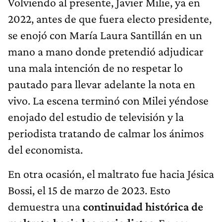
Volviendo al presente, Javier Milie, ya en
2022, antes de que fuera electo presidente,
se enojó con María Laura Santillán en un
mano a mano donde pretendió adjudicar
una mala intención de no respetar lo
pautado para llevar adelante la nota en
vivo. La escena terminó con Milei yéndose
enojado del estudio de televisión y la
periodista tratando de calmar los ánimos
del economista.
En otra ocasión, el maltrato fue hacia Jésica
Bossi, el 15 de marzo de 2023. Esto
demuestra una
continuidad histórica de