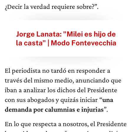
¿Decir la verdad requiere sobre?”.
Jorge Lanata: "Milei es hijo de
la casta" | Modo Fontevecchia
El periodista no tardó en responder a
través del mismo medio, anunciando que
iban a analizar los dichos del Presidente
con sus abogados y quizás iniciar “
una
demanda por calumnias e injurias
”.
En lo que respecta a nosotros, el Presidente