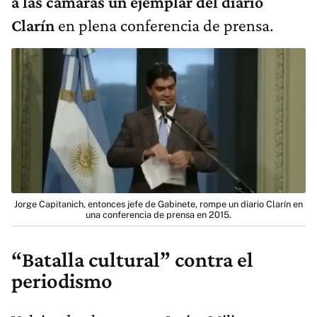
a las cámaras un ejemplar del diario
Clarín
en plena conferencia de prensa.
Jorge Capitanich, entonces jefe de Gabinete, rompe un diario Clarín en
una conferencia de prensa en 2015.
“Batalla cultural” contra el
periodismo