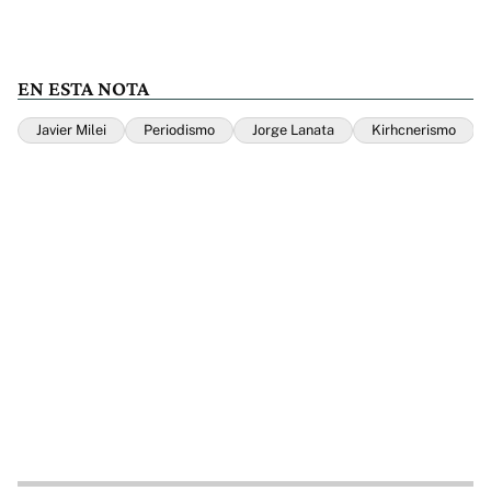
EN ESTA NOTA
Javier Milei
Periodismo
Jorge Lanata
Kirhcnerismo