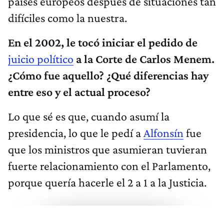
países europeos después de situaciones tan
difíciles como la nuestra.
En el 2002, le tocó iniciar el pedido de
juicio político
a la Corte de Carlos Menem.
¿Cómo fue aquello? ¿Qué diferencias hay
entre eso y el actual proceso?
Lo que sé es que, cuando asumí la
presidencia, lo que le pedí a
Alfonsín
fue
que los ministros que asumieran tuvieran
fuerte relacionamiento con el Parlamento,
porque quería hacerle el 2 a 1 a la Justicia.