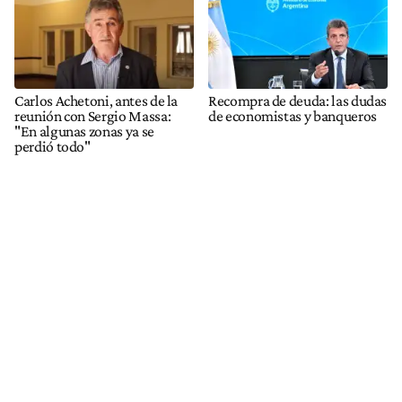
Carlos Achetoni, antes de la
Recompra de deuda: las dudas
reunión con Sergio Massa:
de economistas y banqueros
"En algunas zonas ya se
perdió todo"