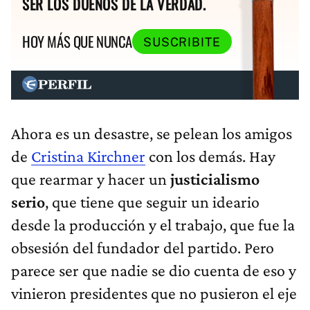
SER LOS DUEÑOS DE LA VERDAD.
HOY MÁS QUE NUNCA
SUSCRIBITE
Ahora es un desastre, se pelean los amigos
de
Cristina Kirchner
con los demás. Hay
que rearmar y hacer un
justicialismo
serio
, que tiene que seguir un ideario
desde la producción y el trabajo, que fue la
obsesión del fundador del partido. Pero
parece ser que nadie se dio cuenta de eso y
vinieron presidentes que no pusieron el eje