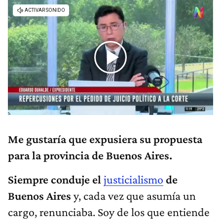
Me gustaría que expusiera su propuesta
para la provincia de Buenos Aires.
Siempre conduje el
justicialismo
de
Buenos Aires
y, cada vez que asumía un
cargo, renunciaba. Soy de los que entiende