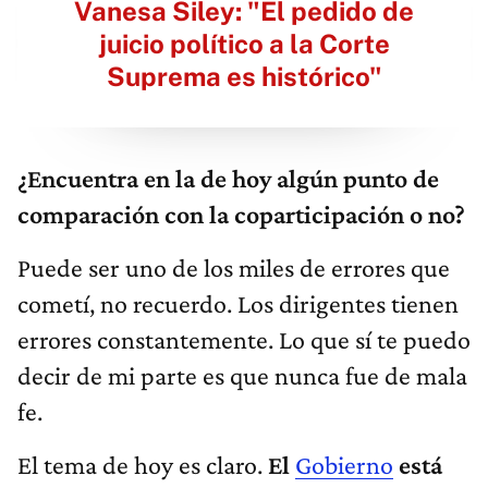
Vanesa Siley: "El pedido de
juicio político a la Corte
Suprema es histórico"
¿Encuentra en la de hoy algún punto de
comparación con la coparticipación o no?
Puede ser uno de los miles de errores que
cometí, no recuerdo. Los dirigentes tienen
errores constantemente. Lo que sí te puedo
decir de mi parte es que nunca fue de mala
fe.
El tema de hoy es claro.
El
Gobierno
está