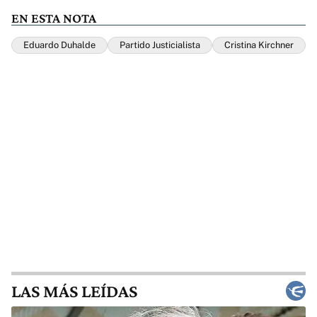
EN ESTA NOTA
Eduardo Duhalde
Partido Justicialista
Cristina Kirchner
LAS MÁS LEÍDAS