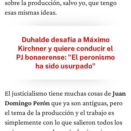
sobre la producción, salvo yo, que tengo
esas mismas ideas.
Duhalde desafía a Máximo
Kirchner y quiere conducir el
PJ bonaerense: "El peronismo
ha sido usurpado"
El justicialismo tiene muchas cosas de
Juan
Domingo Perón
que ya son antiguas, pero
el tema de la producción y el trabajo es
simplemente con lo que salieron todos los