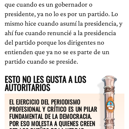
que cuando es un gobernador o
presidente, ya no lo es por un partido. Lo
mismo hice cuando asumí la presidencia, y
ahí fue cuando renuncié a la presidencia
del partido porque los dirigentes no
entienden que ya no se es parte de un
partido cuando se preside.
ESTO NO LES GUSTA A LOS
AUTORITARIOS
EL EJERCICIO DEL PERIODISMO
PROFESIONAL Y CRÍTICO ES UN PILAR
FUNDAMENTAL DE LA DEMOCRACIA.
POR ESO MOLESTA A QUIENES CREEN