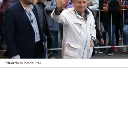
Eduardo Duhalde
| NA