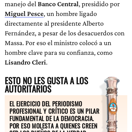
manejo del
Banco Central
, presidido por
Miguel Pesce
, un hombre ligado
directamente al presidente Alberto
Fernández, a pesar de los desacuerdos con
Massa. Por eso el ministro colocó a un
hombre clave para su confianza, como
Lisandro Cleri
.
ESTO NO LES GUSTA A LOS
AUTORITARIOS
EL EJERCICIO DEL PERIODISMO
PROFESIONAL Y CRÍTICO ES UN PILAR
FUNDAMENTAL DE LA DEMOCRACIA.
POR ESO MOLESTA A QUIENES CREEN