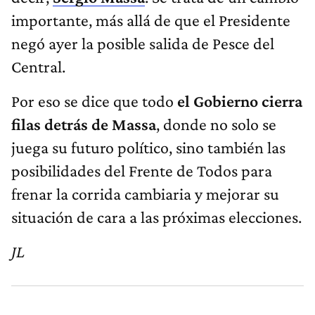
importante, más allá de que el Presidente
negó ayer la posible salida de Pesce del
Central.
Por eso se dice que todo
el Gobierno cierra
filas detrás de Massa
, donde no solo se
juega su futuro político, sino también las
posibilidades del Frente de Todos para
frenar la corrida cambiaria y mejorar su
situación de cara a las próximas elecciones.
JL