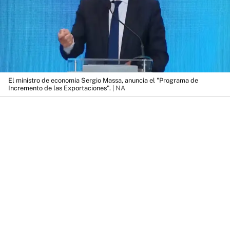
El ministro de economia Sergio Massa, anuncia el "Programa de
Incremento de las Exportaciones".
| NA