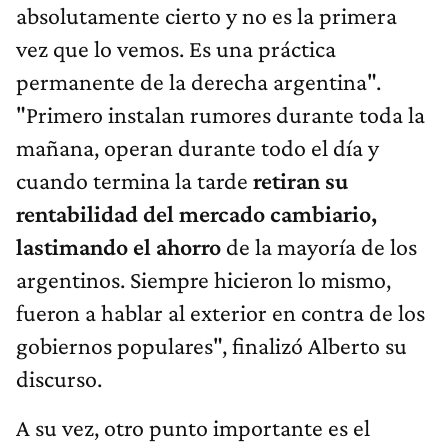
absolutamente cierto y no es la primera
vez que lo vemos. Es una práctica
permanente de la derecha argentina".
"Primero instalan rumores durante toda la
mañana, operan durante todo el día y
cuando termina la tarde
retiran su
rentabilidad del mercado cambiario,
lastimando el ahorro
de la mayoría de los
argentinos. Siempre hicieron lo mismo,
fueron a hablar al exterior en contra de los
gobiernos populares", finalizó Alberto su
discurso.
A su vez, otro punto importante es el