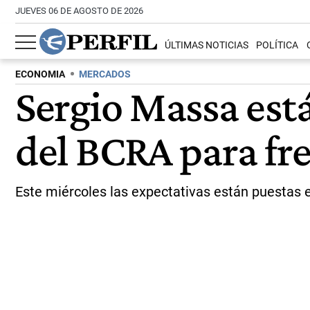
JUEVES 06 DE AGOSTO DE 2026
ÚLTIMAS NOTICIAS
POLÍTICA
ECONOMIA
MERCADOS
Sergio Massa está
del BCRA para fre
Este miércoles las expectativas están puestas en