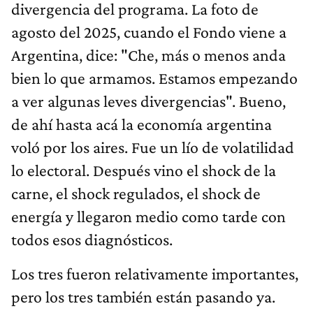
divergencia del programa. La foto de
agosto del 2025, cuando el Fondo viene a
Argentina, dice: "Che, más o menos anda
bien lo que armamos. Estamos empezando
a ver algunas leves divergencias". Bueno,
de ahí hasta acá la economía argentina
voló por los aires. Fue un lío de volatilidad
lo electoral. Después vino el shock de la
carne, el shock regulados, el shock de
energía y llegaron medio como tarde con
todos esos diagnósticos.
Los tres fueron relativamente importantes,
pero los tres también están pasando ya.