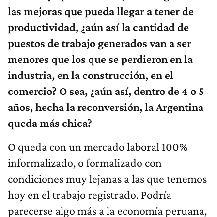
las mejoras que pueda llegar a tener de
productividad, ¿aún así la cantidad de
puestos de trabajo generados van a ser
menores que los que se perdieron en la
industria, en la construcción, en el
comercio? O sea, ¿aún así, dentro de 4 o 5
años, hecha la reconversión, la Argentina
queda más chica?
O queda con un mercado laboral 100%
informalizado, o formalizado con
condiciones muy lejanas a las que tenemos
hoy en el trabajo registrado. Podría
parecerse algo más a la economía peruana,