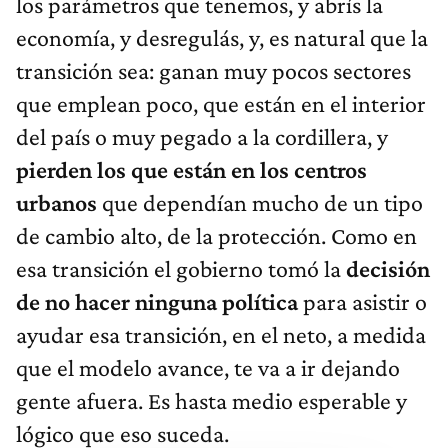
los parámetros que tenemos, y abrís la
economía, y desregulás, y, es natural que la
transición sea: ganan muy pocos sectores
que emplean poco, que están en el interior
del país o muy pegado a la cordillera, y
pierden los que están en los centros
urbanos
que dependían mucho de un tipo
de cambio alto, de la protección. Como en
esa transición el gobierno tomó la
decisión
de no hacer ninguna política
para asistir o
ayudar esa transición, en el neto, a medida
que el modelo avance, te va a ir dejando
gente afuera. Es hasta medio esperable y
lógico que eso suceda.