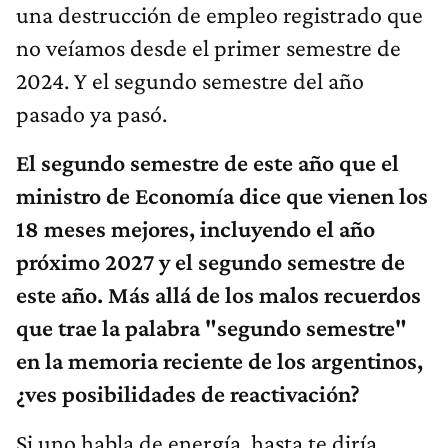
una destrucción de empleo registrado que
no veíamos desde el primer semestre de
2024. Y el segundo semestre del año
pasado ya pasó.
El segundo semestre de este año que el
ministro de Economía dice que vienen los
18 meses mejores, incluyendo el año
próximo 2027 y el segundo semestre de
este año. Más allá de los malos recuerdos
que trae la palabra "segundo semestre"
en la memoria reciente de los argentinos,
¿ves posibilidades de reactivación?
Si uno habla de energía, hasta te diría