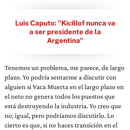
Luis Caputo: "Kicillof nunca va
a ser presidente de la
Argentina"
Tenemos un problema, me parece, de largo
plazo. Yo podría sentarme a discutir con
alguien si Vaca Muerta en el largo plazo en
el neto no genera todos los puestos que
está destruyendo la industria. Yo creo que
no, igual, pero podríamos discutirlo. Lo
cierto es que, si no haces transición en el