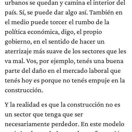
urbanos se quedan y camina el interior del
país. Sí, se puede dar algo así. También en
el medio puede torcer el rumbo de la
política económica, digo, el propio
gobierno, en el sentido de hacer un
aterrizaje más suave de los sectores que les
va mal. Vos, por ejemplo, tenés una buena
parte del daño en el mercado laboral que
tenés hoy es porque no tenés empuje en la
construcción.
Y la realidad es que la construcción no es
un sector que tenga que ser
necesariamente perdedor. En este modelo