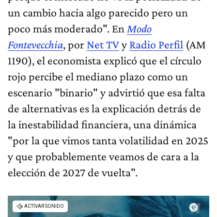
un cambio hacia algo parecido pero un
poco más moderado". En
Modo
Fontevecchia
, por
Net TV
y
Radio Perfil
(AM
1190), el economista explicó que el círculo
rojo percibe el mediano plazo como un
escenario "binario" y advirtió que esa falta
de alternativas es la explicación detrás de
la inestabilidad financiera, una dinámica
"por la que vimos tanta volatilidad en 2025
y que probablemente veamos de cara a la
elección de 2027 de vuelta".