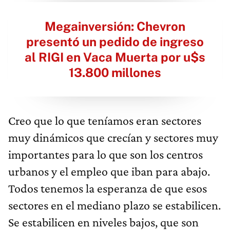
Megainversión: Chevron
presentó un pedido de ingreso
al RIGI en Vaca Muerta por u$s
13.800 millones
Creo que lo que teníamos eran sectores
muy dinámicos que crecían y sectores muy
importantes para lo que son los centros
urbanos y el empleo que iban para abajo.
Todos tenemos la esperanza de que esos
sectores en el mediano plazo se estabilicen.
Se estabilicen en niveles bajos, que son