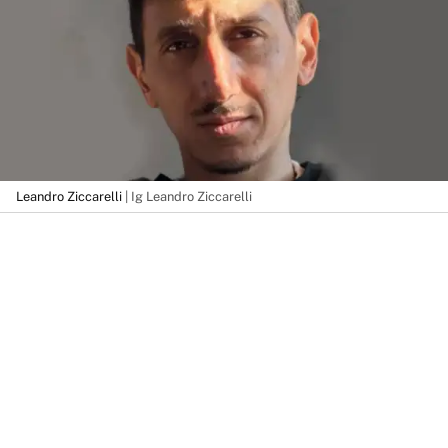
Leandro Ziccarelli
| Ig Leandro Ziccarelli