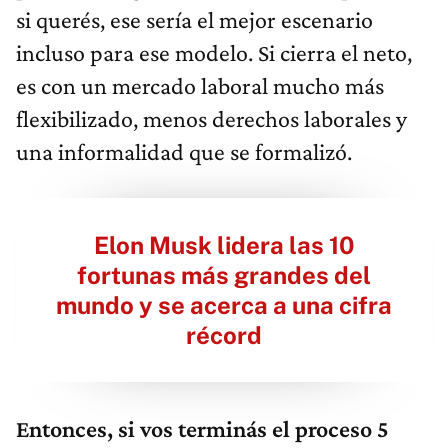
si querés, ese sería el mejor escenario
incluso para ese modelo. Si cierra el neto,
es con un mercado laboral mucho más
flexibilizado, menos derechos laborales y
una informalidad que se formalizó.
Elon Musk lidera las 10
fortunas más grandes del
mundo y se acerca a una cifra
récord
Entonces, si vos terminás el proceso 5