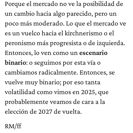
Porque el mercado no ve la posibilidad de
un cambio hacia algo parecido, pero un
poco más moderado. Lo que el mercado ve
es un vuelco hacia el kirchnerismo o el
peronismo más progresista o de izquierda.
Entonces, lo ven como un
escenario
binario
: o seguimos por esta vía o
cambiamos radicalmente. Entonces, se
vuelve muy binario; por eso tanta
volatilidad como vimos en 2025, que
probablemente veamos de cara a la
elección de 2027 de vuelta.
RM/ff