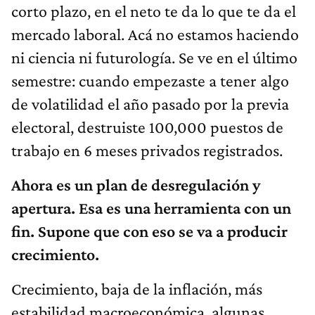
corto plazo, en el neto te da lo que te da el
mercado laboral. Acá no estamos haciendo
ni ciencia ni futurología. Se ve en el último
semestre: cuando empezaste a tener algo
de volatilidad el año pasado por la previa
electoral, destruiste 100,000 puestos de
trabajo en 6 meses privados registrados.
Ahora es un plan de desregulación y
apertura. Esa es una herramienta con un
fin. Supone que con eso se va a producir
crecimiento.
Crecimiento, baja de la inflación, más
estabilidad macroeconómica, algunas