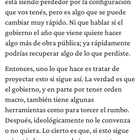
está siendo perdedor por la configuración
que vos tenés, pero es algo que se puede
cambiar muy rápido. Ni que hablar si el
gobierno el año que viene quiere hacer
algo más de obra pública; ya rápidamente
podrías recuperar algo de lo que perdiste.
Entonces, uno lo que hace es tratar de
proyectar esto si sigue así. La verdad es que
el gobierno, y en parte por tener orden
macro, también tiene algunas
herramientas como para torcer el rumbo.
Después, ideológicamente no le convenza
o no quiera. Lo cierto es que, si esto sigue