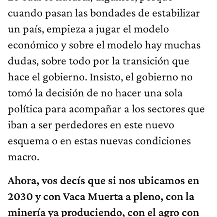
cuando pasan las bondades de estabilizar
un país, empieza a jugar el modelo
económico y sobre el modelo hay muchas
dudas, sobre todo por la transición que
hace el gobierno. Insisto, el gobierno no
tomó la decisión de no hacer una sola
política para acompañar a los sectores que
iban a ser perdedores en este nuevo
esquema o en estas nuevas condiciones
macro.
Ahora, vos decís que si nos ubicamos en
2030 y con Vaca Muerta a pleno, con la
minería ya produciendo, con el agro con