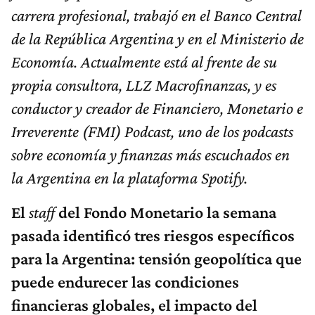
carrera profesional, trabajó en el Banco Central
de la República Argentina y en el Ministerio de
Economía. Actualmente está al frente de su
propia consultora, LLZ Macrofinanzas, y es
conductor y creador de Financiero, Monetario e
Irreverente (FMI) Podcast, uno de los podcasts
sobre economía y finanzas más escuchados en
la Argentina en la plataforma Spotify.
El
staff
del Fondo Monetario la semana
pasada identificó tres riesgos específicos
para la Argentina: tensión geopolítica que
puede endurecer las condiciones
financieras globales, el impacto del