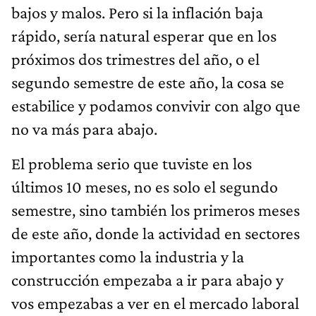
bajos y malos. Pero si la inflación baja
rápido, sería natural esperar que en los
próximos dos trimestres del año, o el
segundo semestre de este año, la cosa se
estabilice y podamos convivir con algo que
no va más para abajo.
El problema serio que tuviste en los
últimos 10 meses, no es solo el segundo
semestre, sino también los primeros meses
de este año, donde la actividad en sectores
importantes como la industria y la
construcción empezaba a ir para abajo y
vos empezabas a ver en el mercado laboral