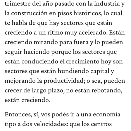
trimestre del año pasado con la industria y
la construcción en pisos históricos, lo cual
te habla de que hay sectores que están
creciendo a un ritmo muy acelerado. Están
creciendo mirando para fuera y lo pueden
seguir haciendo porque los sectores que
están conduciendo el crecimiento hoy son
sectores que están hundiendo capital y
mejorando la productividad; o sea, pueden
crecer de largo plazo, no están rebotando,
están creciendo.
Entonces, sí, vos podés ir a una economía
tipo a dos velocidades: que los centros