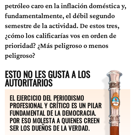
petróleo caro en la inflación doméstica y,
fundamentalmente, el débil segundo
semestre de la actividad. De estos tres,
¿cómo los calificarías vos en orden de
prioridad? ¿Más peligroso o menos
peligroso?
ESTO NO LES GUSTA A LOS
AUTORITARIOS
EL EJERCICIO DEL PERIODISMO
PROFESIONAL Y CRÍTICO ES UN PILAR
FUNDAMENTAL DE LA DEMOCRACIA.
POR ESO MOLESTA A QUIENES CREEN
SER LOS DUEÑOS DE LA VERDAD.