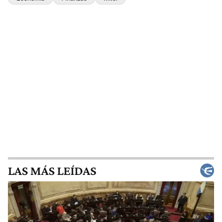
LAS MÁS LEÍDAS