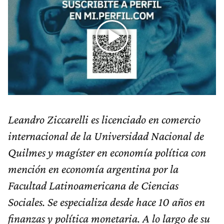
Leandro Ziccarelli es licenciado en comercio
internacional de la Universidad Nacional de
Quilmes y magíster en economía política con
mención en economía argentina por la
Facultad Latinoamericana de Ciencias
Sociales. Se especializa desde hace 10 años en
finanzas y política monetaria. A lo largo de su