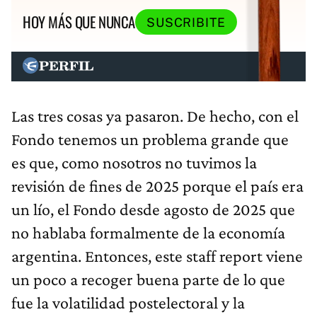
HOY MÁS QUE NUNCA
SUSCRIBITE
Las tres cosas ya pasaron. De hecho, con el
Fondo tenemos un problema grande que
es que, como nosotros no tuvimos la
revisión de fines de 2025 porque el país era
un lío, el Fondo desde agosto de 2025 que
no hablaba formalmente de la economía
argentina. Entonces, este staff report viene
un poco a recoger buena parte de lo que
fue la volatilidad postelectoral y la