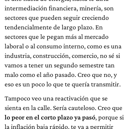
intermediación financiera, minería, son
sectores que pueden seguir creciendo
tendencialmente de largo plazo. En
sectores que le pegan más al mercado
laboral o al consumo interno, como es una
industria, construcción, comercio, no sé si
vamos a tener un segundo semestre tan
malo como el año pasado. Creo que no, y
eso es un poco lo que te quería transmitir.
Tampoco veo una reactivación que se
sienta en la calle. Sería cauteloso. Creo que
lo peor en el corto plazo ya pasó
, porque si
la inflación baja rápido, te va a permitir