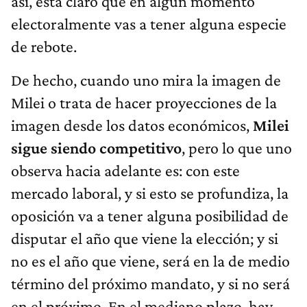
así, está claro que en algún momento
electoralmente vas a tener alguna especie
de rebote.
De hecho, cuando uno mira la imagen de
Milei o trata de hacer proyecciones de la
imagen desde los datos económicos,
Milei
sigue siendo competitivo
, pero lo que uno
observa hacia adelante es: con este
mercado laboral, y si esto se profundiza, la
oposición va a tener alguna posibilidad de
disputar el año que viene la elección; y si
no es el año que viene, será en la de medio
término del próximo mandato, y si no será
en el próximo. En el mediano plazo, hay