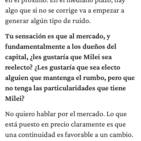
algo que si no se corrige va a empezar a
generar algún tipo de ruido.
Tu sensación es que al mercado, y
fundamentalmente a los dueños del
capital, ¿les gustaría que Milei sea
reelecto? ¿Les gustaría que sea electo
alguien que mantenga el rumbo, pero que
no tenga las particularidades que tiene
Milei?
No quiero hablar por el mercado. Lo que
está puesto en precio claramente es que
una continuidad es favorable a un cambio.