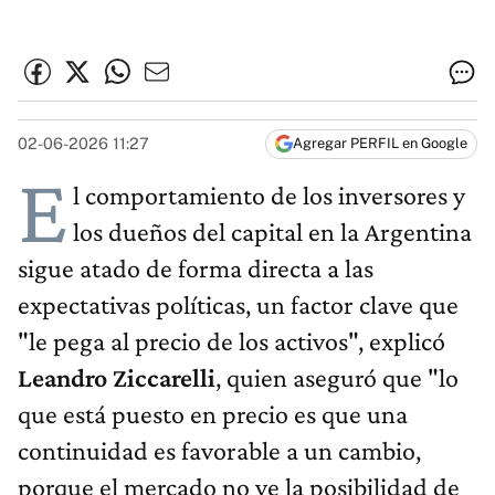
02-06-2026 11:27
Agregar PERFIL en Google
E
l comportamiento de los inversores y
los dueños del capital en la Argentina
sigue atado de forma directa a las
expectativas políticas, un factor clave que
"le pega al precio de los activos", explicó
Leandro Ziccarelli
, quien aseguró que "lo
que está puesto en precio es que una
continuidad es favorable a un cambio,
porque el mercado no ve la posibilidad de