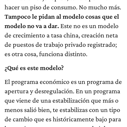
hacer un piso de consumo. No mucho más.
Tampoco le pidan al modelo cosas que el
modelo no va a dar.
Este no es un modelo
de crecimiento a tasa china, creación neta
de puestos de trabajo privado registrado;
es otra cosa, funciona distinto.
¿Qué es este modelo?
El programa económico es un programa de
apertura y desregulación. En un programa
que viene de una estabilización que más o
menos salió bien, te estabilizas con un tipo
de cambio que es históricamente bajo para