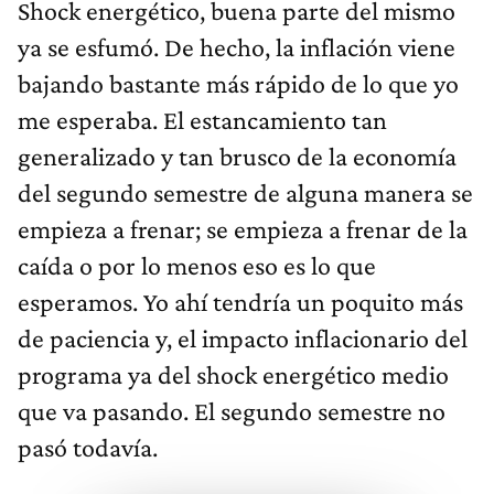
Shock energético, buena parte del mismo
ya se esfumó. De hecho, la inflación viene
bajando bastante más rápido de lo que yo
me esperaba. El estancamiento tan
generalizado y tan brusco de la economía
del segundo semestre de alguna manera se
empieza a frenar; se empieza a frenar de la
caída o por lo menos eso es lo que
esperamos. Yo ahí tendría un poquito más
de paciencia y, el impacto inflacionario del
programa ya del shock energético medio
que va pasando. El segundo semestre no
pasó todavía.