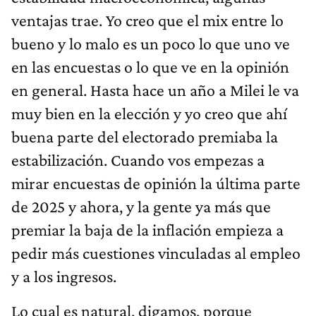
ventajas trae. Yo creo que el mix entre lo
bueno y lo malo es un poco lo que uno ve
en las encuestas o lo que ve en la opinión
en general. Hasta hace un año a Milei le va
muy bien en la elección y yo creo que ahí
buena parte del electorado premiaba la
estabilización. Cuando vos empezas a
mirar encuestas de opinión la última parte
de 2025 y ahora, y la gente ya más que
premiar la baja de la inflación empieza a
pedir más cuestiones vinculadas al empleo
y a los ingresos.
Lo cual es natural, digamos, porque