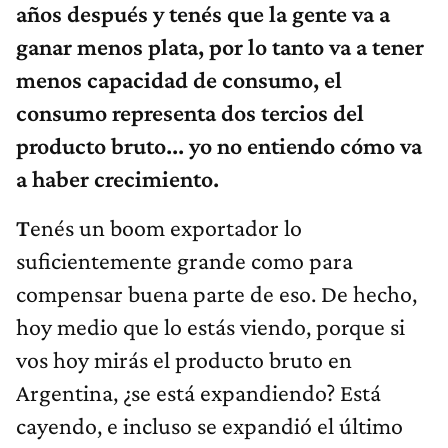
años después y tenés que la gente va a
ganar menos plata, por lo tanto va a tener
menos capacidad de consumo, el
consumo representa dos tercios del
producto bruto... yo no entiendo cómo va
a haber crecimiento.
T
enés un boom exportador lo
suficientemente grande como para
compensar buena parte de eso. De hecho,
hoy medio que lo estás viendo, porque si
vos hoy mirás el producto bruto en
Argentina, ¿se está expandiendo? Está
cayendo, e incluso se expandió el último