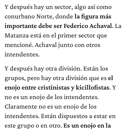
Y después hay un sector, algo así como
conurbano Norte, donde
la figura más
importante debe ser Federico Achaval
. La
Matanza está en el primer sector que
mencioné. Achaval junto con otros
intendentes.
Y después hay otra división. Están los
grupos, pero hay otra división que es
el
enojo entre cristinistas y kicillofistas
. Y
no es un enojo de los intendentes.
Claramente no es un enojo de los
intendentes. Están dispuestos a estar en
este grupo o en otro.
Es un enojo en la