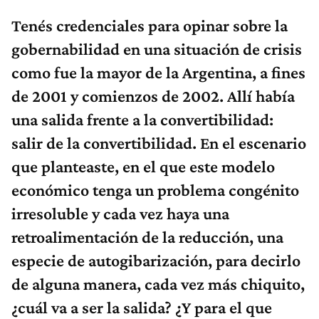
Tenés credenciales para opinar sobre la
gobernabilidad en una situación de crisis
como fue la mayor de la Argentina, a fines
de 2001 y comienzos de 2002. Allí había
una salida frente a la convertibilidad:
salir de la convertibilidad. En el escenario
que planteaste, en el que este modelo
económico tenga un problema congénito
irresoluble y cada vez haya una
retroalimentación de la reducción, una
especie de autogibarización, para decirlo
de alguna manera, cada vez más chiquito,
¿cuál va a ser la salida? ¿Y para el que