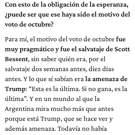
Con esto de la obligación de la esperanza,
¿puede ser que ese haya sido el motivo del
voto de octubre?
Para mí, el motivo del voto de octubre
fue
muy pragmático y fue el salvataje de Scott
Bessent
, sin saber quién era, por el
salvataje dos semanas antes, diez días
antes. Y lo que sí sabían era
la amenaza de
Trump
: “Esta es la última. Si no gana, es la
última”. Y en un mundo al que la
Argentina mira mucho más que antes
porque está Trump, que se hace ver y
además amenaza. Todavía no había