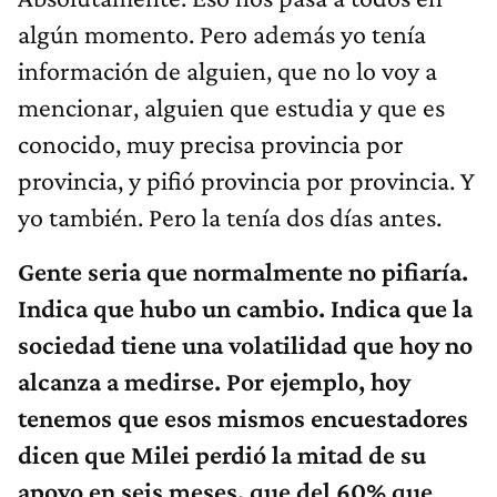
algún momento. Pero además yo tenía
información de alguien, que no lo voy a
mencionar, alguien que estudia y que es
conocido, muy precisa provincia por
provincia, y pifió provincia por provincia. Y
yo también. Pero la tenía dos días antes.
Gente seria que normalmente no pifiaría.
Indica que hubo un cambio. Indica que la
sociedad tiene una volatilidad que hoy no
alcanza a medirse. Por ejemplo, hoy
tenemos que esos mismos encuestadores
dicen que Milei perdió la mitad de su
apoyo en seis meses, que del 60% que