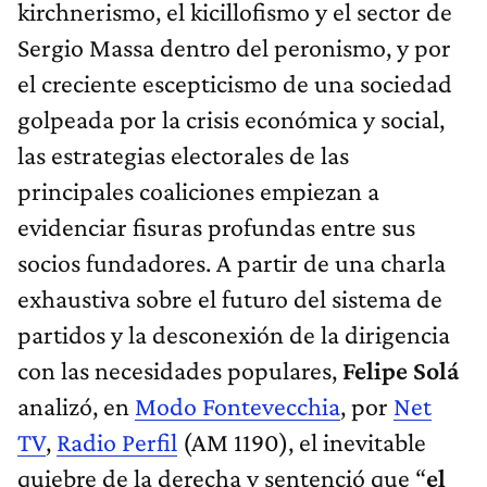
kirchnerismo, el kicillofismo y el sector de
Sergio Massa dentro del peronismo, y por
el creciente escepticismo de una sociedad
golpeada por la crisis económica y social,
las estrategias electorales de las
principales coaliciones empiezan a
evidenciar fisuras profundas entre sus
socios fundadores. A partir de una charla
exhaustiva sobre el futuro del sistema de
partidos y la desconexión de la dirigencia
con las necesidades populares,
Felipe Solá
analizó, en
Modo Fontevecchia
, por
Net
TV
,
Radio Perfil
(AM 1190), el inevitable
quiebre de la derecha y sentenció que “
el