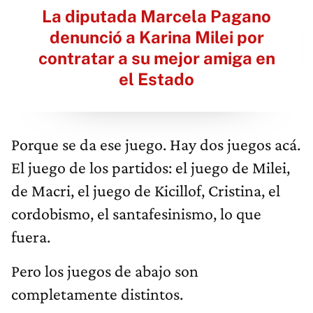
La diputada Marcela Pagano
denunció a Karina Milei por
contratar a su mejor amiga en
el Estado
Porque se da ese juego. Hay dos juegos acá.
El juego de los partidos: el juego de Milei,
de Macri, el juego de Kicillof, Cristina, el
cordobismo, el santafesinismo, lo que
fuera.
Pero los juegos de abajo son
completamente distintos.