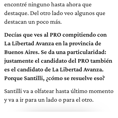
encontré ninguno hasta ahora que
destaque. Del otro lado veo algunos que
destacan un poco más.
Decías que ves al PRO compitiendo con
La Libertad Avanza en la provincia de
Buenos Aires. Se da una particularidad:
justamente el candidato del PRO también
es el candidato de La Libertad Avanza.
Porque Santilli, ¿cómo se resuelve eso?
Santilli va a olfatear hasta último momento
y va a ir para un lado o para el otro.