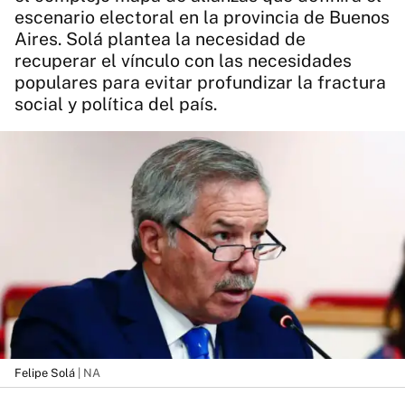
escenario electoral en la provincia de Buenos
Aires. Solá plantea la necesidad de
recuperar el vínculo con las necesidades
populares para evitar profundizar la fractura
social y política del país.
Felipe Solá
| NA