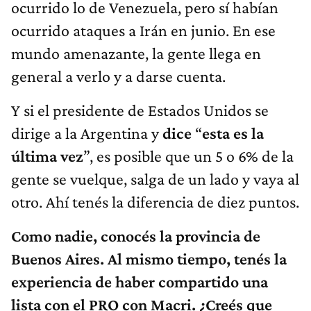
ocurrido lo de Venezuela, pero sí habían
ocurrido ataques a Irán en junio. En ese
mundo amenazante, la gente llega en
general a verlo y a darse cuenta.
Y si el presidente de Estados Unidos se
dirige a la Argentina y
dice
“
esta es la
última vez
”, es posible que un 5 o 6% de la
gente se vuelque, salga de un lado y vaya al
otro. Ahí tenés la diferencia de diez puntos.
Como nadie, conocés la provincia de
Buenos Aires. Al mismo tiempo, tenés la
experiencia de haber compartido una
lista con el PRO con Macri. ¿Creés que