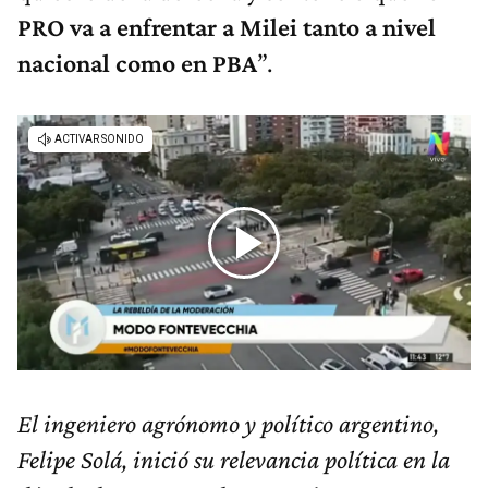
PRO va a enfrentar a Milei tanto a nivel
nacional como en PBA
”.
El ingeniero agrónomo y político argentino,
Felipe Solá, inició su relevancia política en la