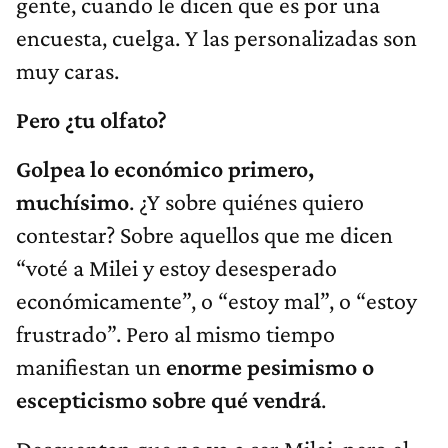
gente, cuando le dicen que es por una
encuesta, cuelga. Y las personalizadas son
muy caras.
Pero ¿tu olfato?
Golpea lo económico primero,
muchísimo
. ¿Y sobre quiénes quiero
contestar? Sobre aquellos que me dicen
“voté a Milei y estoy desesperado
económicamente”, o “estoy mal”, o “estoy
frustrado”. Pero al mismo tiempo
manifiestan un
enorme pesimismo o
escepticismo sobre qué vendrá
.