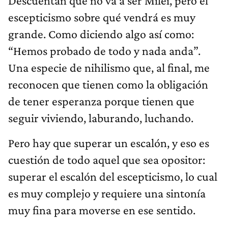
Descuentan que no va a ser Milei, pero el
escepticismo sobre qué vendrá es muy
grande. Como diciendo algo así como:
“Hemos probado de todo y nada anda”.
Una especie de nihilismo que, al final, me
reconocen que tienen como la obligación
de tener esperanza porque tienen que
seguir viviendo, laburando, luchando.
Pero hay que superar un escalón, y eso es
cuestión de todo aquel que sea opositor:
superar el escalón del escepticismo, lo cual
es muy complejo y requiere una sintonía
muy fina para moverse en ese sentido.