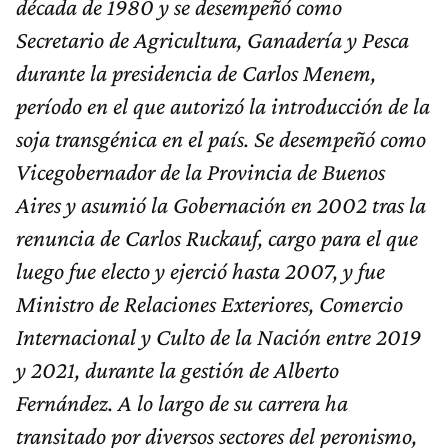
década de 1980 y se desempeñó como
Secretario de Agricultura, Ganadería y Pesca
durante la presidencia de Carlos Menem,
período en el que autorizó la introducción de la
soja transgénica en el país. Se desempeñó como
Vicegobernador de la Provincia de Buenos
Aires y asumió la Gobernación en 2002 tras la
renuncia de Carlos Ruckauf, cargo para el que
luego fue electo y ejerció hasta 2007, y fue
Ministro de Relaciones Exteriores, Comercio
Internacional y Culto de la Nación entre 2019
y 2021, durante la gestión de Alberto
Fernández. A lo largo de su carrera ha
transitado por diversos sectores del peronismo,