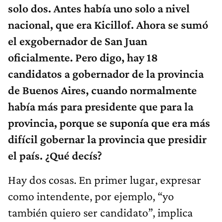
solo dos. Antes había uno solo a nivel
nacional, que era Kicillof. Ahora se sumó
el exgobernador de San Juan
oficialmente. Pero digo, hay 18
candidatos a gobernador de la provincia
de Buenos Aires, cuando normalmente
había más para presidente que para la
provincia, porque se suponía que era más
difícil gobernar la provincia que presidir
el país. ¿Qué decís?
Hay dos cosas. En primer lugar, expresar
como intendente, por ejemplo, “yo
también quiero ser candidato”, implica