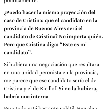
políticamente.
¿Puedo hacer la misma proyección del
caso de Cristina: que el candidato en la
provincia de Buenos Aires será el
candidato de Cristina? No importa quién.
Pero que Cristina diga: “Este es mi
candidato”.
Si hubiera una negociación que resultara
en una unidad peronista en la provincia,
me parece que ese candidato sería el de
Cristina y el de Kicillof.
Si no la hubiera,
habría una interna
.
Pero todo está bastante volátil. Hay algo