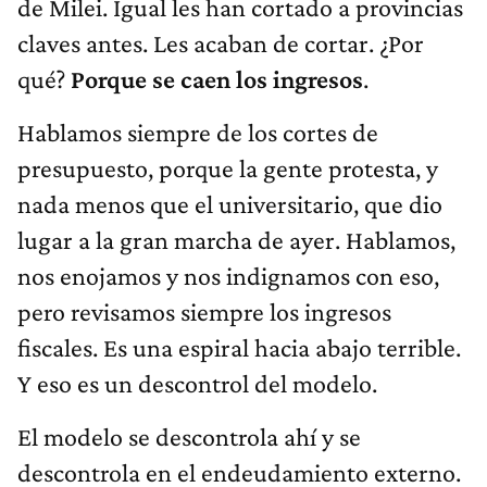
de Milei. Igual les han cortado a provincias
claves antes. Les acaban de cortar. ¿Por
qué?
Porque se caen los ingresos
.
Hablamos siempre de los cortes de
presupuesto, porque la gente protesta, y
nada menos que el universitario, que dio
lugar a la gran marcha de ayer. Hablamos,
nos enojamos y nos indignamos con eso,
pero revisamos siempre los ingresos
fiscales. Es una espiral hacia abajo terrible.
Y eso es un descontrol del modelo.
El modelo se descontrola ahí y se
descontrola en el endeudamiento externo.