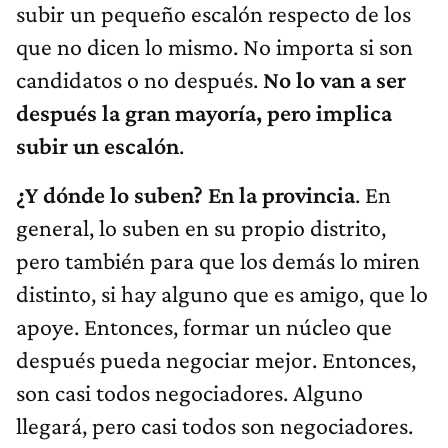
subir un pequeño escalón respecto de los
que no dicen lo mismo. No importa si son
candidatos o no después.
No lo van a ser
después la gran mayoría, pero implica
subir un escalón
.
¿Y dónde lo suben? En la provincia
. En
general, lo suben en su propio distrito,
pero también para que los demás lo miren
distinto, si hay alguno que es amigo, que lo
apoye. Entonces, formar un núcleo que
después pueda negociar mejor. Entonces,
son casi todos negociadores. Alguno
llegará, pero casi todos son negociadores.