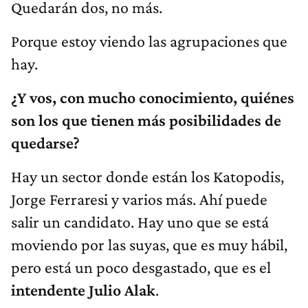
Quedarán dos, no más.
Porque estoy viendo las agrupaciones que
hay.
¿Y vos, con mucho conocimiento, quiénes
son los que tienen más posibilidades de
quedarse?
Hay un sector donde están los Katopodis,
Jorge Ferraresi y varios más. Ahí puede
salir un candidato. Hay uno que se está
moviendo por las suyas, que es muy hábil,
pero está un poco desgastado, que es el
intendente Julio Alak
.