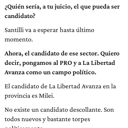
¿Quién sería, a tu juicio, el que pueda ser
candidato?
Santilli va a esperar hasta último
momento.
Ahora, el candidato de ese sector. Quiero
decir, pongamos al PRO y a La Libertad
Avanza como un campo político.
El candidato de La Libertad Avanza en la
provincia es Milei.
No existe un candidato descollante. Son
todos nuevos y bastante torpes