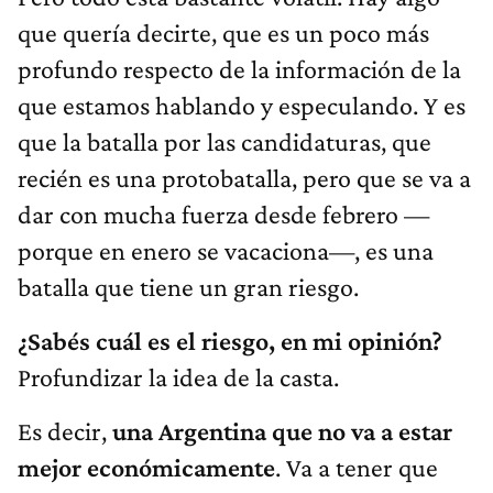
que quería decirte, que es un poco más
profundo respecto de la información de la
que estamos hablando y especulando. Y es
que la batalla por las candidaturas, que
recién es una protobatalla, pero que se va a
dar con mucha fuerza desde febrero —
porque en enero se vacaciona—, es una
batalla que tiene un gran riesgo.
¿Sabés cuál es el riesgo, en mi opinión?
Profundizar la idea de la casta.
Es decir,
una Argentina que no va a estar
mejor económicamente
. Va a tener que