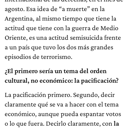
agosto. Esa idea de “a muerte” en la
Argentina, al mismo tiempo que tiene la
actitud que tiene con la guerra de Medio
Oriente, es una actitud semisuicida frente
a un país que tuvo los dos más grandes
episodios de terrorismo.
¿El primero sería un tema del orden
cultural, no económico: la pacificación?
La pacificación primero. Segundo, decir
claramente qué se va a hacer con el tema
económico, aunque pueda espantar votos
o lo que fuera. Decirlo claramente, con
la