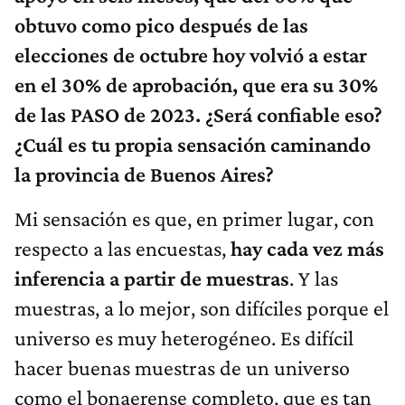
obtuvo como pico después de las
elecciones de octubre hoy volvió a estar
en el 30% de aprobación, que era su 30%
de las PASO de 2023. ¿Será confiable eso?
¿Cuál es tu propia sensación caminando
la provincia de Buenos Aires?
Mi sensación es que, en primer lugar, con
respecto a las encuestas,
hay cada vez más
inferencia a partir de muestras
. Y las
muestras, a lo mejor, son difíciles porque el
universo es muy heterogéneo. Es difícil
hacer buenas muestras de un universo
como el bonaerense completo, que es tan