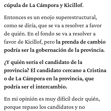
cúpula de La Cámpora y Kicillof
.
Entonces es un enojo superestructural,
como se diría, que se va a resolver a favor
de quién. En el fondo se va a resolver a
favor de Kicillof, pero
la prenda de cambio
podría ser la gobernación de la provincia
.
¿Y quién sería el candidato de la
provincia? El candidato cercano a Cristina
o de La Cámpora en la provincia, que
podría ser el intercambio.
En mi opinión es muy difícil decir quién,
porque repaso los candidatos y no