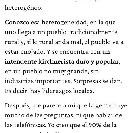
heterogéneo.
Conozco esa heterogeneidad, en la que
uno llega a un pueblo tradicionalmente
rural y, si lo rural anda mal, el pueblo va a
estar enojado. Y se encuentra con
un
intendente kirchnerista duro y popular
,
en un pueblo no muy grande, sin
industrias importantes. Sorpresas se dan.
Es decir, hay liderazgos locales.
Después, me parece a mí que la gente huye
mucho de las preguntas, ni que hablar de
las telefónicas. Yo creo que el 90% de la