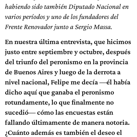
habiendo sido también Diputado Nacional en
varios períodos y uno de los fundadores del
Frente Renovador junto a Sergio Massa.
En nuestra última entrevista, que hicimos
justo entre septiembre y octubre, después
del triunfo del peronismo en la provincia
de Buenos Aires y luego de la derrota a
nivel nacional, Felipe me decía —él había
dicho aquí que ganaba el peronismo
rotundamente, lo que finalmente no
sucedió— cómo las encuestas están
fallando últimamente de manera notoria.
¿Cuánto además es también el deseo el