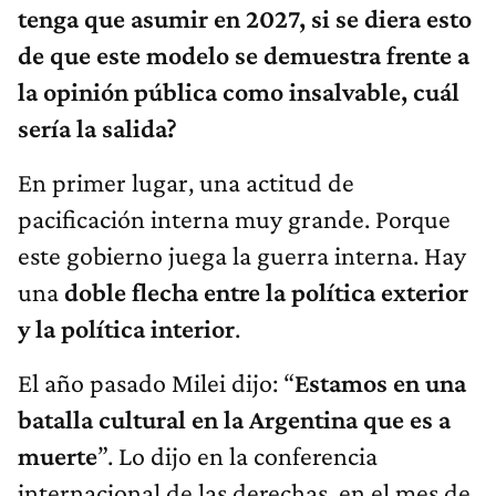
tenga que asumir en 2027, si se diera esto
de que este modelo se demuestra frente a
la opinión pública como insalvable, cuál
sería la salida?
En primer lugar, una actitud de
pacificación interna muy grande. Porque
este gobierno juega la guerra interna. Hay
una
doble flecha entre la política exterior
y la política interior
.
El año pasado Milei dijo: “
Estamos en una
batalla cultural en la Argentina que es a
muerte
”. Lo dijo en la conferencia
internacional de las derechas, en el mes de