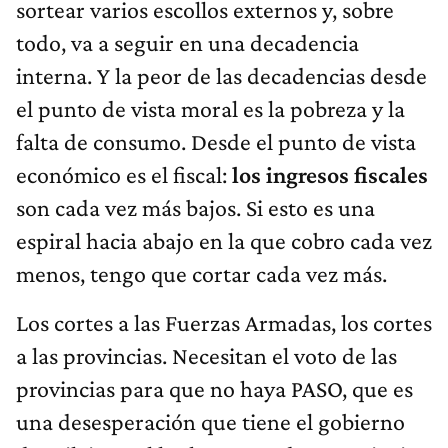
sortear varios escollos externos y, sobre
todo, va a seguir en una decadencia
interna. Y la peor de las decadencias desde
el punto de vista moral es la pobreza y la
falta de consumo. Desde el punto de vista
económico es el fiscal:
los ingresos fiscales
son cada vez más bajos. Si esto es una
espiral hacia abajo en la que cobro cada vez
menos, tengo que cortar cada vez más.
Los cortes a las Fuerzas Armadas, los cortes
a las provincias. Necesitan el voto de las
provincias para que no haya PASO, que es
una desesperación que tiene el gobierno