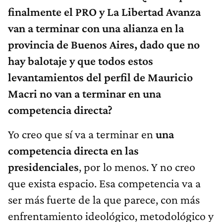
finalmente el PRO y La Libertad Avanza
van a terminar con una alianza en la
provincia de Buenos Aires, dado que no
hay balotaje y que todos estos
levantamientos del perfil de Mauricio
Macri no van a terminar en una
competencia directa?
Yo creo que sí va a terminar en
una
competencia directa en las
presidenciales
, por lo menos. Y no creo
que exista espacio. Esa competencia va a
ser más fuerte de la que parece, con más
enfrentamiento ideológico, metodológico y