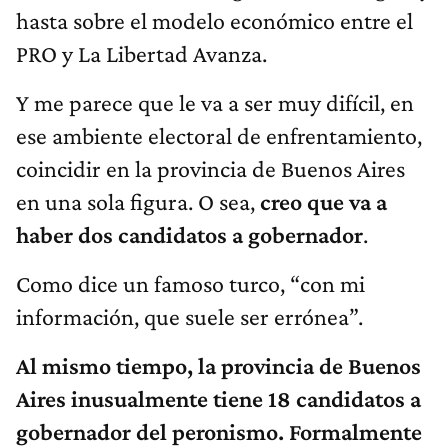
hasta sobre el modelo económico entre el
PRO y La Libertad Avanza.
Y me parece que le va a ser muy difícil, en
ese ambiente electoral de enfrentamiento,
coincidir en la provincia de Buenos Aires
en una sola figura. O sea,
creo que va a
haber dos candidatos a gobernador
.
Como dice un famoso turco, “con mi
información, que suele ser errónea”.
Al mismo tiempo, la provincia de Buenos
Aires inusualmente tiene 18 candidatos a
gobernador del peronismo. Formalmente