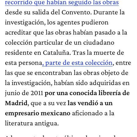
recorrido que habían seguido las obras
desde su salida del Convento. Durante la
investigación, los agentes pudieron
acreditar que las obras habían pasado a la
colección particular de un ciudadano
residente en Cataluña. Tras la muerte de
esta persona
, parte de esta colección
, entre
las que se encontraban las obras objeto de
la investigación, habían sido adquiridas en
junio de 2011
por una conocida librería de
Madrid
, que a su vez
las vendió a un
empresario mexicano
aficionado a la
literatura antigua.