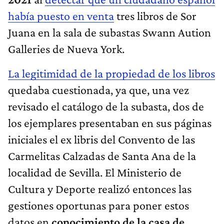
había puesto en venta
tres libros de Sor
Juana en la sala de subastas Swann Aution
Galleries de Nueva York.
La legitimidad de la propiedad de los libros
quedaba cuestionada, ya que, una vez
revisado el catálogo de la subasta, dos de
los ejemplares presentaban en sus páginas
iniciales el ex libris del Convento de las
Carmelitas Calzadas de Santa Ana de la
localidad de Sevilla. El Ministerio de
Cultura y Deporte realizó entonces las
gestiones oportunas para poner estos
datos en
conocimiento de la casa de