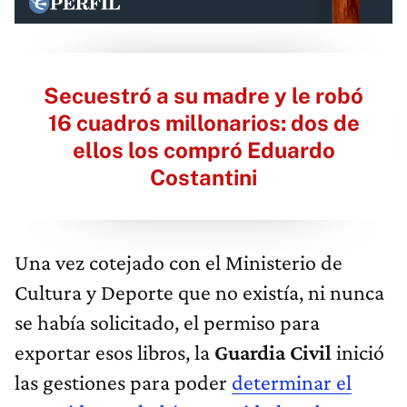
Secuestró a su madre y le robó
16 cuadros millonarios: dos de
ellos los compró Eduardo
Costantini
Una vez cotejado con el Ministerio de
Cultura y Deporte que no existía, ni nunca
se había solicitado, el permiso para
exportar esos libros, la
Guardia Civil
inició
las gestiones para poder
determinar el