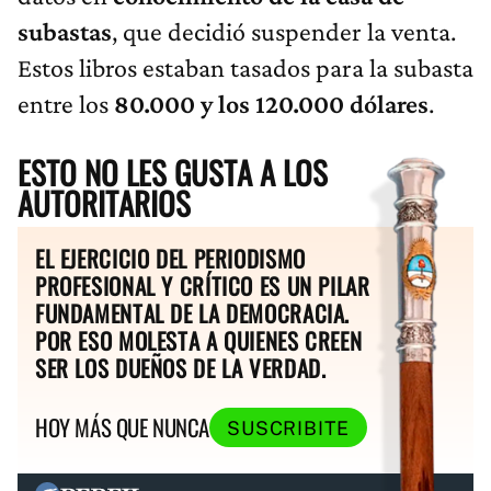
subastas
, que decidió suspender la venta.
Estos libros estaban tasados para la subasta
entre los
80.000 y los 120.000 dólares
.
ESTO NO LES GUSTA A LOS
AUTORITARIOS
EL EJERCICIO DEL PERIODISMO
PROFESIONAL Y CRÍTICO ES UN PILAR
FUNDAMENTAL DE LA DEMOCRACIA.
POR ESO MOLESTA A QUIENES CREEN
SER LOS DUEÑOS DE LA VERDAD.
HOY MÁS QUE NUNCA
SUSCRIBITE