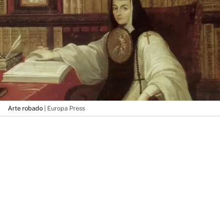
Arte robado
| Europa Press