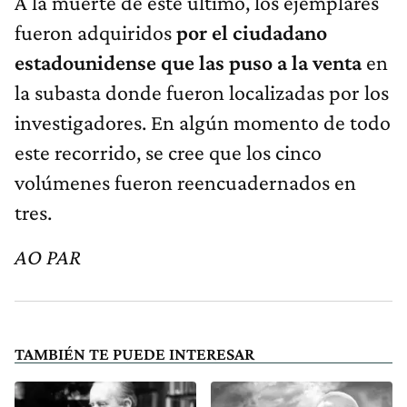
A la muerte de este último, los ejemplares
fueron adquiridos
por el ciudadano
estadounidense que las puso a la venta
en
la subasta donde fueron localizadas por los
investigadores. En algún momento de todo
este recorrido, se cree que los cinco
volúmenes fueron reencuadernados en
tres.
AO PAR
TAMBIÉN TE PUEDE INTERESAR