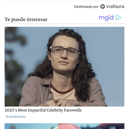
Gestionado por