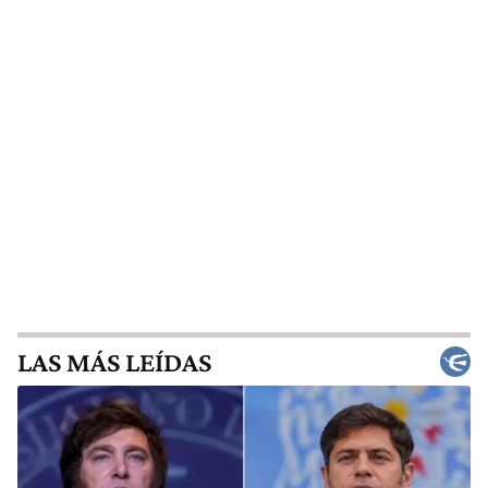
LAS MÁS LEÍDAS