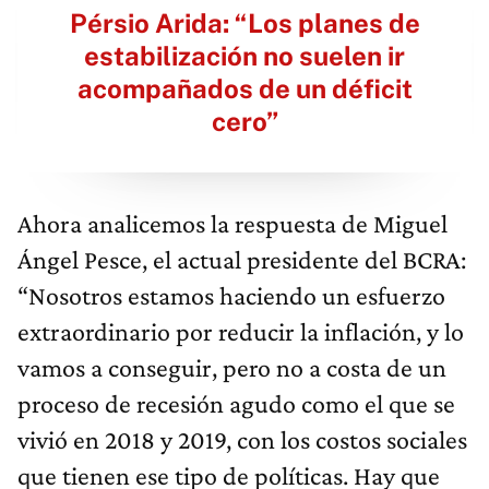
Pérsio Arida: “Los planes de
estabilización no suelen ir
acompañados de un déficit
cero”
Ahora analicemos la respuesta de Miguel
Ángel Pesce, el actual presidente del BCRA:
“Nosotros estamos haciendo un esfuerzo
extraordinario por reducir la inflación, y lo
vamos a conseguir, pero no a costa de un
proceso de recesión agudo como el que se
vivió en 2018 y 2019, con los costos sociales
que tienen ese tipo de políticas. Hay que