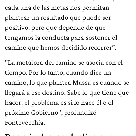
cada una de las metas nos permitan
plantear un resultado que puede ser
positivo, pero que depende de que
tengamos la conducta para sostener el
camino que hemos decidido recorrer”.
"La metáfora del camino se asocia con el
tiempo. Por lo tanto, cuando dice un
camino, lo que plantea Massa es cuándo se
llegará a ese destino. Sabe lo que tiene que
hacer, el problema es si lo hace él o el
próximo Gobierno", profundizó
Fontevecchia.