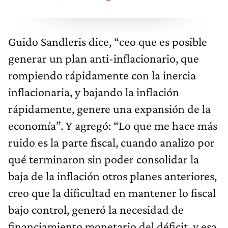
Guido Sandleris dice, “ceo que es posible
generar un plan anti-inflacionario, que
rompiendo rápidamente con la inercia
inflacionaria, y bajando la inflación
rápidamente, genere una expansión de la
economía”. Y agregó: “Lo que me hace más
ruido es la parte fiscal, cuando analizo por
qué terminaron sin poder consolidar la
baja de la inflación otros planes anteriores,
creo que la dificultad en mantener lo fiscal
bajo control, generó la necesidad de
financiamiento monetario del déficit, y esa