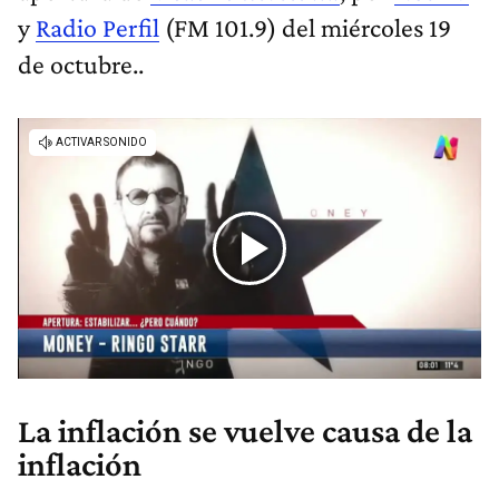
y
Radio Perfil
(FM 101.9) del miércoles 19
de octubre..
La inflación se vuelve causa de la
inflación