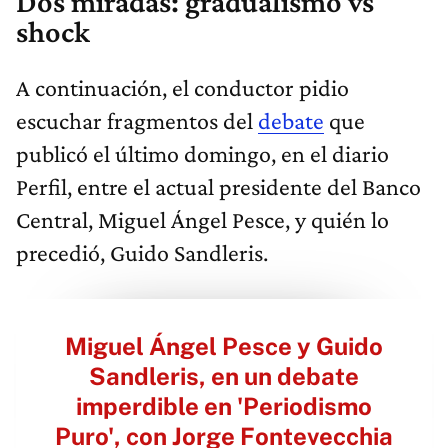
Dos miradas: gradualismo vs
shock
A continuación, el conductor pidio
escuchar fragmentos del
debate
que
publicó el último domingo, en el diario
Perfil, entre el actual presidente del Banco
Central, Miguel Ángel Pesce, y quién lo
precedió, Guido Sandleris.
Miguel Ángel Pesce y Guido
Sandleris, en un debate
imperdible en 'Periodismo
Puro', con Jorge Fontevecchia