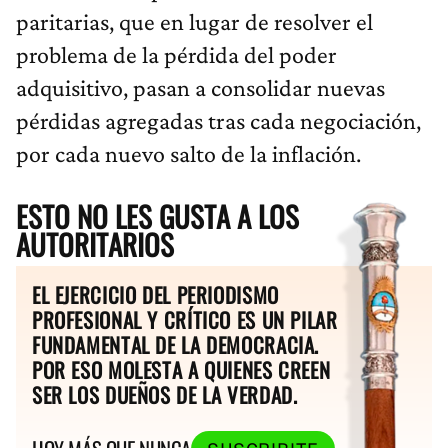
paritarias, que en lugar de resolver el
problema de la pérdida del poder
adquisitivo, pasan a consolidar nuevas
pérdidas agregadas tras cada negociación,
por cada nuevo salto de la inflación.
ESTO NO LES GUSTA A LOS
AUTORITARIOS
EL EJERCICIO DEL PERIODISMO
PROFESIONAL Y CRÍTICO ES UN PILAR
FUNDAMENTAL DE LA DEMOCRACIA.
POR ESO MOLESTA A QUIENES CREEN
SER LOS DUEÑOS DE LA VERDAD.