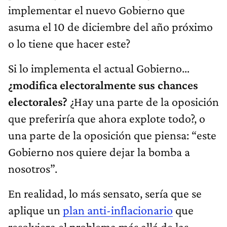
implementar el nuevo Gobierno que
asuma el 10 de diciembre del año próximo
o lo tiene que hacer este?
Si lo implementa el actual Gobierno…
¿modifica electoralmente sus chances
electorales?
¿Hay una parte de la oposición
que preferiría que ahora explote todo?, o
una parte de la oposición que piensa: “este
Gobierno nos quiere dejar la bomba a
nosotros”.
En realidad, lo más sensato, sería que se
aplique un
plan anti-inflacionario
que
resolviera el problema más allá de las