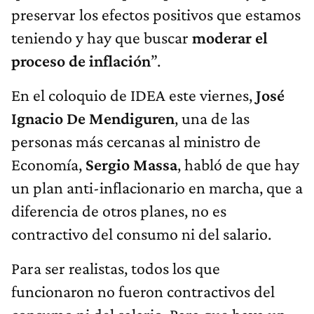
preservar los efectos positivos que estamos
teniendo y hay que buscar
moderar el
proceso de inflación
”.
En el coloquio de IDEA este viernes,
José
Ignacio De Mendiguren
, una de las
personas más cercanas al ministro de
Economía,
Sergio Massa
, habló de que hay
un plan anti-inflacionario en marcha, que a
diferencia de otros planes, no es
contractivo del consumo ni del salario.
Para ser realistas, todos los que
funcionaron no fueron contractivos del