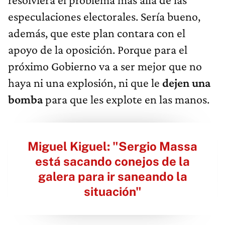
especulaciones electorales. Sería bueno,
además, que este plan contara con el
apoyo de la oposición. Porque para el
próximo Gobierno va a ser mejor que no
haya ni una explosión, ni que le
dejen una
bomba
para que les explote en las manos.
Miguel Kiguel: "Sergio Massa
está sacando conejos de la
galera para ir saneando la
situación"