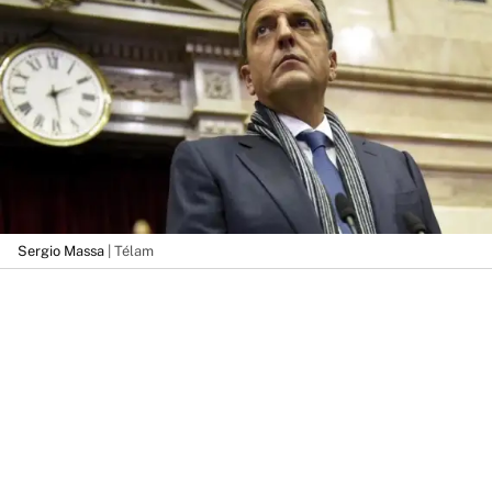
Sergio Massa
| Télam