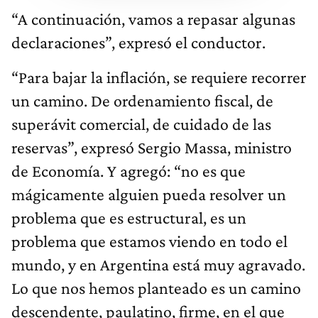
“A continuación, vamos a repasar algunas
declaraciones”, expresó el conductor.
“Para bajar la inflación, se requiere recorrer
un camino. De ordenamiento fiscal, de
superávit comercial, de cuidado de las
reservas”, expresó Sergio Massa, ministro
de Economía. Y agregó: “no es que
mágicamente alguien pueda resolver un
problema que es estructural, es un
problema que estamos viendo en todo el
mundo, y en Argentina está muy agravado.
Lo que nos hemos planteado es un camino
descendente, paulatino, firme, en el que