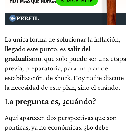
HOY MÁS QUE NUNCA
SUSCRIBITE
La única forma de solucionar la inflación,
llegado este punto, es
salir del
gradualismo
, que solo puede ser una etapa
previa, preparatoria, para un plan de
estabilización, de shock. Hoy nadie discute
la necesidad de este plan, sino el cuándo.
La pregunta es, ¿cuándo?
Aquí aparecen dos perspectivas que son
políticas, ya no económicas: ¿Lo debe