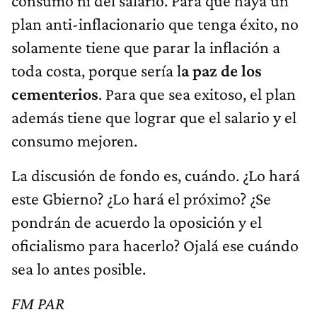
consumo ni del salario. Para que haya un
plan anti-inflacionario que tenga éxito, no
solamente tiene que parar la inflación a
toda costa, porque sería l
a paz de los
cementerios
. Para que sea exitoso, el plan
además tiene que lograr que el salario y el
consumo mejoren.
La discusión de fondo es, cuándo. ¿Lo hará
este Gbierno? ¿Lo hará el próximo? ¿Se
pondrán de acuerdo la oposición y el
oficialismo para hacerlo? Ojalá ese cuándo
sea lo antes posible.
FM PAR