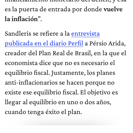
es la puerta de entrada por donde
vuelve
la inflación
”.
Sandleris se refiere a la
entrevista
publicada en el diario Perfil
a Pérsio Arida,
creador del Plan Real de Brasil, en la que el
economista dice que no es necesario el
equilibrio fiscal. Justamente, los planes
anti-inflacionarios se hacen porque no
existe ese equilibrio fiscal. El objetivo es
llegar al equilibrio en uno o dos años,
cuando tenga éxito el plan.