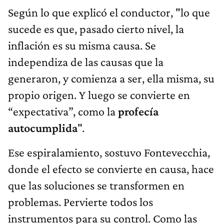
Según lo que explicó el conductor, "lo que
sucede es que, pasado cierto nivel, la
inflación es su misma causa. Se
independiza de las causas que la
generaron, y comienza a ser, ella misma, su
propio origen. Y luego se convierte en
“expectativa”, como la
profecía
autocumplida
".
Ese espiralamiento, sostuvo Fontevecchia,
donde el efecto se convierte en causa, hace
que las soluciones se transformen en
problemas. Pervierte todos los
instrumentos para su control. Como las