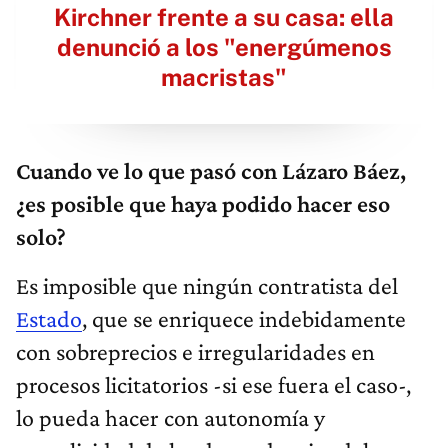
Kirchner frente a su casa: ella
denunció a los "energúmenos
macristas"
Cuando ve lo que pasó con Lázaro Báez,
¿es posible que haya podido hacer eso
solo?
Es imposible que ningún contratista del
Estado
, que se enriquece indebidamente
con sobreprecios e irregularidades en
procesos licitatorios -si ese fuera el caso-,
lo pueda hacer con autonomía y