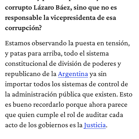
corrupto Lázaro Báez, sino que no es
responsable la vicepresidenta de esa
corrupción?
Estamos observando la puesta en tensión,
y patas para arriba, todo el sistema
constitucional de división de poderes y
republicano de la
Argentina
ya sin
importar todos los sistemas de control de
la administración pública que existen. Esto
es bueno recordarlo porque ahora parece
que quien cumple el rol de auditar cada
acto de los gobiernos es la
Justicia
.