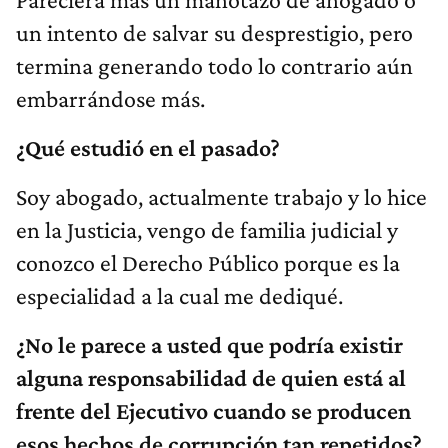
un intento de salvar su desprestigio, pero
termina generando todo lo contrario aún
embarrándose más.
¿Qué estudió en el pasado?
Soy abogado, actualmente trabajo y lo hice
en la Justicia, vengo de familia judicial y
conozco el Derecho Público porque es la
especialidad a la cual me dediqué.
¿No le parece a usted que podría existir
alguna responsabilidad de quien está al
frente del Ejecutivo cuando se producen
esos hechos de corrupción tan repetidos?