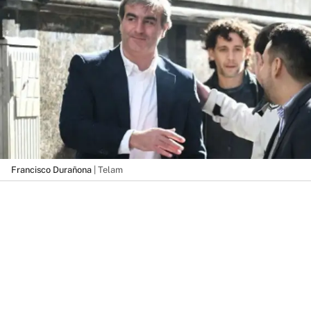
Francisco Durañona
| Telam