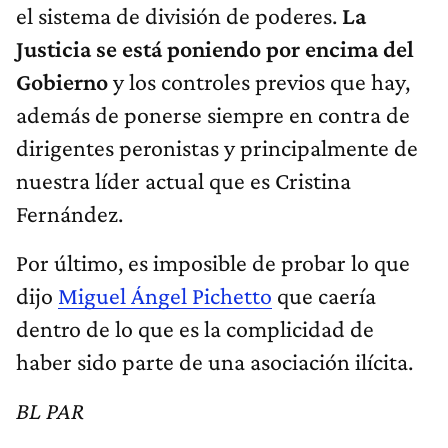
el sistema de división de poderes.
La
Justicia se está poniendo por encima del
Gobierno
y los controles previos que hay,
además de ponerse siempre en contra de
dirigentes peronistas y principalmente de
nuestra líder actual que es Cristina
Fernández.
Por último, es imposible de probar lo que
dijo
Miguel Ángel Pichetto
que caería
dentro de lo que es la complicidad de
haber sido parte de una asociación ilícita.
BL PAR