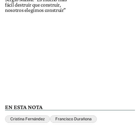
fácil destruir que construir,
nosotros elegimos construir”
EN ESTA NOTA
Cristina Fernández
Francisco Durañona