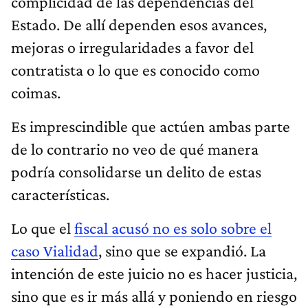
complicidad de las dependencias del
Estado. De allí dependen esos avances,
mejoras o irregularidades a favor del
contratista o lo que es conocido como
coimas.
Es imprescindible que actúen ambas parte
de lo contrario no veo de qué manera
podría consolidarse un delito de estas
características.
Lo que el
fiscal acusó no es solo sobre el
caso Vialidad
, sino que se expandió. La
intención de este juicio no es hacer justicia,
sino que es ir más allá y poniendo en riesgo