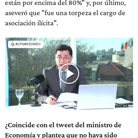
están por encima del 80%" y, por último,
aseveró que "fue una torpeza el cargo de
asociación ilícita".
¿Coincide con el tweet del ministro de
Economía y plantea que no haya sido