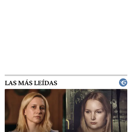
LAS MÁS LEÍDAS