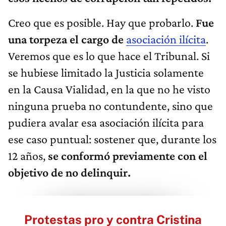
Creo que es posible. Hay que probarlo.
Fue
una torpeza el cargo de
asociación ilícita
.
Veremos que es lo que hace el Tribunal. Si
se hubiese limitado la Justicia solamente
en la Causa Vialidad, en la que no he visto
ninguna prueba no contundente, sino que
pudiera avalar esa asociación ilícita para
ese caso puntual: sostener que, durante los
12 años,
se conformó previamente con el
objetivo de no delinquir.
Protestas pro y contra Cristina