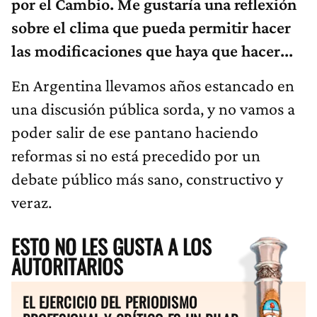
por el Cambio. Me gustaría una reflexión
sobre el clima que pueda permitir hacer
las modificaciones que haya que hacer...
En Argentina llevamos años estancado en
una discusión pública sorda, y no vamos a
poder salir de ese pantano haciendo
reformas si no está precedido por un
debate público más sano, constructivo y
veraz.
ESTO NO LES GUSTA A LOS
AUTORITARIOS
EL EJERCICIO DEL PERIODISMO