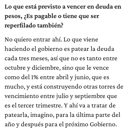
Lo que está previsto a vencer en deuda en
pesos, ¿Es pagable o tiene que ser
reperfilado también?
No quiero entrar ahí. Lo que viene
haciendo el gobierno es patear la deuda
cada tres meses, así que no es tanto entre
octubre y diciembre, sino que le vence
como del 1% entre abril y junio, que es
mucho, y está construyendo otras torres de
vencimiento entre julio y septiembre que
es el tercer trimestre. Y ahí va a tratar de
patearla, imagino, para la última parte del
año y después para el próximo Gobierno.