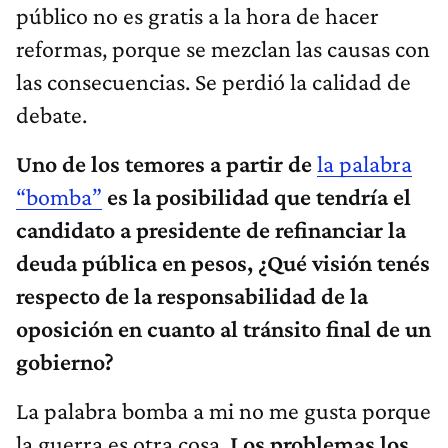
público no es gratis a la hora de hacer
reformas, porque se mezclan las causas con
las consecuencias. Se perdió la calidad de
debate.
Uno de los temores a partir de
la palabra
“bomba”
es la posibilidad que tendría el
candidato a presidente de refinanciar la
deuda pública en pesos, ¿Qué visión tenés
respecto de la responsabilidad de la
oposición en cuanto al tránsito final de un
gobierno?
La palabra bomba a mi no me gusta porque
la guerra es otra cosa.
Los problemas los