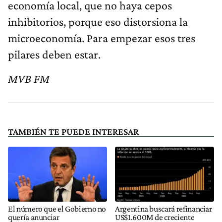
economía local, que no haya cepos
inhibitorios, porque eso distorsiona la
microeconomía. Para empezar esos tres
pilares deben estar.
MVB FM
TAMBIÉN TE PUEDE INTERESAR
El número que el Gobierno no
Argentina buscará refinanciar
quería anunciar
US$1.600M de creciente