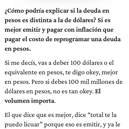
¿Cómo podría explicar si la deuda en
pesos es distinta a la de dólares? Si es
mejor emitir y pagar con inflación que
pagar el costo de reprogramar una deuda
en pesos.
Si me decís, vas a deber 100 dólares o el
equivalente en pesos, te digo okey, mejor
en pesos. Pero si debes 100 mil millones de
dólares en pesos, no es tan okey.
El
volumen importa
.
El que dice que es mejor, dice “total te la
puedo licuar” porque eso es emitir, y ya le