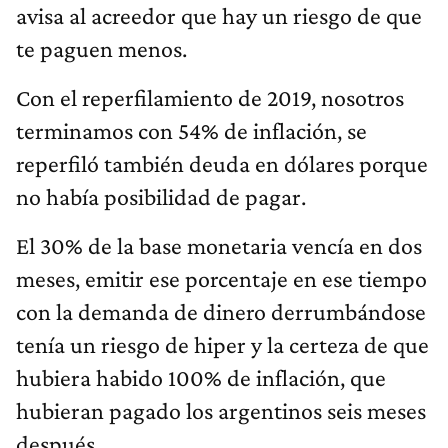
avisa al acreedor que hay un riesgo de que
te paguen menos.
Con el reperfilamiento de 2019, nosotros
terminamos con 54% de inflación, se
reperfiló también deuda en dólares porque
no había posibilidad de pagar.
El 30% de la base monetaria vencía en dos
meses, emitir ese porcentaje en ese tiempo
con la demanda de dinero derrumbándose
tenía un riesgo de hiper y la certeza de que
hubiera habido 100% de inflación, que
hubieran pagado los argentinos seis meses
después.