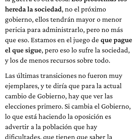
hereda la sociedad
, no el próximo
gobierno, ellos tendrán mayor o menor
pericia para administrarlo, pero no más
que eso. Estamos en el juego de
que pague
el que sigue
, pero eso lo sufre la sociedad,
y los de menos recursos sobre todo.
Las últimas transiciones no fueron muy
ejemplares, y te diría que para la actual
cambio de Gobierno, hay que ver las
elecciones primero. Si cambia el Gobierno,
lo que está haciendo la oposición es
advertir a la población que hay
dificultades, que tienen que saber la