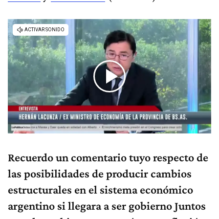
Recuerdo un comentario tuyo respecto de
las posibilidades de producir cambios
estructurales en el sistema económico
argentino si llegara a ser gobierno Juntos