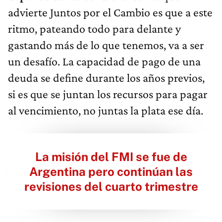
advierte Juntos por el Cambio es que a este
ritmo, pateando todo para delante y
gastando más de lo que tenemos, va a ser
un desafío. La capacidad de pago de una
deuda se define durante los años previos,
si es que se juntan los recursos para pagar
al vencimiento, no juntas la plata ese día.
La misión del FMI se fue de
Argentina pero continúan las
revisiones del cuarto trimestre