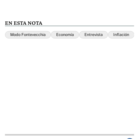
EN ESTA NOTA
Modo Fontevecchia
Economía
Entrevista
Inflación