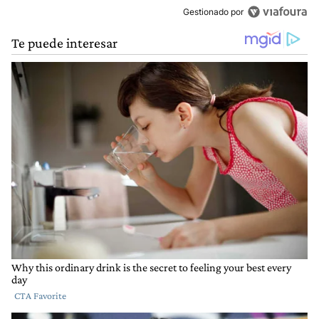
Gestionado por