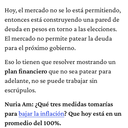
Hoy, el mercado no se lo está permitiendo,
entonces está construyendo una pared de
deuda en pesos en torno a las elecciones.
El mercado no permite patear la deuda
para el próximo gobierno.
Eso lo tienen que resolver mostrando un
plan financiero
que no sea patear para
adelante, no se puede trabajar sin
escrúpulos.
Nuria Am: ¿Qué tres medidas tomarías
para
bajar la inflación
? Que hoy está en un
promedio del 100%.