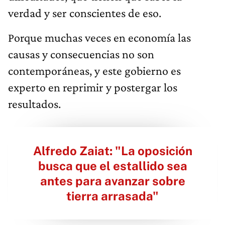
verdad y ser conscientes de eso.
Porque muchas veces en economía las
causas y consecuencias no son
contemporáneas, y este gobierno es
experto en reprimir y postergar los
resultados.
Alfredo Zaiat: "La oposición
busca que el estallido sea
antes para avanzar sobre
tierra arrasada"