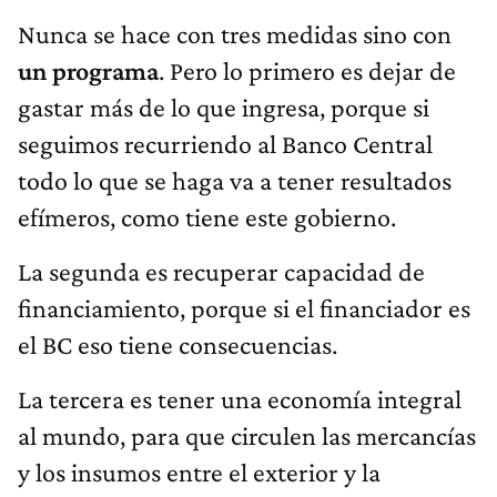
Nunca se hace con tres medidas sino con
un programa
. Pero lo primero es dejar de
gastar más de lo que ingresa, porque si
seguimos recurriendo al Banco Central
todo lo que se haga va a tener resultados
efímeros, como tiene este gobierno.
La segunda es recuperar capacidad de
financiamiento, porque si el financiador es
el BC eso tiene consecuencias.
La tercera es tener una economía integral
al mundo, para que circulen las mercancías
y los insumos entre el exterior y la