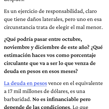
Es un ejercicio de responsabilidad, claro
que tiene daños laterales, pero uno en esa
circunstancia trata de elegir el mal menor.
¿Qué podría pasar entre octubre,
noviembre y diciembre de este año? ¿Qué
estimación haces vos como porcentaje
circulante que va a ser lo que venza de
deuda en pesos en esos meses?
La deuda en pesos
vence en el equivalente
a 17 mil millones de dólares, es una
barbaridad.
No es infinanciable pero
depende de las condiciones
. Lo que