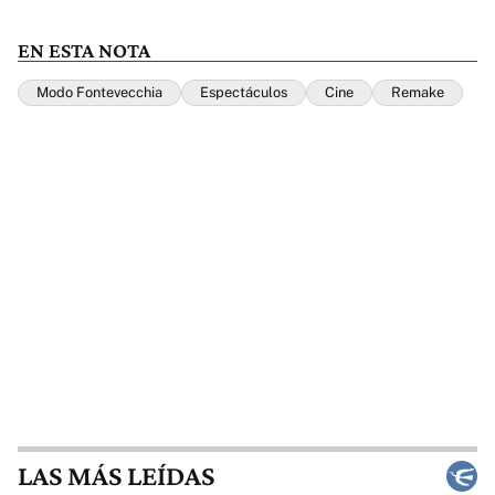
EN ESTA NOTA
Modo Fontevecchia
Espectáculos
Cine
Remake
LAS MÁS LEÍDAS