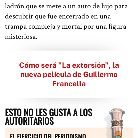
ladrón que se mete a un auto de lujo para
descubrir que fue encerrado en una
trampa compleja y mortal por una figura
misteriosa.
Cómo será "La extorsión", la
nueva película de Guillermo
Francella
ESTO NO LES GUSTA A LOS
AUTORITARIOS
EL EJERCICIO DEL PERIODISMO