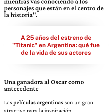
mientras vas conociendo a los
personajes que están en el centro de
la historia".
A 25 años del estreno de
"Titanic" en Argentina: qué fue
de la vida de sus actores
Una ganadora al Oscar como
antecedente
Las
películas argentinas
son un gran
atractivo para la inspiración