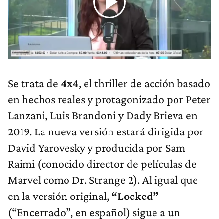
Se trata de
4x4
, el thriller de acción basado
en hechos reales y protagonizado por Peter
Lanzani, Luis Brandoni y Dady Brieva en
2019. La nueva versión estará dirigida por
David Yarovesky y producida por Sam
Raimi (conocido director de películas de
Marvel como Dr. Strange 2). Al igual que
en la versión original,
“Locked”
(“Encerrado”, en español) sigue a un