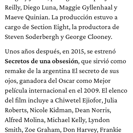
Reilly, Diego Luna, Maggie Gyllenhaal y
Maeve Quinian. La producción estuvo a
cargo de Section Eight, la productora de
Steven Soderbergh y George Clooney.
Unos años después, en 2015, se estrenó
Secretos de una obsesión
, que sirvió como
remake de la argentina El secreto de sus
ojos, ganadora del Oscar como Mejor
película internacional en el 2009. El elenco
del film incluye a Chiwetel Ejiofor, Julia
Roberts, Nicole Kidman, Dean Norris,
Alfred Molina, Michael Kelly, Lyndon
Smith, Zoe Graham, Don Harvey, Frankie