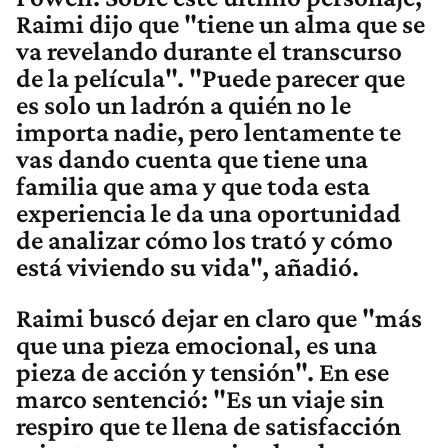
Raimi
dijo que "tiene un alma que se
va revelando durante el transcurso
de la película". "Puede parecer que
es solo un ladrón a quién no le
importa nadie, pero lentamente te
vas dando cuenta que tiene una
familia que ama y que toda esta
experiencia le da una oportunidad
de analizar cómo los trató y cómo
está viviendo su vida", añadió.
Raimi
buscó dejar en claro que "más
que una pieza emocional, es una
pieza de acción y tensión". En ese
marco sentenció: "Es un viaje sin
respiro que te llena de satisfacción