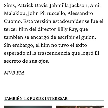
Sims, Patrick Davis, Jahmilla Jackson, Amir
Malaklou, John Pirruccello, Alessandro
Cuomo. Esta versión estadounidense fue el
tercer film del director Billy Ray, que
también se encargó de escribir el guion.
Sin embargo, el film no tuvo el éxito
esperado ni la trascendencia que logró
El
secreto de sus ojos
.
MVB FM
TAMBIÉN TE PUEDE INTERESAR