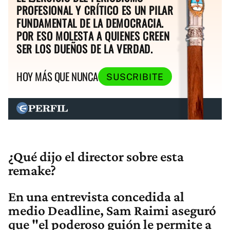
PROFESIONAL Y CRÍTICO ES UN PILAR
FUNDAMENTAL DE LA DEMOCRACIA.
POR ESO MOLESTA A QUIENES CREEN
SER LOS DUEÑOS DE LA VERDAD.
HOY MÁS QUE NUNCA
SUSCRIBITE
¿Qué dijo el director sobre esta
remake?
En una entrevista concedida al
medio Deadline,
Sam Raimi
aseguró
que "el poderoso guión le permite a