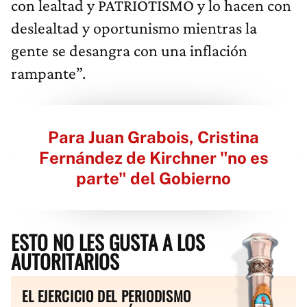
con lealtad y PATRIOTISMO y lo hacen con
deslealtad y oportunismo mientras la
gente se desangra con una inflación
rampante”.
Para Juan Grabois, Cristina
Fernández de Kirchner "no es
parte" del Gobierno
ESTO NO LES GUSTA A LOS
AUTORITARIOS
EL EJERCICIO DEL PERIODISMO