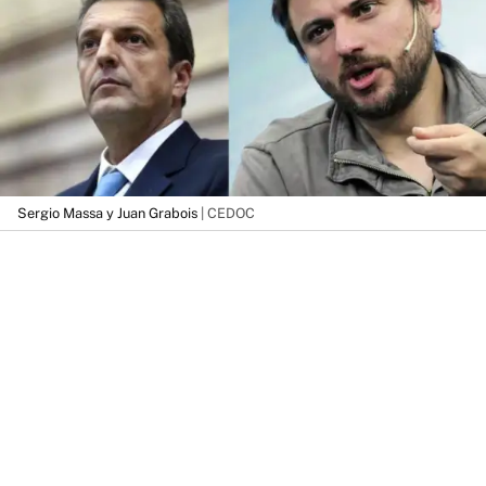
Sergio Massa y Juan Grabois
| CEDOC