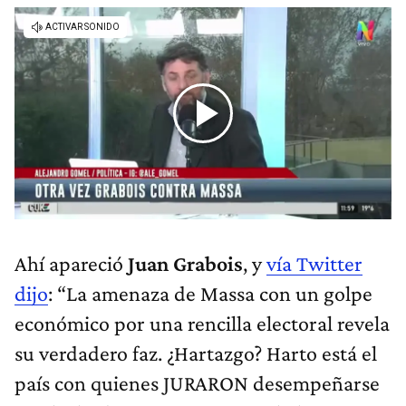
Ahí apareció
Juan Grabois
, y
vía Twitter
dijo
: “La amenaza de Massa con un golpe
económico por una rencilla electoral revela
su verdadero faz. ¿Hartazgo? Harto está el
país con quienes JURARON desempeñarse