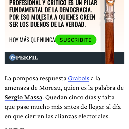
PROFESIONAL Y CRÍTICO ES UN PILAR
FUNDAMENTAL DE LA DEMOCRACIA.
POR ESO MOLESTA A QUIENES CREEN
SER LOS DUEÑOS DE LA VERDAD.
HOY MÁS QUE NUNCA
SUSCRIBITE
La pomposa respuesta
Grabois
a la
amenaza de Moreau, quien es la palabra de
Sergio Massa
. Quedan cinco días y falta
que pase mucho más antes de llegar al día
en que cierren las alianzas electorales.