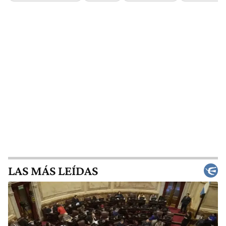
LAS MÁS LEÍDAS