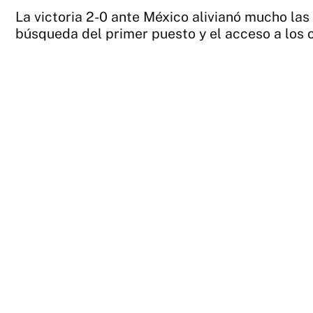
La victoria 2-0 ante México alivianó mucho las
búsqueda del primer puesto y el acceso a los o