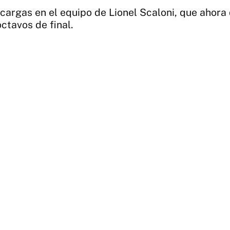
 cargas en el equipo de Lionel Scaloni, que ahor
ctavos de final.