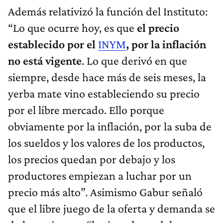
Además relativizó la función del Instituto:
“Lo que ocurre hoy, es que
el precio
establecido por el
INYM
, por la inflación
no está vigente
. Lo que derivó en que
siempre, desde hace más de seis meses, la
yerba mate vino estableciendo su precio
por el libre mercado. Ello porque
obviamente por la inflación, por la suba de
los sueldos y los valores de los productos,
los precios quedan por debajo y los
productores empiezan a luchar por un
precio más alto”. Asimismo Gabur señaló
que el libre juego de la oferta y demanda se