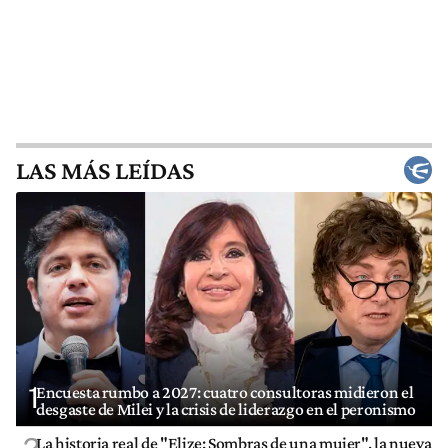
LAS MÁS LEÍDAS
1
Encuesta rumbo a 2027: cuatro consultoras midieron el
desgaste de Milei y la crisis de liderazgo en el peronismo
La historia real de "Elize: Sombras de una mujer", la nueva