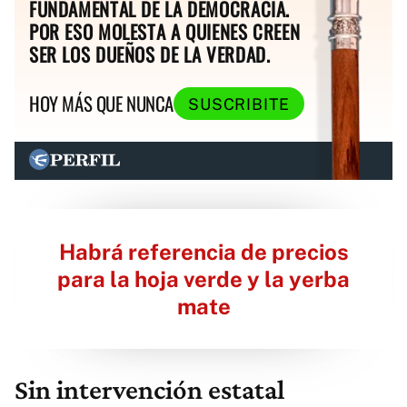
FUNDAMENTAL DE LA DEMOCRACIA.
POR ESO MOLESTA A QUIENES CREEN
SER LOS DUEÑOS DE LA VERDAD.
HOY MÁS QUE NUNCA
SUSCRIBITE
Habrá referencia de precios
para la hoja verde y la yerba
mate
Sin intervención estatal