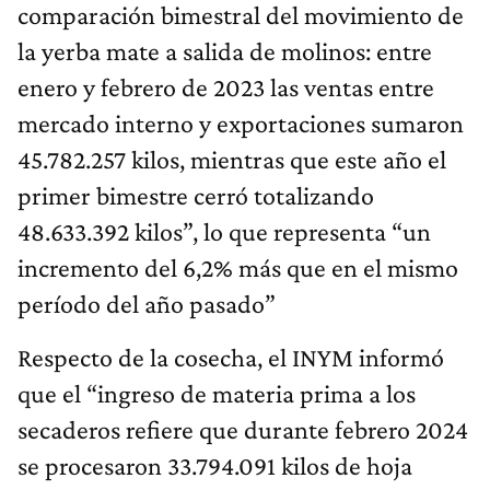
comparación bimestral del movimiento de
la yerba mate a salida de molinos: entre
enero y febrero de 2023 las ventas entre
mercado interno y exportaciones sumaron
45.782.257 kilos, mientras que este año el
primer bimestre cerró totalizando
48.633.392 kilos”, lo que representa “un
incremento del 6,2% más que en el mismo
período del año pasado”
Respecto de la cosecha, el INYM informó
que el “ingreso de materia prima a los
secaderos refiere que durante febrero 2024
se procesaron 33.794.091 kilos de hoja