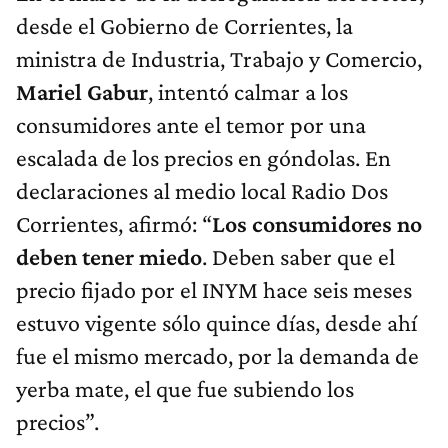
desde el Gobierno de Corrientes, la
ministra de Industria, Trabajo y Comercio,
Mariel Gabur
, intentó calmar a los
consumidores ante el temor por una
escalada de los precios en góndolas. En
declaraciones al medio local Radio Dos
Corrientes, afirmó: “
Los consumidores no
deben tener miedo
. Deben saber que el
precio fijado por el INYM hace seis meses
estuvo vigente sólo quince días, desde ahí
fue el mismo mercado, por la demanda de
yerba mate, el que fue subiendo los
precios”.