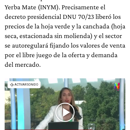
Yerba Mate (INYM). Precisamente el
decreto presidencial DNU 70/23 liberó los
precios de la hoja verde y la canchada (hoja
seca, estacionada sin molienda) y el sector
se autoregulará fijando los valores de venta
por el libre juego de la oferta y demanda
del mercado.