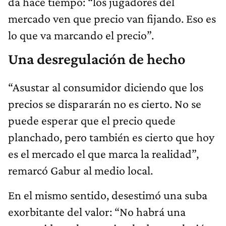
da hace tiempo: “los jugadores del
mercado ven que precio van fijando. Eso es
lo que va marcando el precio”.
Una desregulación de hecho
“Asustar al consumidor diciendo que los
precios se dispararán no es cierto. No se
puede esperar que el precio quede
planchado, pero también es cierto que hoy
es el mercado el que marca la realidad”,
remarcó Gabur al medio local.
En el mismo sentido, desestimó una suba
exorbitante del valor: “No habrá una