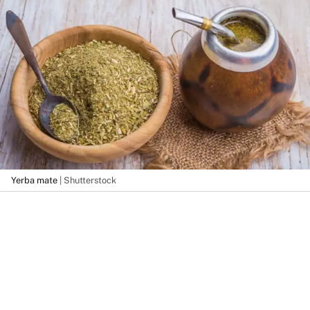
Yerba mate
| Shutterstock