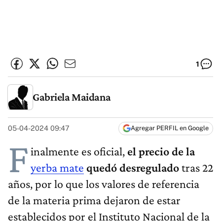
1
Gabriela Maidana
05-04-2024 09:47
Agregar PERFIL en Google
F
inalmente es oficial,
el precio de la
yerba mate
quedó desregulado
tras 22
años, por lo que los valores de referencia
de la materia prima dejaron de estar
establecidos por el Instituto Nacional de la