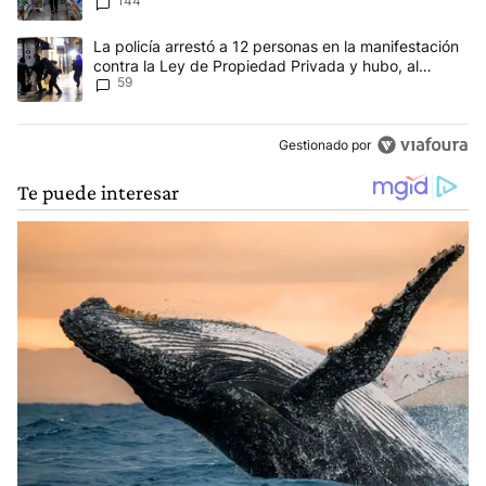
144
Un artículo de tendencia con el título "La policía arrestó a 12 p
La policía arrestó a 12 personas en la manifestación
contra la Ley de Propiedad Privada y hubo, al
59
menos, 3 agentes heridos
Gestionado por