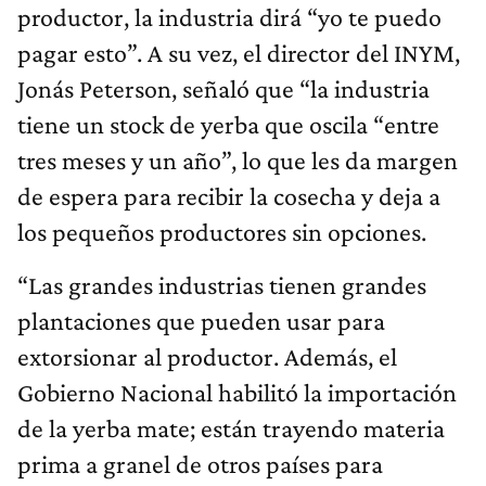
productor, la industria dirá “yo te puedo
pagar esto”. A su vez, el director del INYM,
Jonás Peterson, señaló que “la industria
tiene un stock de yerba que oscila “entre
tres meses y un año”, lo que les da margen
de espera para recibir la cosecha y deja a
los pequeños productores sin opciones.
“Las grandes industrias tienen grandes
plantaciones que pueden usar para
extorsionar al productor. Además, el
Gobierno Nacional habilitó la importación
de la yerba mate; están trayendo materia
prima a granel de otros países para