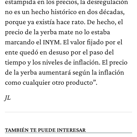
estampida en los precios, la desregulación
no es un hecho histórico en dos décadas,
porque ya existía hace rato. De hecho, el
precio de la yerba mate no lo estaba
marcando el INYM. El valor fijado por el
ente quedó en desuso por el paso del
tiempo y los niveles de inflación. El precio
de la yerba aumentará según la inflación
como cualquier otro producto”.
JL
TAMBIÉN TE PUEDE INTERESAR