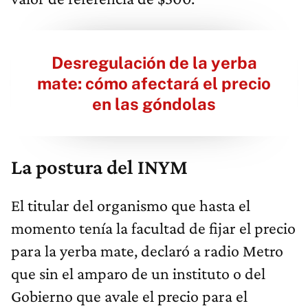
Desregulación de la yerba
mate: cómo afectará el precio
en las góndolas
La postura del INYM
El titular del organismo que hasta el
momento tenía la facultad de fijar el precio
para la yerba mate, declaró a radio Metro
que sin el amparo de un instituto o del
Gobierno que avale el precio para el