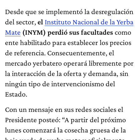
Desde que se implementó la desregulación
del sector,
el
Instituto Nacional de la Yerba
Mate
(INYM) perdió sus facultades
como
ente habilitado para establecer los precios
de referencia. Consecuentemente, el
mercado yerbatero operará libremente por
la interacción de la oferta y demanda, sin
ningún tipo de intervencionismo del
Estado.
Con un mensaje en sus redes sociales el
Presidente posteó: “A partir del próximo
lunes comenzará la cosecha gruesa de la