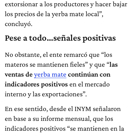
extorsionar a los productores y hacer bajar
los precios de la yerba mate local”,
concluyó.
Pese a todo…señales positivas
No obstante, el ente remarcó que
“los
materos se mantienen fieles” y que “
las
ventas de
yerba mate
continúan con
indicadores positivos
en el mercado
interno y las exportaciones”.
En ese sentido, desde el INYM señalaron
en base a su informe mensual, que los
indicadores positivos “se mantienen en la