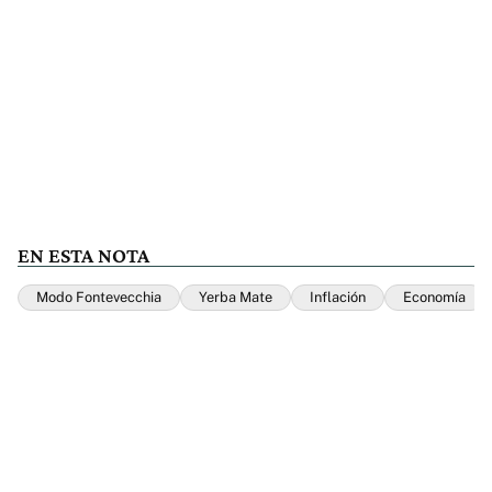
EN ESTA NOTA
Modo Fontevecchia
Yerba Mate
Inflación
Economía