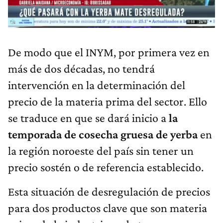
De modo que el INYM, por primera vez en
más de dos décadas, no tendrá
intervención en la determinación del
precio de la materia prima del sector. Ello
se traduce en que se dará inicio a
la
temporada de cosecha gruesa de yerba
en
la región noroeste del país sin tener un
precio sostén o de referencia establecido.
Esta situación de desregulación de precios
para dos productos clave que son materia