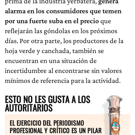
prima de la industria yerbatera,
genera
alarma en los consumidores que temen
por una fuerte suba en el precio
que
reflejarán las góndolas en los próximos
días. Por otra parte, los productores de la
hoja verde y canchada, también se
encuentran en una situación de
incertidumbre al encontrarse sin valores
mínimos de referencia para la actividad.
ESTO NO LES GUSTA A LOS
AUTORITARIOS
EL EJERCICIO DEL PERIODISMO
PROFESIONAL Y CRÍTICO ES UN PILAR