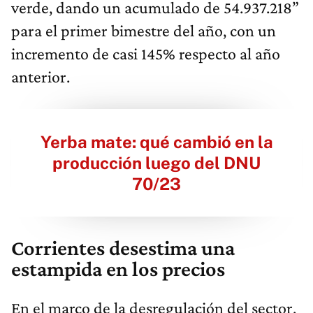
verde, dando un acumulado de 54.937.218”
para el primer bimestre del año, con un
incremento de casi 145% respecto al año
anterior.
Yerba mate: qué cambió en la
producción luego del DNU
70/23
Corrientes desestima una
estampida en los precios
En el marco de la desregulación del sector,