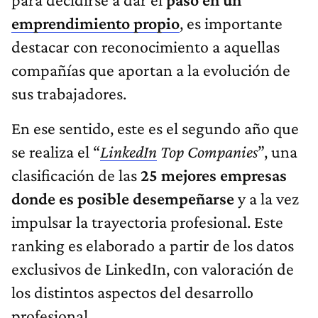
emprendimiento propio
, es importante
destacar con reconocimiento a aquellas
compañías que aportan a la evolución de
sus trabajadores.
En ese sentido, este es el segundo año que
se realiza el “
LinkedIn
Top Companies
”, una
clasificación de las
25 mejores empresas
donde es posible desempeñarse
y a la vez
impulsar la trayectoria profesional. Este
ranking es elaborado a partir de los datos
exclusivos de LinkedIn, con valoración de
los distintos aspectos del desarrollo
profesional.