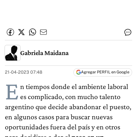
Gabriela Maidana
21-04-2023 07:48
Agregar PERFIL en Google
E
n tiempos donde el ambiente laboral
es complicado, con mucho talento
argentino que decide abandonar el puesto,
en algunos casos para buscar nuevas
oportunidades fuera del país y en otros
para decidirse a dar el
paso en un