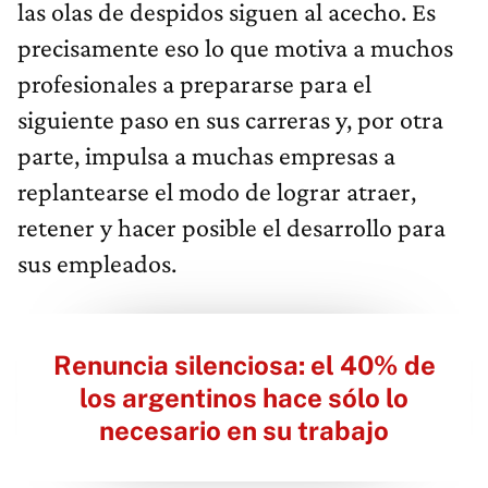
las olas de despidos siguen al acecho. Es
precisamente eso lo que motiva a muchos
profesionales a prepararse para el
siguiente paso en sus carreras y, por otra
parte, impulsa a muchas empresas a
replantearse el modo de lograr atraer,
retener y hacer posible el desarrollo para
sus empleados.
Renuncia silenciosa: el 40% de
los argentinos hace sólo lo
necesario en su trabajo