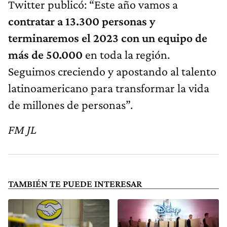
Twitter publicó: “Este año vamos a
contratar a 13.300 personas y
terminaremos el 2023 con un equipo de
más de 50.000
en toda la región.
Seguimos creciendo y apostando al talento
latinoamericano para transformar la vida
de millones de personas”.
FM JL
TAMBIÉN TE PUEDE INTERESAR