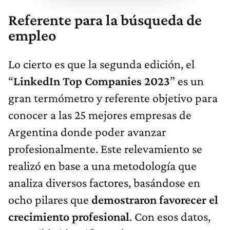
Referente para la búsqueda de
empleo
Lo cierto es que la segunda edición, el
“
LinkedIn Top Companies 2023
” es un
gran termómetro y referente objetivo para
conocer a las 25 mejores empresas de
Argentina donde poder avanzar
profesionalmente. Este relevamiento se
realizó en base a una metodología que
analiza diversos factores, basándose en
ocho pilares que
demostraron favorecer el
crecimiento profesional
. Con esos datos,