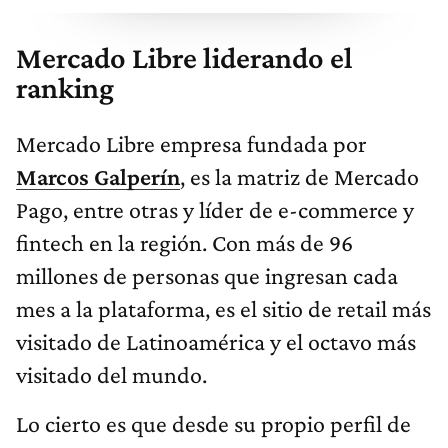
Mercado Libre liderando el
ranking
Mercado Libre empresa fundada por
Marcos Galperín
, es la matriz de Mercado
Pago, entre otras y líder de e-commerce y
fintech en la región. Con más de 96
millones de personas que ingresan cada
mes a la plataforma, es el sitio de retail más
visitado de Latinoamérica y el octavo más
visitado del mundo.
Lo cierto es que desde su propio perfil de