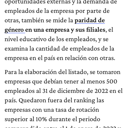
oportunidades externas y la demanda de
empleados de la empresa por parte de
otras, también se mide la
paridad de
género
en una empresa y sus filiales
, el
nivel educativo de los empleados, y se
examina la cantidad de empleados de la
empresa en el país en relación con otras.
Para la elaboración del listado, se tomaron
empresas que debían tener al menos 500
empleados al 31 de diciembre de 2022 en el
país. Quedaron fuera del ranking las
empresas con una tasa de rotación
superior al 10% durante el periodo