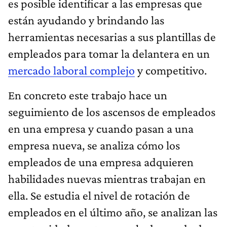
es posible identificar a las empresas que
están ayudando y brindando las
herramientas necesarias a sus plantillas de
empleados para tomar la delantera en un
mercado laboral complejo
y competitivo.
En concreto este trabajo hace un
seguimiento de los ascensos de empleados
en una empresa y cuando pasan a una
empresa nueva, se analiza cómo los
empleados de una empresa adquieren
habilidades nuevas mientras trabajan en
ella. Se estudia el nivel de rotación de
empleados en el último año, se analizan las