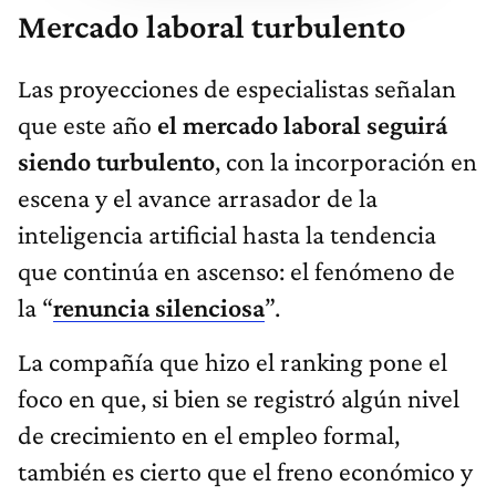
Mercado laboral turbulento
Las proyecciones de especialistas señalan
que este año
el mercado laboral seguirá
siendo turbulento
, con la incorporación en
escena y el avance arrasador de la
inteligencia artificial hasta la tendencia
que continúa en ascenso: el fenómeno de
la “
renuncia silenciosa
”.
La compañía que hizo el ranking pone el
foco en que, si bien se registró algún nivel
de crecimiento en el empleo formal,
también es cierto que el freno económico y