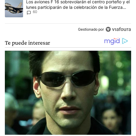
Un artículo de tendencia con el título "Los aviones F 16 sobrevola
Los aviones F 16 sobrevolarán el centro porteño y el
lunes participarán de la celebración de la Fuerza
60
Aérea
Gestionado por