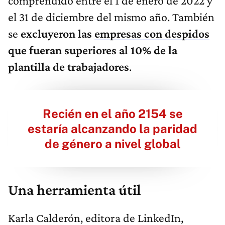
comprendido entre el 1 de enero de 2022 y
el 31 de diciembre del mismo año. También
se
excluyeron las
empresas con despidos
que fueran superiores al 10% de la
plantilla de trabajadores
.
Recién en el año 2154 se
estaría alcanzando la paridad
de género a nivel global
Una herramienta útil
Karla Calderón, editora de LinkedIn,