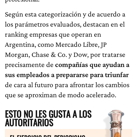
Según esta categorización y de acuerdo a
los parámetros evaluados, destacan en el
ranking empresas que operan en
Argentina, como Mercado Libre, JP
Morgan, Chase & Co. y Dow, por tratarse
precisamente de
compañías que ayudan a
sus empleados a prepararse para triunfar
de cara al futuro para afrontar los cambios
que se aproximan de modo acelerado.
ESTO NO LES GUSTA A LOS
AUTORITARIOS