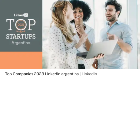
Top Companies 2023 Linkedin argentina
| Linkedin