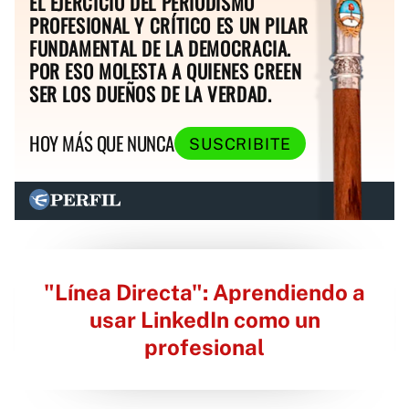
EL EJERCICIO DEL PERIODISMO
PROFESIONAL Y CRÍTICO ES UN PILAR
FUNDAMENTAL DE LA DEMOCRACIA.
POR ESO MOLESTA A QUIENES CREEN
SER LOS DUEÑOS DE LA VERDAD.
HOY MÁS QUE NUNCA
SUSCRIBITE
"Línea Directa": Aprendiendo a
usar LinkedIn como un
profesional