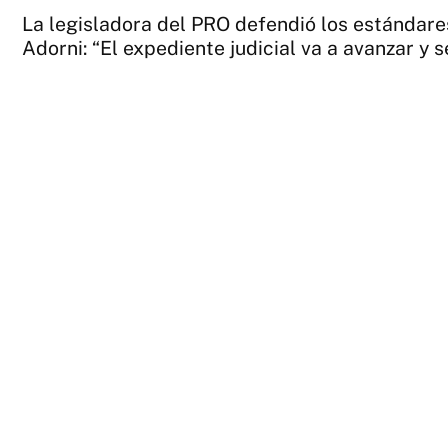
La legisladora del PRO defendió los estándare
Adorni: “El expediente judicial va a avanzar y s