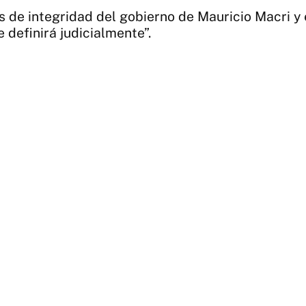
s de integridad del gobierno de Mauricio Macri y
e definirá judicialmente”.