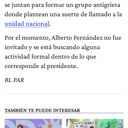
se juntan para formar un grupo antigrieta
donde plantean una suerte de llamado a la
unidad nacional
.
Por el momento, Alberto Fernández no fue
invitado y se está buscando alguna
actividad formal dentro de lo que
corresponde al presidente.
BL PAR
TAMBIÉN TE PUEDE INTERESAR