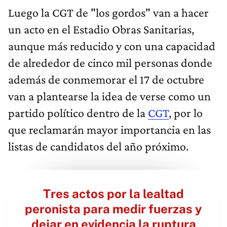
Luego la CGT de "los gordos" van a hacer
un acto en el Estadio Obras Sanitarias,
aunque más reducido y con una capacidad
de alrededor de cinco mil personas donde
además de conmemorar el 17 de octubre
van a plantearse la idea de verse como un
partido político dentro de la
CGT
, por lo
que reclamarán mayor importancia en las
listas de candidatos del año próximo.
Tres actos por la lealtad
peronista para medir fuerzas y
dejar en evidencia la ruptura