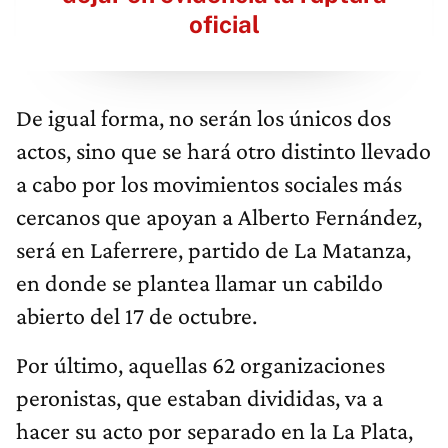
oficial
De igual forma, no serán los únicos dos
actos, sino que se hará otro distinto llevado
a cabo por los movimientos sociales más
cercanos que apoyan a Alberto Fernández,
será en Laferrere, partido de La Matanza,
en donde se plantea llamar un cabildo
abierto del 17 de octubre.
Por último, aquellas 62 organizaciones
peronistas, que estaban divididas, va a
hacer su acto por separado en la La Plata,