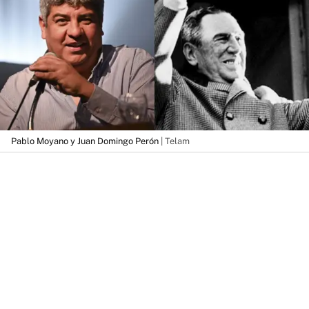
Pablo Moyano y Juan Domingo Perón
| Telam