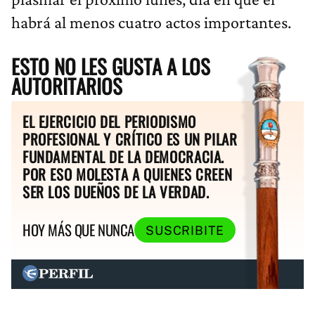
habrá al menos cuatro actos importantes.
ESTO NO LES GUSTA A LOS
AUTORITARIOS
EL EJERCICIO DEL PERIODISMO
PROFESIONAL Y CRÍTICO ES UN PILAR
FUNDAMENTAL DE LA DEMOCRACIA.
POR ESO MOLESTA A QUIENES CREEN
SER LOS DUEÑOS DE LA VERDAD.
HOY MÁS QUE NUNCA
SUSCRIBITE