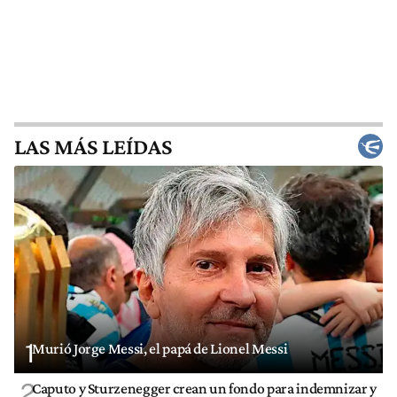
LAS MÁS LEÍDAS
1
Murió Jorge Messi, el papá de Lionel Messi
2
Caputo y Sturzenegger crean un fondo para indemnizar y