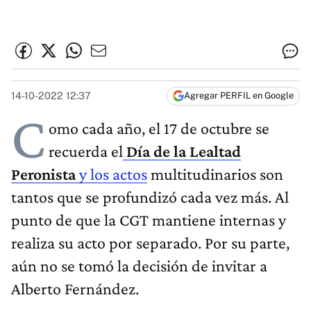
14-10-2022 12:37
Agregar PERFIL en Google
C
omo cada año, el 17 de octubre se
recuerda el
Día de la Lealtad
Peronista
y los actos
multitudinarios son
tantos que se profundizó cada vez más. Al
punto de que la CGT mantiene internas y
realiza su acto por separado. Por su parte,
aún no se tomó la decisión de invitar a
Alberto Fernández.