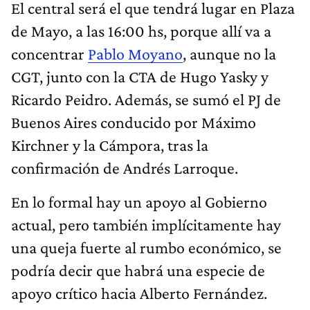
El central será el que tendrá lugar en Plaza
de Mayo, a las 16:00 hs, porque allí va a
concentrar
Pablo Moyano
, aunque no la
CGT, junto con la CTA de Hugo Yasky y
Ricardo Peidro. Además, se sumó el PJ de
Buenos Aires conducido por Máximo
Kirchner y la Cámpora, tras la
confirmación de Andrés Larroque.
En lo formal hay un apoyo al Gobierno
actual, pero también implícitamente hay
una queja fuerte al rumbo económico, se
podría decir que habrá una especie de
apoyo crítico hacia Alberto Fernández.