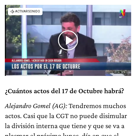
¿Cuántos actos del 17 de Octubre habrá?
Alejandro Gomel (AG):
Tendremos muchos
actos. Casi que la CGT no puede disimular
la división interna que tiene y que se va a
plasmar el próximo lunes, día en que el