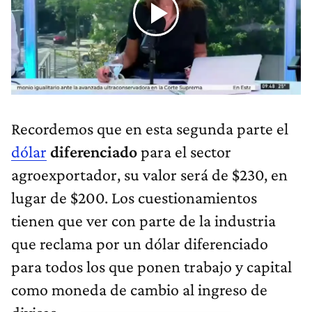
Recordemos que en esta segunda parte el
dólar
diferenciado
para el sector
agroexportador, su valor será de $230, en
lugar de $200. Los cuestionamientos
tienen que ver con parte de la industria
que reclama por un dólar diferenciado
para todos los que ponen trabajo y capital
como moneda de cambio al ingreso de