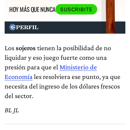
HOY MÁS QUE NUNCA
SUSCRIBITE
Los
sojeros
tienen la posibilidad de no
liquidar y eso juego fuerte como una
presión para que el
Ministerio de
Economía
les resolviera ese punto, ya que
necesita del ingreso de los dólares frescos
del sector.
BL JL