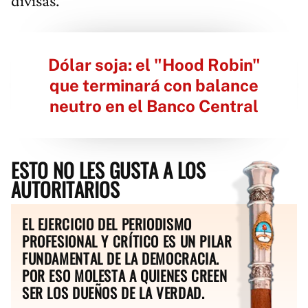
divisas.
Dólar soja: el "Hood Robin"
que terminará con balance
neutro en el Banco Central
ESTO NO LES GUSTA A LOS
AUTORITARIOS
EL EJERCICIO DEL PERIODISMO
PROFESIONAL Y CRÍTICO ES UN PILAR
FUNDAMENTAL DE LA DEMOCRACIA.
POR ESO MOLESTA A QUIENES CREEN
SER LOS DUEÑOS DE LA VERDAD.