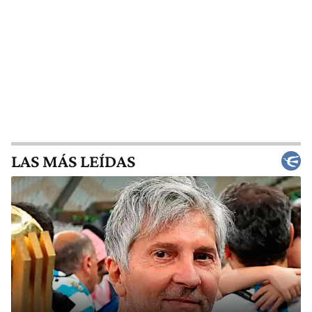
LAS MÁS LEÍDAS