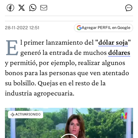
28-11-2022 12:51
Agregar PERFIL en Google
E
l primer lanzamiento del "
dólar soja
"
generó la entrada de muchos
dólares
y permitió, por ejemplo, realizar algunos
bonos para las personas que ven atentado
su bolsillo. Quejas en el resto de la
industria agropecuaria.