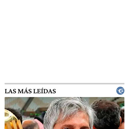
LAS MÁS LEÍDAS