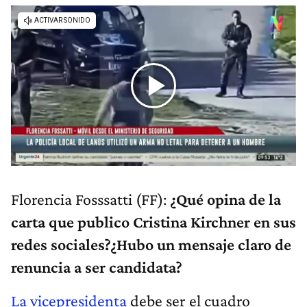
Florencia Fosssatti (FF):
¿Qué opina de la
carta que publico Cristina Kirchner en sus
redes sociales?¿Hubo un mensaje claro de
renuncia a ser candidata?
La vicepresidenta
debe ser el cuadro