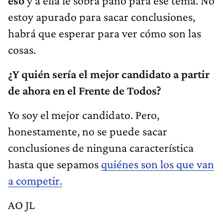
eso
y a ella le sobra paño para ese tema. No
estoy apurado para sacar conclusiones,
habrá que esperar para ver cómo son las
cosas.
¿Y quién sería el mejor candidato a partir
de ahora en el Frente de Todos?
Yo soy el mejor candidato. Pero,
honestamente, no se puede sacar
conclusiones de ninguna característica
hasta que sepamos
quiénes son los que van
a competir.
AO JL