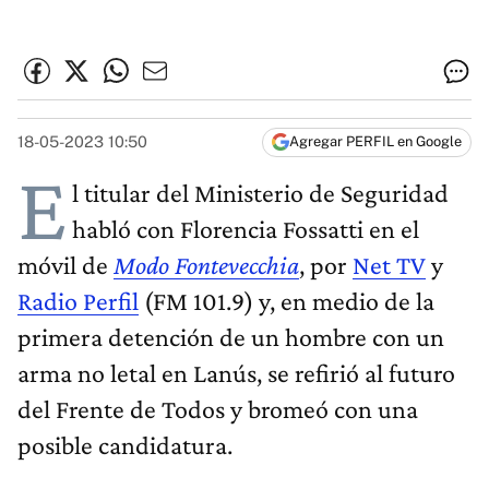
18-05-2023 10:50
Agregar PERFIL en Google
E
l titular del Ministerio de Seguridad
habló con Florencia Fossatti en el
móvil de
Modo Fontevecchia
, por
Net TV
y
Radio Perfil
(FM 101.9) y, en medio de la
primera detención de un hombre con un
arma no letal en Lanús, se refirió al futuro
del Frente de Todos y bromeó con una
posible candidatura.