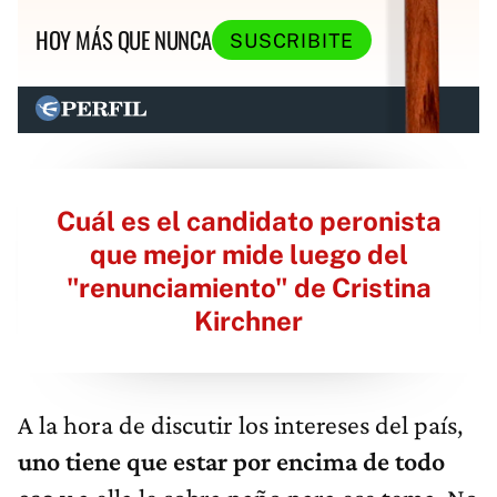
HOY MÁS QUE NUNCA
SUSCRIBITE
Cuál es el candidato peronista
que mejor mide luego del
"renunciamiento" de Cristina
Kirchner
A la hora de discutir los intereses del país,
uno tiene que estar por encima de todo