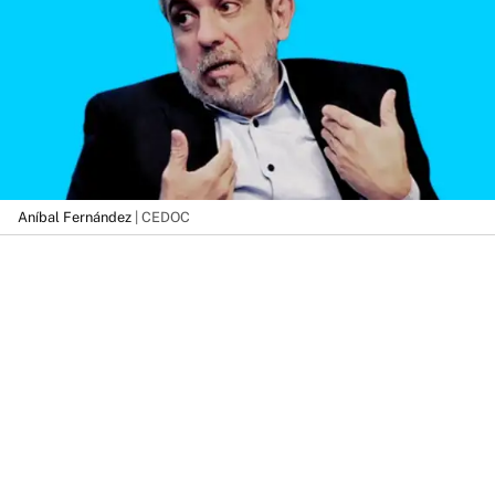
Aníbal Fernández
| CEDOC