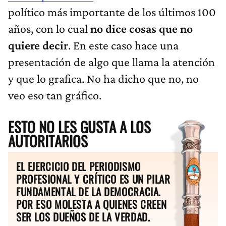
político más importante de los últimos 100
años, con lo cual
no dice cosas que no
quiere decir
. En este caso hace una
presentación de algo que llama la atención
y que lo grafica. No ha dicho que no, no
veo eso tan gráfico.
ESTO NO LES GUSTA A LOS
AUTORITARIOS
EL EJERCICIO DEL PERIODISMO
PROFESIONAL Y CRÍTICO ES UN PILAR
FUNDAMENTAL DE LA DEMOCRACIA.
POR ESO MOLESTA A QUIENES CREEN
SER LOS DUEÑOS DE LA VERDAD.