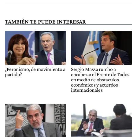
TAMBIÉN TE PUEDE INTERESAR
¿Peronismo, de movimiento a
Sergio Massa rumbo a
partido?
encabezar el Frente de Todos
en medio de obstáculos
económicos y acuerdos
internacionales