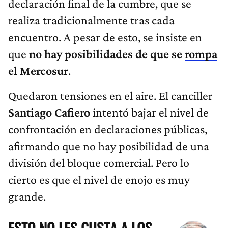
declaración final de la cumbre, que se
realiza tradicionalmente tras cada
encuentro. A pesar de esto, se insiste en
que
no hay posibilidades de que se
rompa
el Mercosur
.
Quedaron tensiones en el aire. El canciller
Santiago Cafiero
intentó bajar el nivel de
confrontación en declaraciones públicas,
afirmando que no hay posibilidad de una
división del bloque comercial. Pero lo
cierto es que el nivel de enojo es muy
grande.