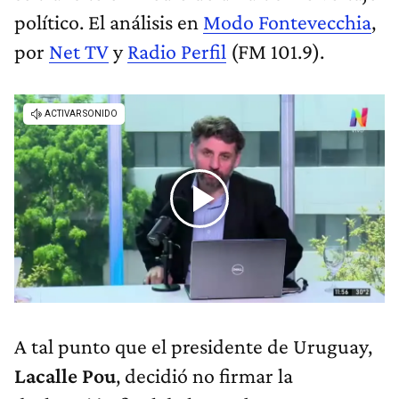
político. El análisis en
Modo Fontevecchia
,
por
Net TV
y
Radio Perfil
(FM 101.9).
A tal punto que el presidente de Uruguay,
Lacalle Pou
, decidió no firmar la