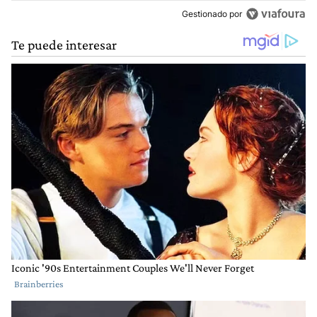
Gestionado por