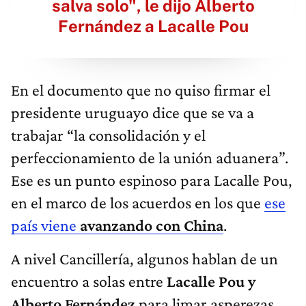
salva solo", le dijo Alberto
Fernández a Lacalle Pou
En el documento que no quiso firmar el
presidente uruguayo dice que se va a
trabajar “la consolidación y el
perfeccionamiento de la unión aduanera”.
Ese es un punto espinoso para Lacalle Pou,
en el marco de los acuerdos en los que
ese
país viene
avanzando con China
.
A nivel Cancillería, algunos hablan de un
encuentro a solas entre
Lacalle Pou y
Alberto Fernández
para limar asperezas,