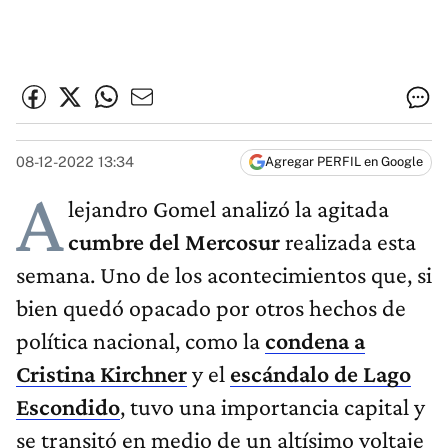
08-12-2022 13:34
Agregar PERFIL en Google
A
lejandro Gomel analizó la agitada
cumbre del Mercosur
realizada esta
semana. Uno de los acontecimientos que, si
bien quedó opacado por otros hechos de
política nacional, como la
condena a
Cristina Kirchner
y el
escándalo de Lago
Escondido
, tuvo una importancia capital y
se transitó en medio de un altísimo voltaje