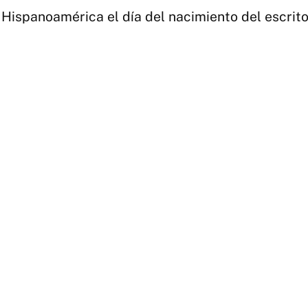
Hispanoamérica el día del nacimiento del escrito