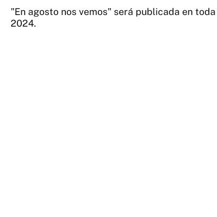
"En agosto nos vemos" será publicada en toda 
2024.