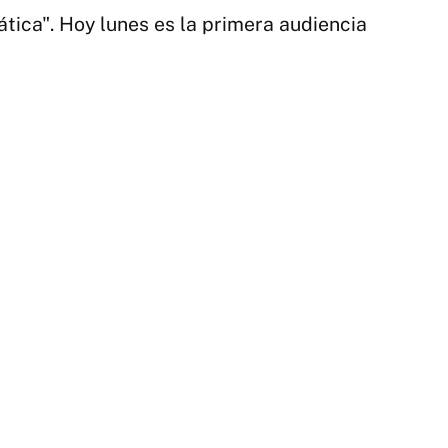
tica". Hoy lunes es la primera audiencia
1