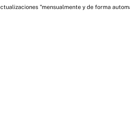
actualizaciones "mensualmente y de forma automá