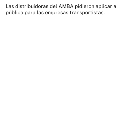
Las distribuidoras del AMBA pidieron aplicar 
pública para las empresas transportistas.