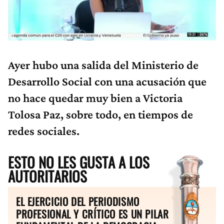
Ayer hubo una salida del Ministerio de
Desarrollo Social con una acusación que
no hace quedar muy bien a Victoria
Tolosa Paz, sobre todo, en tiempos de
redes sociales.
ESTO NO LES GUSTA A LOS
AUTORITARIOS
EL EJERCICIO DEL PERIODISMO
PROFESIONAL Y CRÍTICO ES UN PILAR