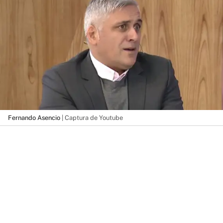
Fernando Asencio
| Captura de Youtube