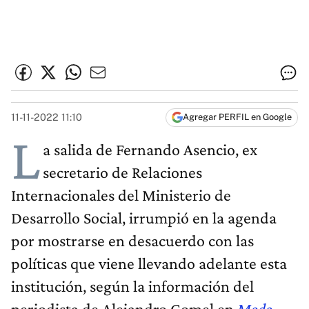
11-11-2022 11:10
Agregar PERFIL en Google
L
a salida de Fernando Asencio, ex
secretario de Relaciones
Internacionales del Ministerio de
Desarrollo Social, irrumpió en la agenda
por mostrarse en desacuerdo con las
políticas que viene llevando adelante esta
institución, según la información del
periodista de Alejandro Gomel en
Modo