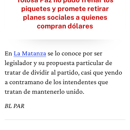
piquetes y promete retirar
planes sociales a quienes
compran dólares
En
La Matanza
se lo conoce por ser
legislador y su propuesta particular de
tratar de dividir al partido, casi que yendo
a contramano de los intendentes que
tratan de mantenerlo unido.
BL PAR