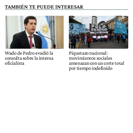
TAMBIÉN TE PUEDE INTERESAR
Wado de Pedro evadió la
Piquetazo nacional:
consulta sobre la interna
movimientos sociales
oficialista
amenazan con un corte total
por tiempo indefinido