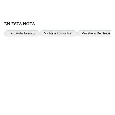
EN ESTA NOTA
Fernando Asencio
Victoria Tolosa Paz
Ministerio De Desarrol