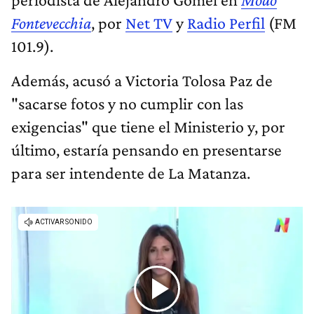
Fontevecchia
, por
Net TV
y
Radio Perfil
(FM
101.9).
Además, acusó a Victoria Tolosa Paz de
"sacarse fotos y no cumplir con las
exigencias" que tiene el Ministerio y, por
último, estaría pensando en presentarse
para ser intendente de La Matanza.