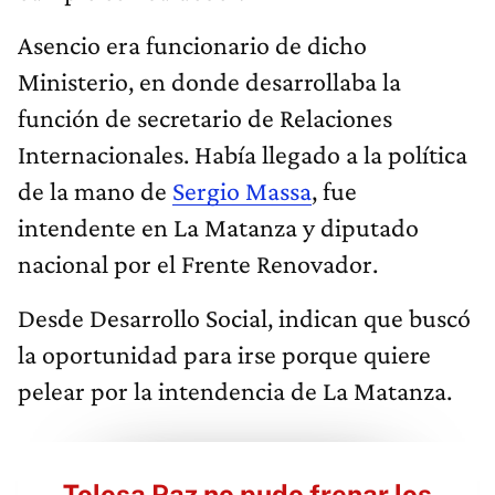
Asencio era funcionario de dicho
Ministerio, en donde desarrollaba la
función de secretario de Relaciones
Internacionales. Había llegado a la política
de la mano de
Sergio Massa
, fue
intendente en La Matanza y diputado
nacional por el Frente Renovador.
Desde Desarrollo Social, indican que buscó
la oportunidad para irse porque quiere
pelear por la intendencia de La Matanza.
Tolosa Paz no pudo frenar los