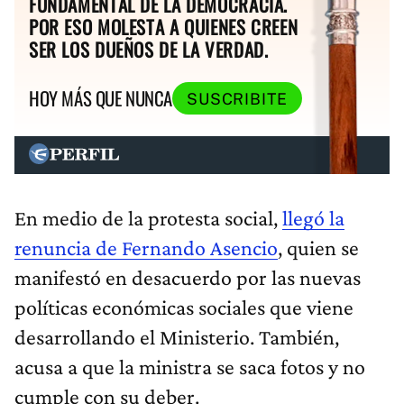
FUNDAMENTAL DE LA DEMOCRACIA.
POR ESO MOLESTA A QUIENES CREEN
SER LOS DUEÑOS DE LA VERDAD.
HOY MÁS QUE NUNCA
SUSCRIBITE
En medio de la protesta social,
llegó la
renuncia de Fernando Asencio
, quien se
manifestó en desacuerdo por las nuevas
políticas económicas sociales que viene
desarrollando el Ministerio. También,
acusa a que la ministra se saca fotos y no
cumple con su deber.