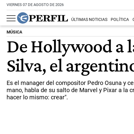
VIERNES 07 DE AGOSTO DE 2026
ÚLTIMAS NOTICIAS
POLÍTICA
MÚSICA
De Hollywood a la
Silva, el argent
Es el manager del compositor Pedro Osuna y ce
mano, habla de su salto de Marvel y Pixar a la 
hacer lo mismo: crear".