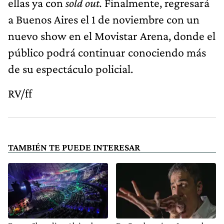
ellas ya con
sold out.
Finalmente, regresará
a Buenos Aires el 1 de noviembre con un
nuevo show en el Movistar Arena, donde el
público podrá continuar conociendo más
de su espectáculo policial.
RV/ff
TAMBIÉN TE PUEDE INTERESAR