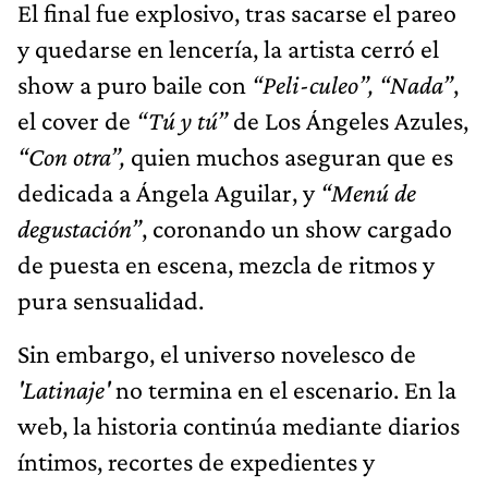
El final fue explosivo, tras sacarse el pareo
y quedarse en lencería, la artista cerró el
show a puro baile con
“Peli-culeo”, “Nada”
,
el cover de
“Tú y tú”
de Los Ángeles Azules,
“Con otra”,
quien muchos aseguran que es
dedicada a Ángela Aguilar, y
“Menú de
degustación”
, coronando un show cargado
de puesta en escena, mezcla de ritmos y
pura sensualidad.
Sin embargo, el universo novelesco de
'Latinaje'
no termina en el escenario. En la
web, la historia continúa mediante diarios
íntimos, recortes de expedientes y