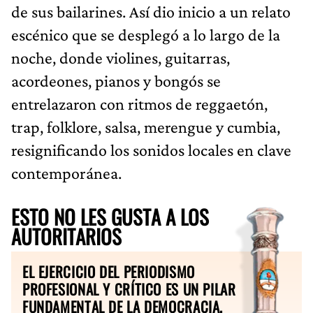
de sus bailarines. Así dio inicio a un relato
escénico que se desplegó a lo largo de la
noche, donde violines, guitarras,
acordeones, pianos y bongós se
entrelazaron con ritmos de reggaetón,
trap, folklore, salsa, merengue y cumbia,
resignificando los sonidos locales en clave
contemporánea.
ESTO NO LES GUSTA A LOS
AUTORITARIOS
EL EJERCICIO DEL PERIODISMO
PROFESIONAL Y CRÍTICO ES UN PILAR
FUNDAMENTAL DE LA DEMOCRACIA.