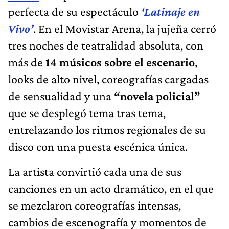
perfecta de su espectáculo
‘Latinaje en
Vivo’
. En el Movistar Arena, la jujeña cerró
tres noches de teatralidad absoluta, con
más de
14 músicos sobre el escenario
,
looks de alto nivel, coreografías cargadas
de sensualidad y una
“novela policial”
que se desplegó tema tras tema,
entrelazando los ritmos regionales de su
disco con una puesta escénica única.
La artista convirtió cada una de sus
canciones en un acto dramático, en el que
se mezclaron coreografías intensas,
cambios de escenografía y momentos de