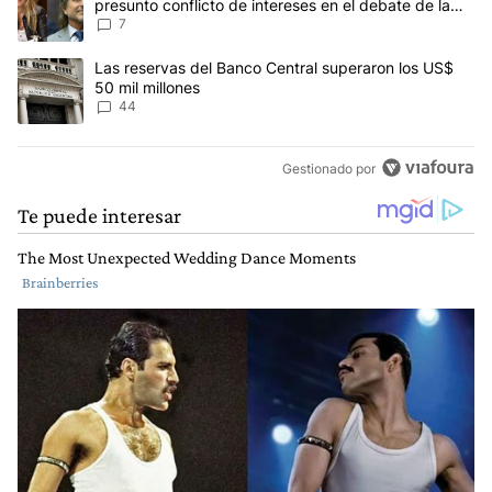
presunto conflicto de intereses en el debate de la
Ley de Tierras
7
Un artículo de tendencia con el título "Las reservas del Banco Ce
Las reservas del Banco Central superaron los US$
50 mil millones
44
Gestionado por