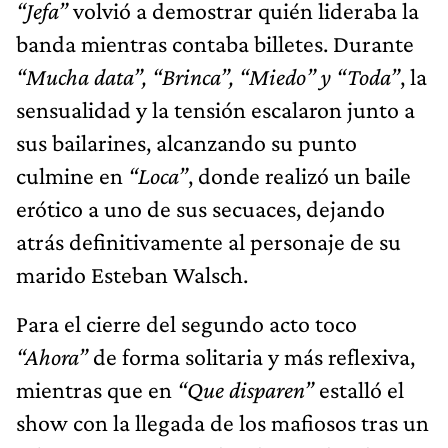
“Jefa”
volvió a demostrar quién lideraba la
banda mientras contaba billetes. Durante
“Mucha data”, “Brinca”, “Miedo” y “Toda”
, la
sensualidad y la tensión escalaron junto a
sus bailarines, alcanzando su punto
culmine en
“Loca”
, donde realizó un baile
erótico a uno de sus secuaces, dejando
atrás definitivamente al personaje de su
marido Esteban Walsch.
Para el cierre del segundo acto toco
“Ahora”
de forma solitaria y más reflexiva,
mientras que en
“Que disparen”
estalló el
show con la llegada de los mafiosos tras un