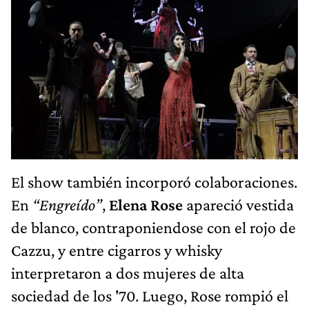
El show también incorporó colaboraciones.
En
“Engreído”
,
Elena Rose
apareció vestida
de blanco, contraponiendose con el rojo de
Cazzu, y entre cigarros y whisky
interpretaron a dos mujeres de alta
sociedad de los '70. Luego, Rose rompió el