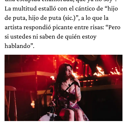
La multitud estalló con el cántico de “hijo
de puta, hijo de puta (sic.)”, a lo que la
artista respondió picante entre risas: “Pero
si ustedes ni saben de quién estoy
hablando”.