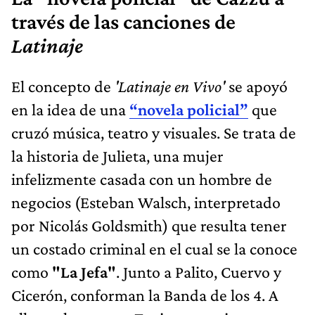
través de las canciones de
Latinaje
El concepto de
'Latinaje en Vivo'
se apoyó
en la idea de una
“novela policial”
que
cruzó música, teatro y visuales. Se trata de
la historia de Julieta, una mujer
infelizmente casada con un hombre de
negocios (Esteban Walsch, interpretado
por Nicolás Goldsmith) que resulta tener
un costado criminal en el cual se la conoce
como
"La Jefa"
. Junto a Palito, Cuervo y
Cicerón, conforman la Banda de los 4. A