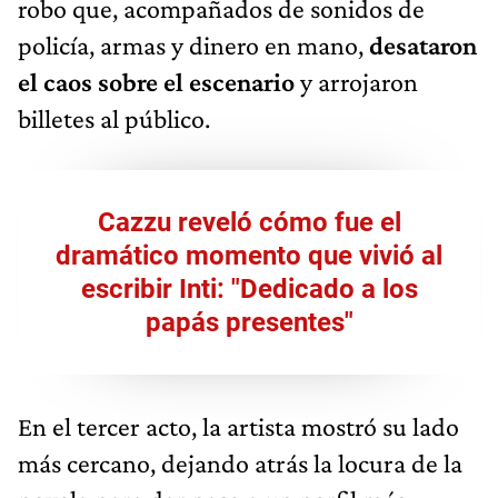
robo que, acompañados de sonidos de
policía, armas y dinero en mano,
desataron
el caos sobre el escenario
y arrojaron
billetes al público.
Cazzu reveló cómo fue el
dramático momento que vivió al
escribir Inti: "Dedicado a los
papás presentes"
En el tercer acto, la artista mostró su lado
más cercano, dejando atrás la locura de la