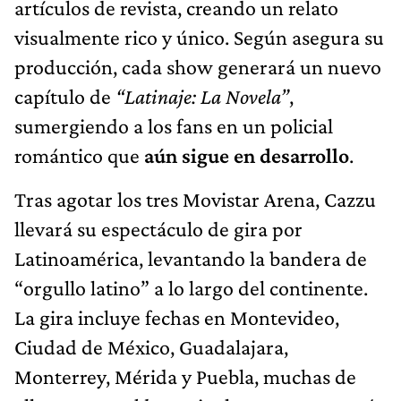
artículos de revista, creando un relato
visualmente rico y único. Según asegura su
producción, cada show generará un nuevo
capítulo de
“Latinaje: La Novela”
,
sumergiendo a los fans en un policial
romántico que
aún sigue en desarrollo
.
Tras agotar los tres Movistar Arena, Cazzu
llevará su espectáculo de gira por
Latinoamérica, levantando la bandera de
“orgullo latino” a lo largo del continente.
La gira incluye fechas en Montevideo,
Ciudad de México, Guadalajara,
Monterrey, Mérida y Puebla, muchas de