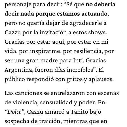
personaje para decir: “Sé que
no debería
decir nada porque estamos actuando
,
pero no quería dejar de agradecerle a
Cazzu por la invitación a estos shows.
Gracias por estar aquí, por estar en mi
vida, por inspirarme, por resiliencia, por
ser una gran madre para Inti. Gracias
Argentina, fueron días increíbles”. El
público respondió con gritos y aplausos.
Las canciones se entrelazaron con escenas
de violencia, sensualidad y poder. En
“Dolce”
, Cazzu amarró a Tanito bajo
sospecha de traición, mientras que en