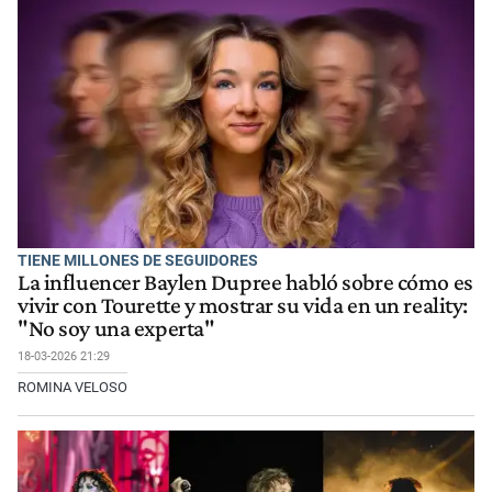
TIENE MILLONES DE SEGUIDORES
La influencer Baylen Dupree habló sobre cómo es
vivir con Tourette y mostrar su vida en un reality:
"No soy una experta"
18-03-2026 21:29
ROMINA VELOSO