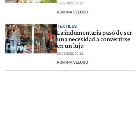
15-02-2023 07:30
ROMINA VELOSO
TEXTILES
La indumentaria pasó de ser
una necesidad a convertirse
en un lujo
25-09-2022 00:22
ROMINA VELOSO