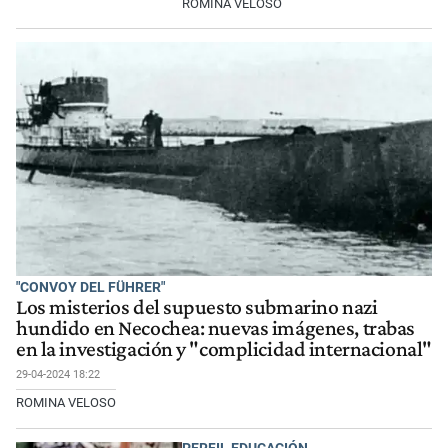
ROMINA VELOSO
"CONVOY DEL FÜHRER"
Los misterios del supuesto submarino nazi
hundido en Necochea: nuevas imágenes, trabas
en la investigación y "complicidad internacional"
29-04-2024 18:22
ROMINA VELOSO