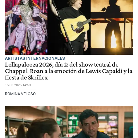
ARTISTAS INTERNACIONALES
Lollapalooza 2026, día 2: del show teatral de
Chappell Roan a la emoción de Lewis Capaldi y la
fiesta de Skrillex
15-03-2026 14:53
ROMINA VELOSO