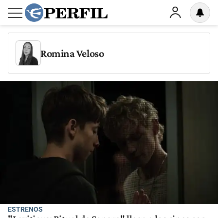
Romina Veloso
ESTRENOS