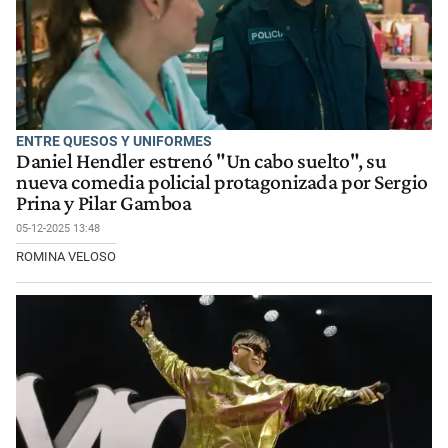
ENTRE QUESOS Y UNIFORMES
Daniel Hendler estrenó "Un cabo suelto", su
nueva comedia policial protagonizada por Sergio
Prina y Pilar Gamboa
05-12-2025 13:48
ROMINA VELOSO