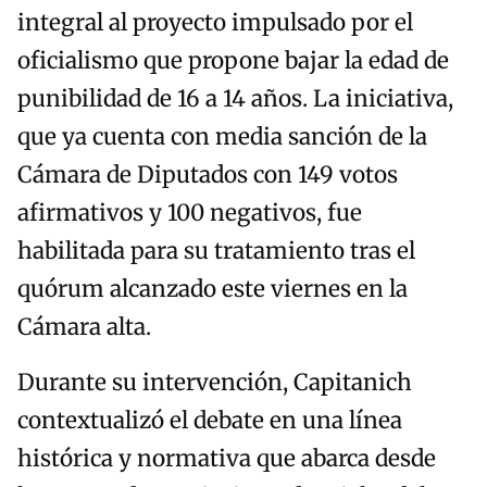
integral al proyecto impulsado por el
oficialismo que propone bajar la edad de
punibilidad de 16 a 14 años. La iniciativa,
que ya cuenta con media sanción de la
Cámara de Diputados con 149 votos
afirmativos y 100 negativos, fue
habilitada para su tratamiento tras el
quórum alcanzado este viernes en la
Cámara alta.
Durante su intervención, Capitanich
contextualizó el debate en una línea
histórica y normativa que abarca desde