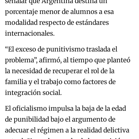
señalar que Argentina destina un
porcentaje menor de alumnos a esa
modalidad respecto de estándares
internacionales.
“El exceso de punitivismo traslada el
problema”, afirmó, al tiempo que planteó
la necesidad de recuperar el rol de la
familia y el trabajo como factores de
integración social.
El oficialismo impulsa la baja de la edad
de punibilidad bajo el argumento de
adecuar el régimen a la realidad delictiva