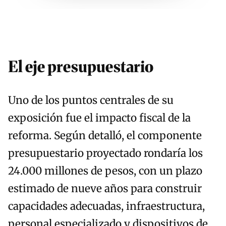
El eje presupuestario
Uno de los puntos centrales de su
exposición fue el impacto fiscal de la
reforma. Según detalló, el componente
presupuestario proyectado rondaría los
24.000 millones de pesos, con un plazo
estimado de nueve años para construir
capacidades adecuadas, infraestructura,
personal especializado y dispositivos de