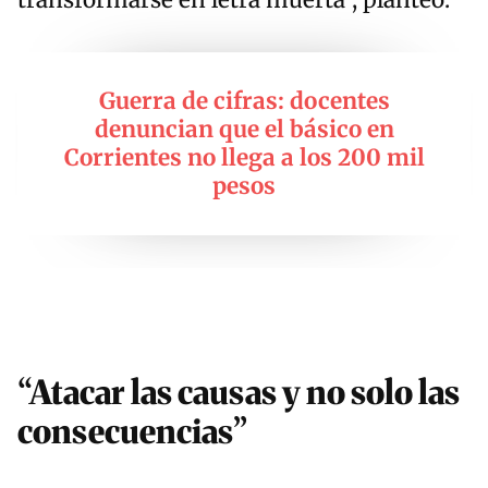
transformarse en letra muerta”, planteó.
Guerra de cifras: docentes
denuncian que el básico en
Corrientes no llega a los 200 mil
pesos
“Atacar las causas y no solo las
consecuencias”