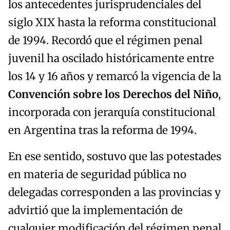
los antecedentes jurisprudenciales del
siglo XIX hasta la reforma constitucional
de 1994. Recordó que el régimen penal
juvenil ha oscilado históricamente entre
los 14 y 16 años y remarcó la vigencia de la
Convención sobre los Derechos del Niño
,
incorporada con jerarquía constitucional
en Argentina tras la reforma de 1994.
En ese sentido, sostuvo que las potestades
en materia de seguridad pública no
delegadas corresponden a las provincias y
advirtió que la implementación de
cualquier modificación del régimen penal