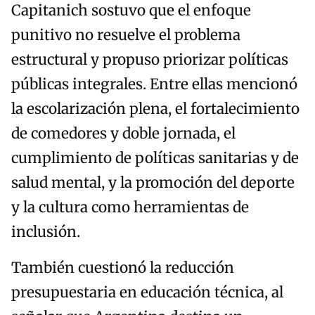
Capitanich sostuvo que el enfoque
punitivo no resuelve el problema
estructural y propuso priorizar políticas
públicas integrales. Entre ellas mencionó
la escolarización plena, el fortalecimiento
de comedores y doble jornada, el
cumplimiento de políticas sanitarias y de
salud mental, y la promoción del deporte
y la cultura como herramientas de
inclusión.
También cuestionó la reducción
presupuestaria en educación técnica, al