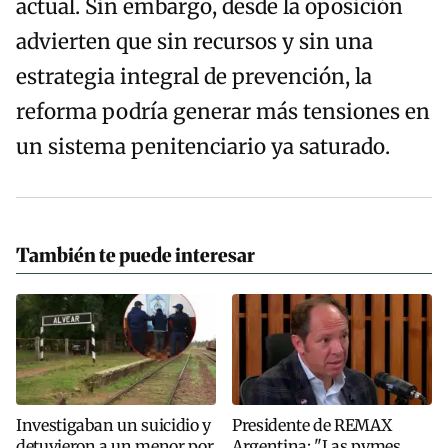
actual. Sin embargo, desde la oposición
advierten que sin recursos y sin una
estrategia integral de prevención, la
reforma podría generar más tensiones en
un sistema penitenciario ya saturado.
También te puede interesar
Investigaban un suicidio y
Presidente de REMAX
detuvieron a un menor por
Argentina: "Las pymes