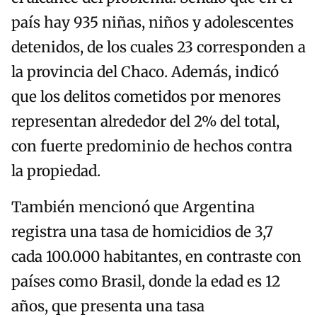
país hay 935 niñas, niños y adolescentes
detenidos, de los cuales 23 corresponden a
la provincia del Chaco. Además, indicó
que los delitos cometidos por menores
representan alrededor del 2% del total,
con fuerte predominio de hechos contra
la propiedad.
También mencionó que Argentina
registra una tasa de homicidios de 3,7
cada 100.000 habitantes, en contraste con
países como Brasil, donde la edad es 12
años, que presenta una tasa