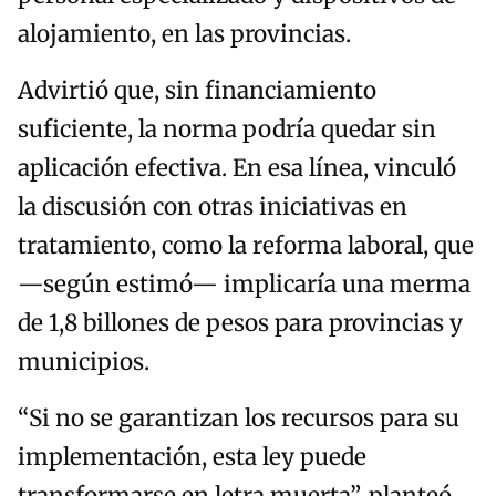
alojamiento, en las provincias.
Advirtió que, sin financiamiento
suficiente, la norma podría quedar sin
aplicación efectiva. En esa línea, vinculó
la discusión con otras iniciativas en
tratamiento, como la reforma laboral, que
—según estimó— implicaría una merma
de 1,8 billones de pesos para provincias y
municipios.
“Si no se garantizan los recursos para su
implementación, esta ley puede