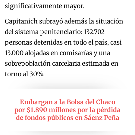
significativamente mayor.
Capitanich subrayó además la situación
del sistema penitenciario: 132.702
personas detenidas en todo el país, casi
13.000 alojadas en comisarías y una
sobrepoblación carcelaria estimada en
torno al 30%.
Embargan a la Bolsa del Chaco
por $1.890 millones por la pérdida
de fondos públicos en Sáenz Peña