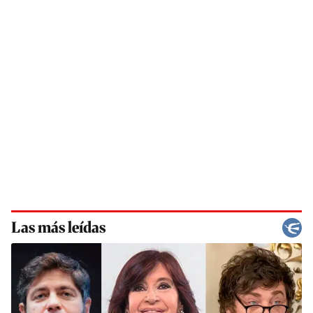
Las más leídas