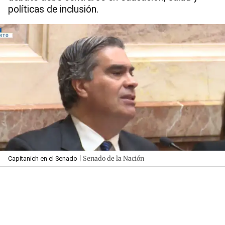
políticas de inclusión.
| Senado de la Nación
Capitanich en el Senado