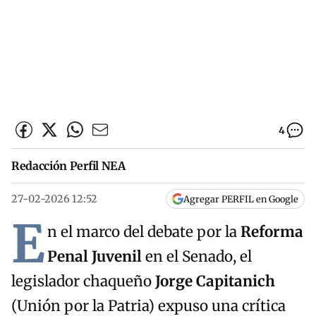
4
Redacción Perfil NEA
27-02-2026 12:52
Agregar PERFIL en Google
E
n el marco del debate por la
Reforma
Penal Juvenil
en el Senado, el
legislador chaqueño
Jorge Capitanich
(Unión por la Patria) expuso una crítica