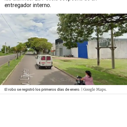
entregador interno.
| Google Maps.
El robo se registró los primeros días de enero.