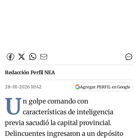
Redacción Perfil NEA
28-01-2026 10:42
Agregar PERFIL en Google
U
n golpe comando con
características de inteligencia
previa sacudió la capital provincial.
Delincuentes ingresaron a un depósito