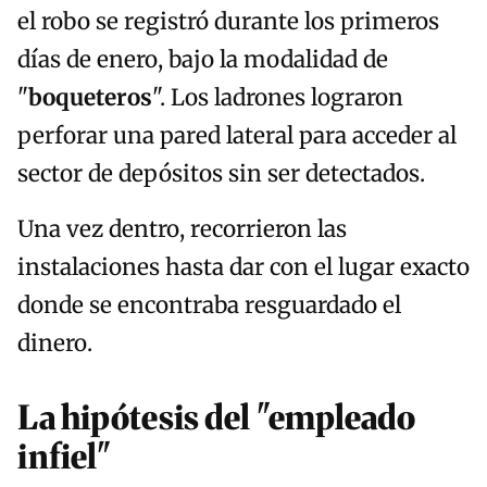
el robo se registró durante los primeros
días de enero, bajo la modalidad de
"
boqueteros
". Los ladrones lograron
perforar una pared lateral para acceder al
sector de depósitos sin ser detectados.
Una vez dentro, recorrieron las
instalaciones hasta dar con el lugar exacto
donde se encontraba resguardado el
dinero.
La hipótesis del "empleado
infiel"