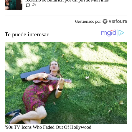
24
Gestionado por