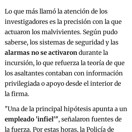
Lo que más llamó la atención de los
investigadores es la precisión con la que
actuaron los malvivientes. Según pudo
saberse, los sistemas de seguridad y las
alarmas no se activaron
durante la
incursión, lo que refuerza la teoría de que
los asaltantes contaban con información
privilegiada o apoyo desde el interior de
la firma.
"Una de la principal hipótesis apunta a un
empleado 'infiel'"
, señalaron fuentes de
la fuerza. Por estas horas, la Policía de