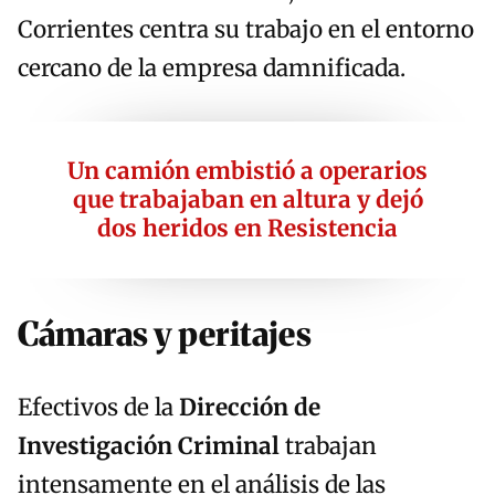
Corrientes centra su trabajo en el entorno
cercano de la empresa damnificada.
Un camión embistió a operarios
que trabajaban en altura y dejó
dos heridos en Resistencia
Cámaras y peritajes
Efectivos de la
Dirección de
Investigación Criminal
trabajan
intensamente en el análisis de las