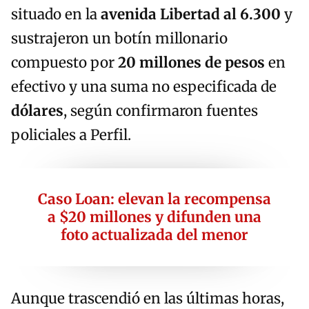
situado en la
avenida Libertad al 6.300
y
sustrajeron un botín millonario
compuesto por
20 millones de pesos
en
efectivo y una suma no especificada de
dólares
, según confirmaron fuentes
policiales a Perfil.
Caso Loan: elevan la recompensa
a $20 millones y difunden una
foto actualizada del menor
Aunque trascendió en las últimas horas,