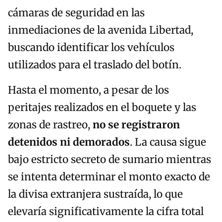
cámaras de seguridad en las
inmediaciones de la avenida Libertad,
buscando identificar los vehículos
utilizados para el traslado del botín.
Hasta el momento, a pesar de los
peritajes realizados en el boquete y las
zonas de rastreo,
no se registraron
detenidos ni demorados
. La causa sigue
bajo estricto secreto de sumario mientras
se intenta determinar el monto exacto de
la divisa extranjera sustraída, lo que
elevaría significativamente la cifra total