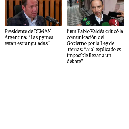
Presidente de REMAX
Juan Pablo Valdés criticó la
Argentina: "Las pymes
comunicación del
están estranguladas"
Gobierno por la Ley de
Tierras: "Mal explicado es
imposible llegar a un
debate"