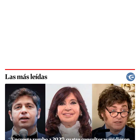
Las más leídas
Encuesta rumbo a 2027: cuatro consultoras midieron