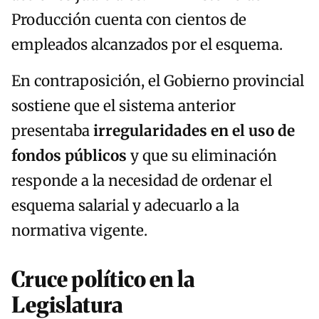
Producción cuenta con cientos de
empleados alcanzados por el esquema.
En contraposición, el Gobierno provincial
sostiene que el sistema anterior
presentaba
irregularidades en el uso de
fondos públicos
y que su eliminación
responde a la necesidad de ordenar el
esquema salarial y adecuarlo a la
normativa vigente.
Cruce político en la
Legislatura