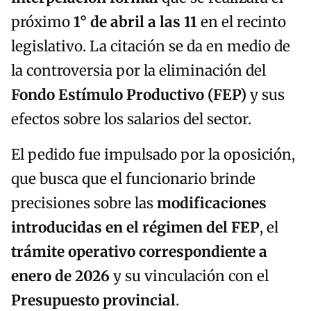
próximo
1° de abril a las 11
en el recinto
legislativo. La citación se da en medio de
la controversia por la eliminación del
Fondo Estímulo Productivo (FEP)
y sus
efectos sobre los salarios del sector.
El pedido fue impulsado por la oposición,
que busca que el funcionario brinde
precisiones sobre las
modificaciones
introducidas en el régimen del FEP
, el
trámite operativo correspondiente a
enero de 2026
y su vinculación con el
Presupuesto provincial
.