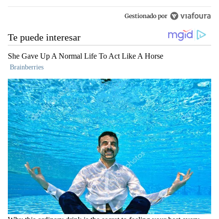
Gestionado por