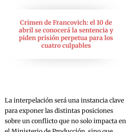
Crimen de Francovich: el 10 de
abril se conocerá la sentencia y
piden prisión perpetua para los
cuatro culpables
La interpelación será una instancia clave
para exponer las distintas posiciones
sobre un conflicto que no solo impacta en
el Ministerio de Producción, sino que