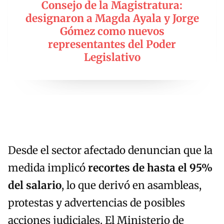
Consejo de la Magistratura:
designaron a Magda Ayala y Jorge
Gómez como nuevos
representantes del Poder
Legislativo
Desde el sector afectado denuncian que la
medida implicó
recortes de hasta el 95%
del salario
, lo que derivó en asambleas,
protestas y advertencias de posibles
acciones judiciales. El Ministerio de