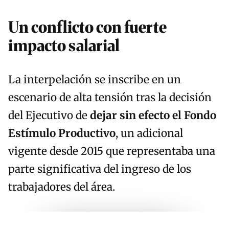
Un conflicto con fuerte
impacto salarial
La interpelación se inscribe en un
escenario de alta tensión tras la decisión
del Ejecutivo de
dejar sin efecto el Fondo
Estímulo Productivo
, un adicional
vigente desde 2015 que representaba una
parte significativa del ingreso de los
trabajadores del área.