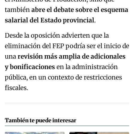
también
abre el debate sobre el esquema
salarial del Estado provincial
.
Desde la oposición advierten que la
eliminación del FEP podría ser el inicio de
una
revisión más amplia de adicionales
y bonificaciones
en la administración
pública, en un contexto de restricciones
fiscales.
También te puede interesar