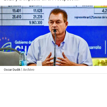
| Archivo
Oscar Dudik