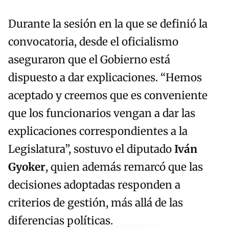
Durante la sesión en la que se definió la
convocatoria, desde el oficialismo
aseguraron que el Gobierno está
dispuesto a dar explicaciones. “Hemos
aceptado y creemos que es conveniente
que los funcionarios vengan a dar las
explicaciones correspondientes a la
Legislatura”, sostuvo el diputado
Iván
Gyoker
, quien además remarcó que las
decisiones adoptadas responden a
criterios de gestión, más allá de las
diferencias políticas.