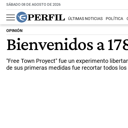
SÁBADO 08 DE AGOSTO DE 2026
ÚLTIMAS NOTICIAS
POLÍTICA
OPINIÓN
Bienvenidos a 178
"Free Town Proyect" fue un experimento liberta
de sus primeras medidas fue recortar todos los 