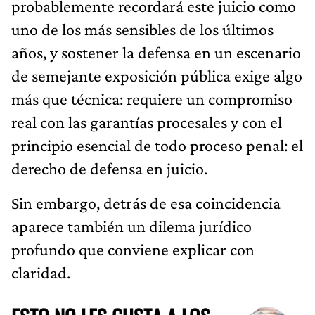
probablemente recordará este juicio como
uno de los más sensibles de los últimos
años, y sostener la defensa en un escenario
de semejante exposición pública exige algo
más que técnica: requiere un compromiso
real con las garantías procesales y con el
principio esencial de todo proceso penal: el
derecho de defensa en juicio.
Sin embargo, detrás de esa coincidencia
aparece también un dilema jurídico
profundo que conviene explicar con
claridad.