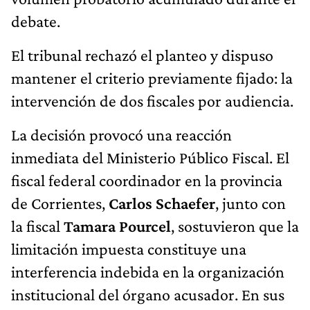
debate.
El tribunal rechazó el planteo y dispuso
mantener el criterio previamente fijado: la
intervención de dos fiscales por audiencia.
La decisión provocó una reacción
inmediata del Ministerio Público Fiscal. El
fiscal federal coordinador en la provincia
de Corrientes,
Carlos Schaefer
, junto con
la fiscal
Tamara Pourcel
, sostuvieron que la
limitación impuesta constituye una
interferencia indebida en la organización
institucional del órgano acusador. En sus