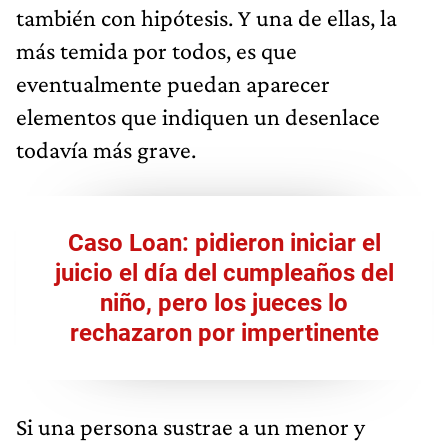
también con hipótesis. Y una de ellas, la
más temida por todos, es que
eventualmente puedan aparecer
elementos que indiquen un desenlace
todavía más grave.
Caso Loan: pidieron iniciar el
juicio el día del cumpleaños del
niño, pero los jueces lo
rechazaron por impertinente
Si una persona sustrae a un menor y