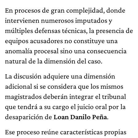
En procesos de gran complejidad, donde
intervienen numerosos imputados y
múltiples defensas técnicas, la presencia de
equipos acusadores no constituye una
anomalía procesal sino una consecuencia
natural de la dimensión del caso.
La discusión adquiere una dimensión
adicional si se considera que los mismos
magistrados deberán integrar el tribunal
que tendrá a su cargo el juicio oral por la
desaparición de
Loan Danilo Peña
.
Ese proceso reúne características propias