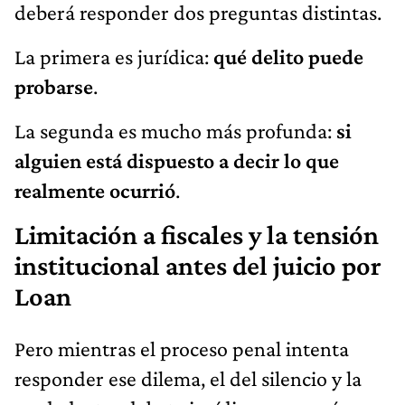
deberá responder dos preguntas distintas.
La primera es jurídica:
qué delito puede
probarse
.
La segunda es mucho más profunda:
si
alguien está dispuesto a decir lo que
realmente ocurrió
.
Limitación a fiscales y la tensión
institucional antes del juicio por
Loan
Pero mientras el proceso penal intenta
responder ese dilema, el del silencio y la