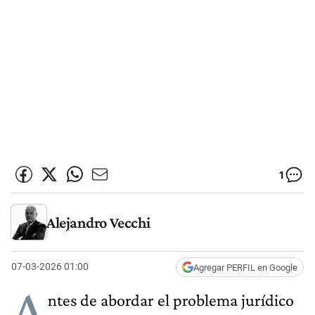
1
Alejandro Vecchi
07-03-2026 01:00
Agregar PERFIL en Google
A
ntes de abordar el problema jurídico