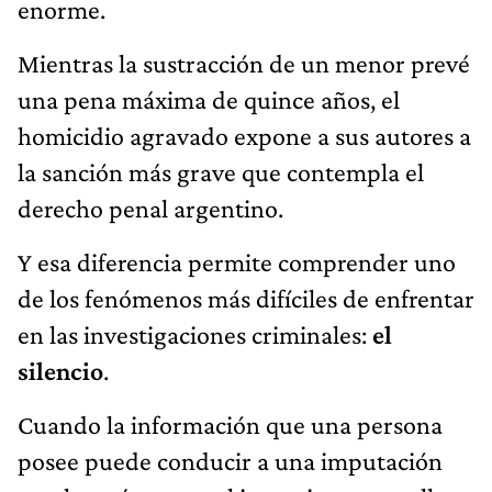
enorme.
Mientras la sustracción de un menor prevé
una pena máxima de quince años, el
homicidio agravado expone a sus autores a
la sanción más grave que contempla el
derecho penal argentino.
Y esa diferencia permite comprender uno
de los fenómenos más difíciles de enfrentar
en las investigaciones criminales:
el
silencio
.
Cuando la información que una persona
posee puede conducir a una imputación