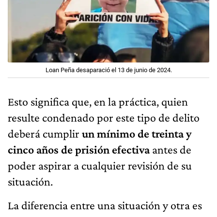
Loan Peña desaparació el 13 de junio de 2024.
Esto significa que, en la práctica, quien
resulte condenado por este tipo de delito
deberá cumplir
un mínimo de treinta y
cinco años de prisión efectiva
antes de
poder aspirar a cualquier revisión de su
situación.
La diferencia entre una situación y otra es