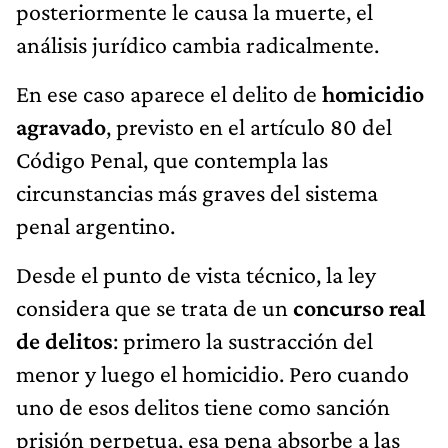
posteriormente le causa la muerte, el
análisis jurídico cambia radicalmente.
En ese caso aparece el delito de
homicidio
agravado
, previsto en el artículo 80 del
Código Penal, que contempla las
circunstancias más graves del sistema
penal argentino.
Desde el punto de vista técnico, la ley
considera que se trata de un
concurso real
de delitos
: primero la sustracción del
menor y luego el homicidio. Pero cuando
uno de esos delitos tiene como sanción
prisión perpetua, esa pena absorbe a las