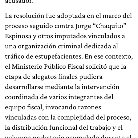
acusador.
La resolución fue adoptada en el marco del
proceso seguido contra Jorge “Chaquito”
Espinosa y otros imputados vinculados a
una organización criminal dedicada al
tráfico de estupefacientes. En ese contexto,
el Ministerio Público Fiscal solicitó que la
etapa de alegatos finales pudiera
desarrollarse mediante la intervención
coordinada de varios integrantes del
equipo fiscal, invocando razones
vinculadas con la complejidad del proceso,
la distribución funcional del trabajo y el
volumen probatorio acumulado durante el