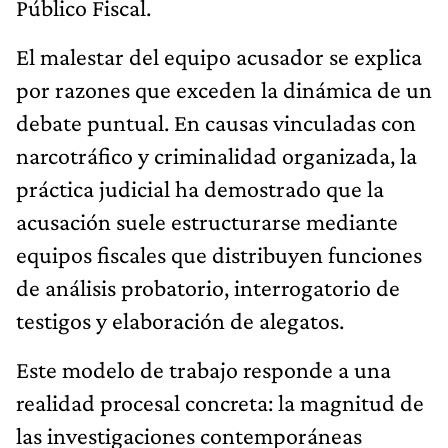
Público Fiscal.
El malestar del equipo acusador se explica
por razones que exceden la dinámica de un
debate puntual. En causas vinculadas con
narcotráfico y criminalidad organizada, la
práctica judicial ha demostrado que la
acusación suele estructurarse mediante
equipos fiscales que distribuyen funciones
de análisis probatorio, interrogatorio de
testigos y elaboración de alegatos.
Este modelo de trabajo responde a una
realidad procesal concreta: la magnitud de
las investigaciones contemporáneas