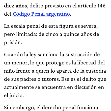
diez años
, delito previsto en el artículo 146
del
Código Penal argentino
.
La escala penal de esta figura es severa,
pero limitada: de cinco a quince años de
prisión.
Cuando la ley sanciona la sustracción de
un menor, lo que protege es la libertad del
niño frente a quien lo aparta de la custodia
de sus padres o tutores. Ese es el delito que
actualmente se encuentra en discusión en
el juicio.
Sin embargo, el derecho penal funciona