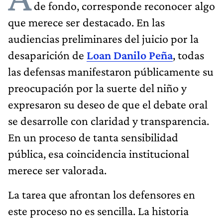
de fondo, corresponde reconocer algo
que merece ser destacado. En las
audiencias preliminares del juicio por la
desaparición de
Loan Danilo Peña
, todas
las defensas manifestaron públicamente su
preocupación por la suerte del niño y
expresaron su deseo de que el debate oral
se desarrolle con claridad y transparencia.
En un proceso de tanta sensibilidad
pública, esa coincidencia institucional
merece ser valorada.
La tarea que afrontan los defensores en
este proceso no es sencilla. La historia