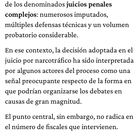
de los denominados
juicios penales
complejos
: numerosos imputados,
múltiples defensas técnicas y un volumen
probatorio considerable.
En ese contexto, la decisión adoptada en el
juicio por narcotráfico ha sido interpretada
por algunos actores del proceso como una
señal preocupante respecto de la forma en
que podrían organizarse los debates en
causas de gran magnitud.
El punto central, sin embargo, no radica en
el número de fiscales que intervienen.