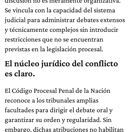
discusión no es meramente organizativa.
Se vincula con la capacidad del sistema
judicial para administrar debates extensos
y técnicamente complejos sin introducir
restricciones que no se encuentran
previstas en la legislación procesal.
El núcleo jurídico del conflicto
es claro.
El Código Procesal Penal de la Nación
reconoce a los tribunales amplias
facultades para dirigir el debate oral y
garantizar su orden y regularidad. Sin
embargo, dichas atribuciones no habilitan