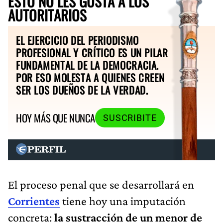
ESTO NO LES GUSTA A LOS
AUTORITARIOS
EL EJERCICIO DEL PERIODISMO
PROFESIONAL Y CRÍTICO ES UN PILAR
FUNDAMENTAL DE LA DEMOCRACIA.
POR ESO MOLESTA A QUIENES CREEN
SER LOS DUEÑOS DE LA VERDAD.
HOY MÁS QUE NUNCA
SUSCRIBITE
El proceso penal que se desarrollará en
Corrientes
tiene hoy una imputación
concreta:
la sustracción de un menor de