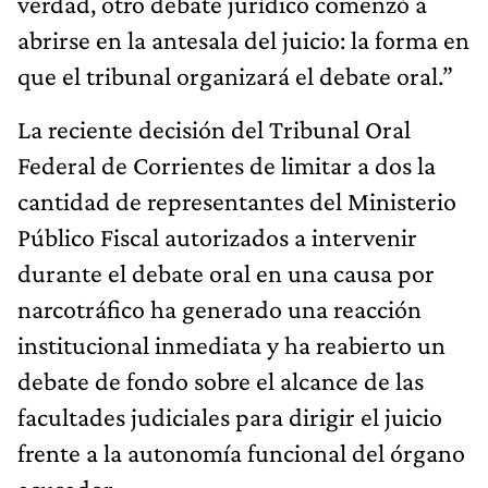
verdad, otro debate jurídico comenzó a
abrirse en la antesala del juicio: la forma en
que el tribunal organizará el debate oral.”
La reciente decisión del Tribunal Oral
Federal de Corrientes de limitar a dos la
cantidad de representantes del Ministerio
Público Fiscal autorizados a intervenir
durante el debate oral en una causa por
narcotráfico ha generado una reacción
institucional inmediata y ha reabierto un
debate de fondo sobre el alcance de las
facultades judiciales para dirigir el juicio
frente a la autonomía funcional del órgano