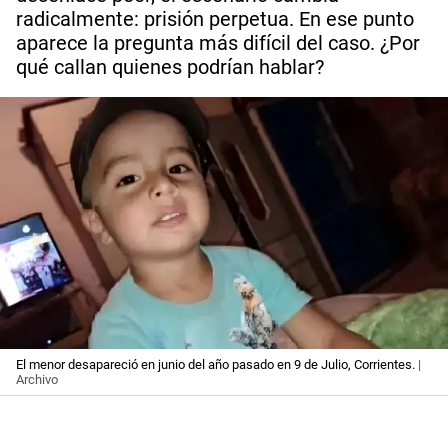
radicalmente: prisión perpetua. En ese punto
aparece la pregunta más difícil del caso. ¿Por
qué callan quienes podrían hablar?
El menor desapareció en junio del año pasado en 9 de Julio, Corrientes.
|
Archivo