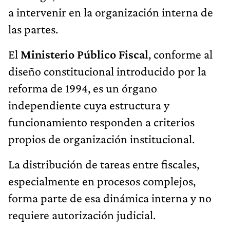
a intervenir en la organización interna de
las partes.
El
Ministerio Público Fiscal
, conforme al
diseño constitucional introducido por la
reforma de 1994, es un órgano
independiente cuya estructura y
funcionamiento responden a criterios
propios de organización institucional.
La distribución de tareas entre fiscales,
especialmente en procesos complejos,
forma parte de esa dinámica interna y no
requiere autorización judicial.