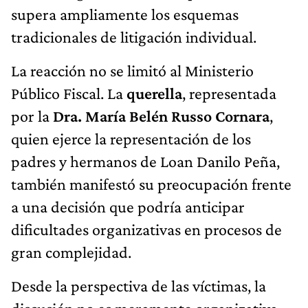
supera ampliamente los esquemas
tradicionales de litigación individual.
La reacción no se limitó al Ministerio
Público Fiscal. La
querella
, representada
por la
Dra. María Belén Russo Cornara
,
quien ejerce la representación de los
padres y hermanos de Loan Danilo Peña,
también manifestó su preocupación frente
a una decisión que podría anticipar
dificultades organizativas en procesos de
gran complejidad.
Desde la perspectiva de las víctimas, la