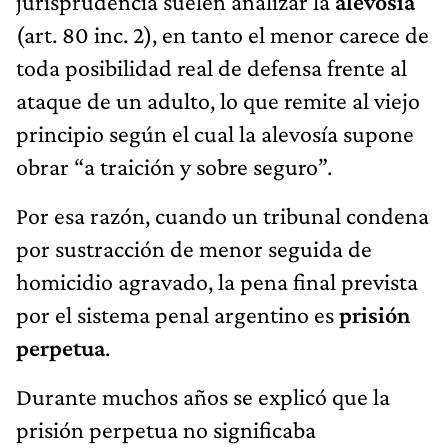
jurisprudencia suelen analizar la
alevosía
(art. 80 inc. 2), en tanto el menor carece de
toda posibilidad real de defensa frente al
ataque de un adulto, lo que remite al viejo
principio según el cual la alevosía supone
obrar “a traición y sobre seguro”.
Por esa razón, cuando un tribunal condena
por sustracción de menor seguida de
homicidio agravado, la pena final prevista
por el sistema penal argentino es
prisión
perpetua
.
Durante muchos años se explicó que la
prisión perpetua no significaba