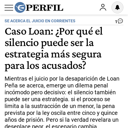
SE ACERCA EL JUICIO EN CORRIENTES
1
Caso Loan: ¿Por qué el
silencio puede ser la
estrategia más segura
para los acusados?
Mientras el juicio por la desaparición de Loan
Peña se acerca, emerge un dilema penal
incómodo pero decisivo: el silencio también
puede ser una estrategia. si el proceso se
limita a la sustracción de un menor, la pena
prevista por la ley oscila entre cinco y quince
años de prisión. Pero si la verdad revelara un
desenlace peor, el escenario cambia