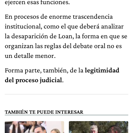
ejercen esas funciones.
En procesos de enorme trascendencia
institucional, como el que deberá analizar
la desaparición de Loan, la forma en que se
organizan las reglas del debate oral no es
un detalle menor.
Forma parte, también, de la
legitimidad
del proceso judicial
.
TAMBIÉN TE PUEDE INTERESAR