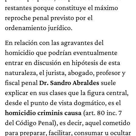
restantes porque constituye el máximo
reproche penal previsto por el
ordenamiento jurídico.
En relación con las agravantes del
homicidio que podrían eventualmente
entrar en discusión en hipótesis de esta
naturaleza, el jurista, abogado, profesor y
fiscal penal
Dr. Sandro Abraldes
suele
explicar en sus clases que la figura central,
desde el punto de vista dogmático, es el
homicidio criminis causa
(art. 80 inc. 7
del Código Penal), es decir, aquel cometido
para preparar, facilitar, consumar u ocultar