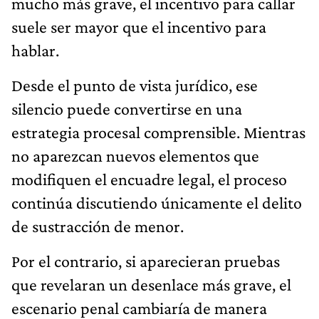
mucho más grave, el incentivo para callar
suele ser mayor que el incentivo para
hablar.
Desde el punto de vista jurídico, ese
silencio puede convertirse en una
estrategia procesal comprensible. Mientras
no aparezcan nuevos elementos que
modifiquen el encuadre legal, el proceso
continúa discutiendo únicamente el delito
de sustracción de menor.
Por el contrario, si aparecieran pruebas
que revelaran un desenlace más grave, el
escenario penal cambiaría de manera