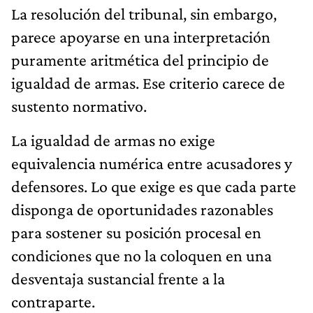
La resolución del tribunal, sin embargo,
parece apoyarse en una interpretación
puramente aritmética del principio de
igualdad de armas. Ese criterio carece de
sustento normativo.
La igualdad de armas no exige
equivalencia numérica entre acusadores y
defensores. Lo que exige es que cada parte
disponga de oportunidades razonables
para sostener su posición procesal en
condiciones que no la coloquen en una
desventaja sustancial frente a la
contraparte.