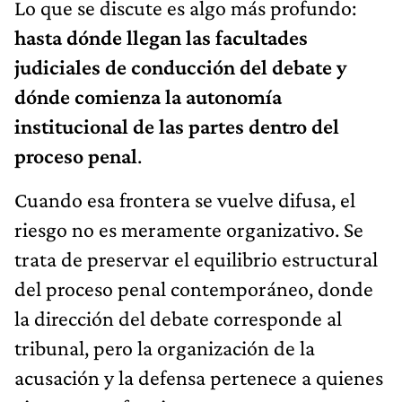
Lo que se discute es algo más profundo:
hasta dónde llegan las facultades
judiciales de conducción del debate y
dónde comienza la autonomía
institucional de las partes dentro del
proceso penal
.
Cuando esa frontera se vuelve difusa, el
riesgo no es meramente organizativo. Se
trata de preservar el equilibrio estructural
del proceso penal contemporáneo, donde
la dirección del debate corresponde al
tribunal, pero la organización de la
acusación y la defensa pertenece a quienes