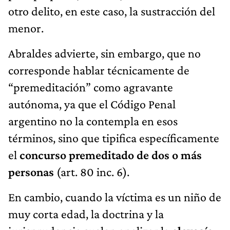
otro delito, en este caso, la sustracción del
menor.
Abraldes advierte, sin embargo, que no
corresponde hablar técnicamente de
“premeditación” como agravante
autónoma, ya que el Código Penal
argentino no la contempla en esos
términos, sino que tipifica específicamente
el
concurso premeditado de dos o más
personas
(art. 80 inc. 6).
En cambio, cuando la víctima es un niño de
muy corta edad, la doctrina y la