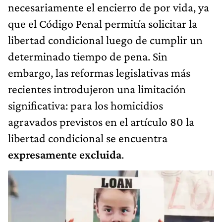
necesariamente el encierro de por vida, ya
que el Código Penal permitía solicitar la
libertad condicional luego de cumplir un
determinado tiempo de pena. Sin
embargo, las reformas legislativas más
recientes introdujeron una limitación
significativa: para los homicidios
agravados previstos en el artículo 80 la
libertad condicional se encuentra
expresamente excluida
.