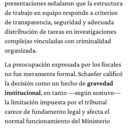
presentaciones señalaron que la estructura
de trabajo en equipo responde a criterios
de transparencia, seguridad y adecuada
distribución de tareas en investigaciones
complejas vinculadas con criminalidad
organizada.
La preocupación expresada por los fiscales
no fue meramente formal. Schaefer calificó
la decisión como un hecho de
gravedad
institucional
, en tanto —según sostuvo—
la limitación impuesta por el tribunal
carece de fundamento legal y afecta el
normal funcionamiento del Ministerio