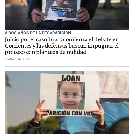
A DOS AÑOS DE LA DESAPARICIÓN
Juicio por el caso Loan: comienza el debate en
Corrientes y las defensas buscan impugnar el
proceso con planteos de nulidad
16-06-2026 07:27