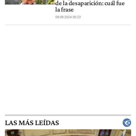
de la desaparición: cuál fue
la frase
08-08-2024 00:23
LAS MÁS LEÍDAS