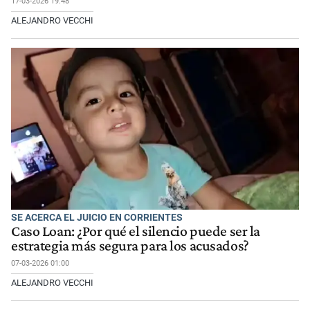
17-03-2026 19:48
ALEJANDRO VECCHI
SE ACERCA EL JUICIO EN CORRIENTES
Caso Loan: ¿Por qué el silencio puede ser la
estrategia más segura para los acusados?
07-03-2026 01:00
ALEJANDRO VECCHI