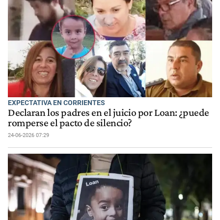
EXPECTATIVA EN CORRIENTES
Declaran los padres en el juicio por Loan: ¿puede
romperse el pacto de silencio?
24-06-2026 07:29