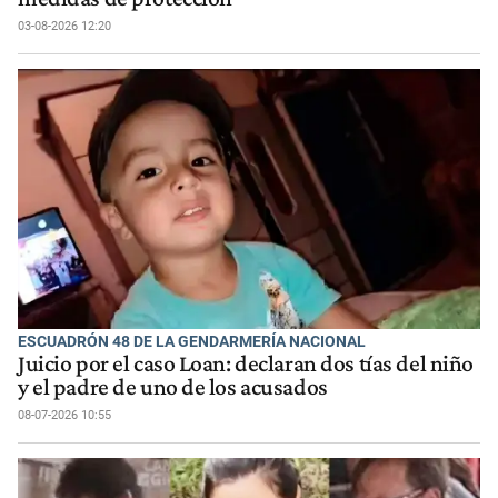
03-08-2026 12:20
ESCUADRÓN 48 DE LA GENDARMERÍA NACIONAL
Juicio por el caso Loan: declaran dos tías del niño
y el padre de uno de los acusados
08-07-2026 10:55