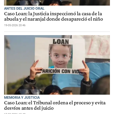
ANTES DEL JUICIO ORAL
Caso Loan: la Justicia inspeccionó la casa de la
abuela y el naranjal donde desapareció el niño
19-05-2026 20:46
MEMORIA Y JUSTICIA
Caso Loan: el Tribunal ordena el proceso y evita
desvíos antes del juicio