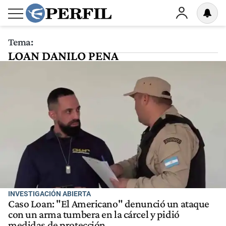
Tema:
LOAN DANILO PENA
INVESTIGACIÓN ABIERTA
Caso Loan: "El Americano" denunció un ataque
con un arma tumbera en la cárcel y pidió
medidas de protección