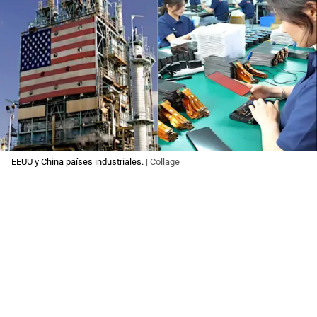
EEUU y China países industriales.
| Collage