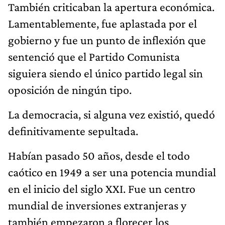
También criticaban la apertura económica.
Lamentablemente, fue aplastada por el
gobierno y fue un punto de inflexión que
sentenció que el Partido Comunista
siguiera siendo el único partido legal sin
oposición de ningún tipo.
La democracia, si alguna vez existió, quedó
definitivamente sepultada.
Habían pasado 50 años, desde el todo
caótico en 1949 a ser una potencia mundial
en el inicio del siglo XXI. Fue un centro
mundial de inversiones extranjeras y
también empezaron a florecer los