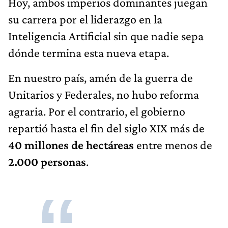
Hoy, ambos imperios dominantes juegan
su carrera por el liderazgo en la
Inteligencia Artificial sin que nadie sepa
dónde termina esta nueva etapa.
En nuestro país, amén de la guerra de
Unitarios y Federales, no hubo reforma
agraria. Por el contrario, el gobierno
repartió hasta el fin del siglo XIX más de
40 millones de hectáreas
entre menos de
2.000 personas
.