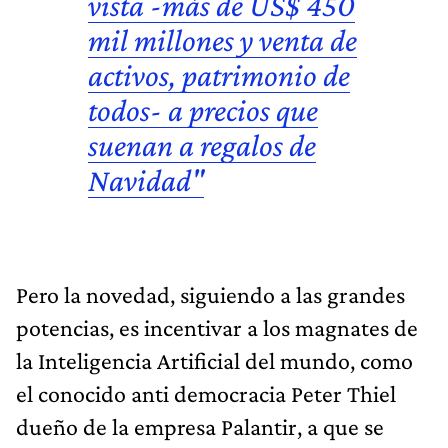
vista -más de
US$ 450
mil millones
y venta de
activos, patrimonio de
todos- a precios que
suenan a regalos de
Navidad"
Pero la novedad, siguiendo a las grandes
potencias, es incentivar a los magnates de
la Inteligencia Artificial del mundo, como
el conocido anti democracia Peter Thiel
dueño de la empresa Palantir, a que se