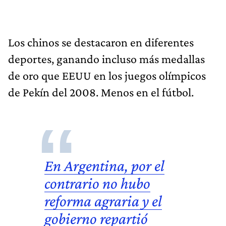
Los chinos se destacaron en diferentes
deportes, ganando incluso más medallas
de oro que EEUU en los juegos olímpicos
de Pekín del 2008. Menos en el fútbol.
En Argentina, por el
contrario no hubo
reforma agraria y el
gobierno repartió