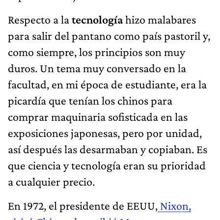
Respecto a la
tecnología
hizo malabares
para salir del pantano como país pastoril y,
como siempre, los principios son muy
duros. Un tema muy conversado en la
facultad, en mi época de estudiante, era la
picardía que tenían los chinos para
comprar maquinaria sofisticada en las
exposiciones japonesas, pero por unidad,
así después las desarmaban y copiaban. Es
que ciencia y tecnología eran su prioridad
a cualquier precio.
En 1972, el presidente de EEUU,
Nixon,