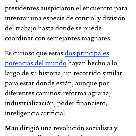
presidentes auspiciaron el encuentro para
intentar una especie de control y división
del trabajo hasta donde se puede
coordinar con semejantes magnates.
Es curioso que estas
dos principales
potencias del mundo
hayan hecho a lo
largo de su historia, un recorrido similar
para estar donde están, aunque por
diferentes caminos: reforma agraria,
industrialización, poder financiero,
inteligencia artificial.
Mao
dirigió una revolución socialista y