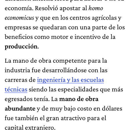
economía. Resolvió apostar al
homo
economicus
y que en los centros agrícolas y
empresas se quedaran con una parte de los
beneficios como motor e incentivo de la
producción
.
La mano de obra competente para la
industria fue desarrollándose con las
carreras de
ingeniería y las escuelas
técnicas
siendo las especialidades que más
egresados tenía. La
mano de obra
abundante
y de muy bajo costo en dólares
fue también el gran atractivo para el
capital extranjero.