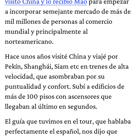
visitó China y lo recibió Mao
para empezar
a incorporar semejante mercado de más de
mil millones de personas al comercio
mundial y principalmente al
norteamericano.
Hace unos años visité China y viajé por
Pekín, Shanghái, Siam etc en trenes de alta
velocidad, que asombraban por su
puntualidad y confort. Subí a edificios de
más de 100 pisos con ascensores que
llegaban al último en segundos.
El guía que tuvimos en el tour, que hablaba
perfectamente el español, nos dijo que