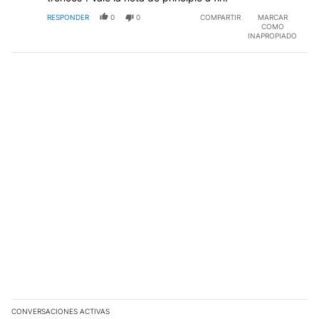
RESPONDER
0
0
COMPARTIR
MARCAR
COMO
INAPROPIADO
CONVERSACIONES ACTIVAS