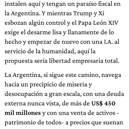
instalen aquí y tengan un paraíso fiscal en
la Argentina. Y mientras Trump y Xi
esbozan algún control y el Papa León XIV
exige el desarme lisa y llanamente de lo
hecho y empezar de nuevo con una I.A. al
servicio de la humanidad, aquí la
propuesta sería libertad empresaria total.
La Argentina, si sigue este camino, navega
hacia un precipicio de miseria y
desocupación a gran escala, con una deuda
externa nunca vista, de más de
US$ 450
mil millones
y con una venta de activos -
patrimonio de todos- a precios que suenan