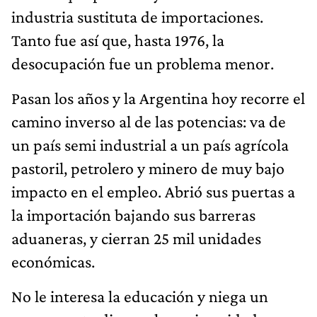
industria sustituta de importaciones.
Tanto fue así que, hasta 1976, la
desocupación fue un problema menor.
Pasan los años y la Argentina hoy recorre el
camino inverso al de las potencias: va de
un país semi industrial a un país agrícola
pastoril, petrolero y minero de muy bajo
impacto en el empleo. Abrió sus puertas a
la importación bajando sus barreras
aduaneras, y cierran 25 mil unidades
económicas.
No le interesa la educación y niega un