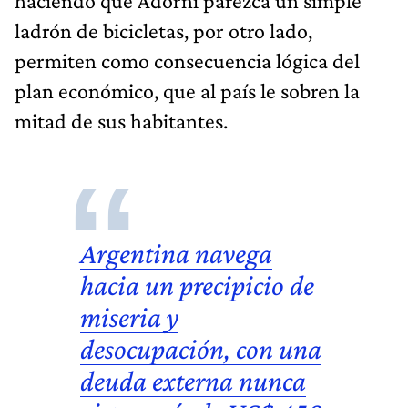
haciendo que Adorni parezca un simple
ladrón de bicicletas, por otro lado,
permiten como consecuencia lógica del
plan económico, que al país le sobren la
mitad de sus habitantes.
Argentina navega
hacia un precipicio de
miseria y
desocupación, con una
deuda externa nunca