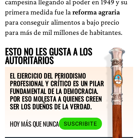
campesina llegando al poder en 1949 y su
primera medida fue la
reforma agraria
para conseguir alimentos a bajo precio
para más de mil millones de habitantes.
ESTO NO LES GUSTA A LOS
AUTORITARIOS
EL EJERCICIO DEL PERIODISMO
PROFESIONAL Y CRÍTICO ES UN PILAR
FUNDAMENTAL DE LA DEMOCRACIA.
POR ESO MOLESTA A QUIENES CREEN
SER LOS DUEÑOS DE LA VERDAD.
HOY MÁS QUE NUNCA
SUSCRIBITE