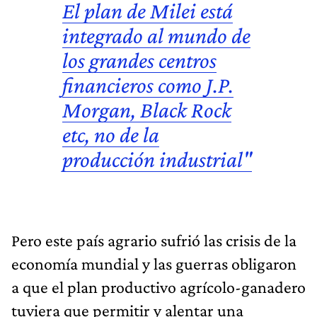
El plan de Milei está
integrado al mundo de
los grandes centros
financieros como
J.P.
Morgan, Black Rock
etc, no de la
producción industrial"
Pero este país agrario sufrió las crisis de la
economía mundial y las guerras obligaron
a que el plan productivo agrícolo-ganadero
tuviera que permitir y alentar una