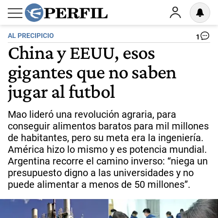
AL PRECIPICIO
1
China y EEUU, esos
gigantes que no saben
jugar al futbol
Mao lideró una revolución agraria, para
conseguir alimentos baratos para mil millones
de habitantes, pero su meta era la ingeniería.
América hizo lo mismo y es potencia mundial.
Argentina recorre el camino inverso: “niega un
presupuesto digno a las universidades y no
puede alimentar a menos de 50 millones”.