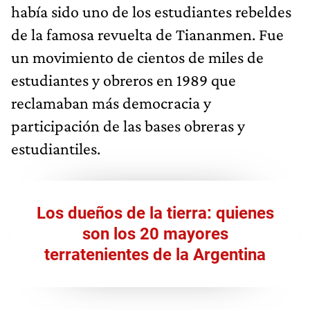
había sido uno de los estudiantes rebeldes
de la famosa revuelta de Tiananmen. Fue
un movimiento de cientos de miles de
estudiantes y obreros en 1989 que
reclamaban más democracia y
participación de las bases obreras y
estudiantiles.
Los dueños de la tierra: quienes
son los 20 mayores
terratenientes de la Argentina