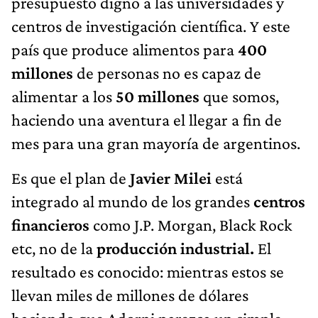
presupuesto digno a las universidades y
centros de investigación científica. Y este
país que produce alimentos para
400
millones
de personas no es capaz de
alimentar a los
50 millones
que somos,
haciendo una aventura el llegar a fin de
mes para una gran mayoría de argentinos.
Es que el plan de
Javier Milei
está
integrado al mundo de los grandes
centros
financieros
como J.P. Morgan, Black Rock
etc, no de la
producción industrial.
El
resultado es conocido: mientras estos se
llevan miles de millones de dólares