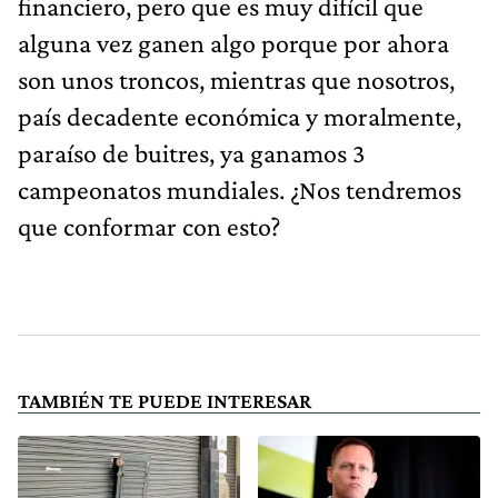
financiero, pero que es muy difícil que
alguna vez ganen algo porque por ahora
son unos troncos, mientras que nosotros,
país decadente económica y moralmente,
paraíso de buitres, ya ganamos 3
campeonatos mundiales. ¿Nos tendremos
que conformar con esto?
TAMBIÉN TE PUEDE INTERESAR