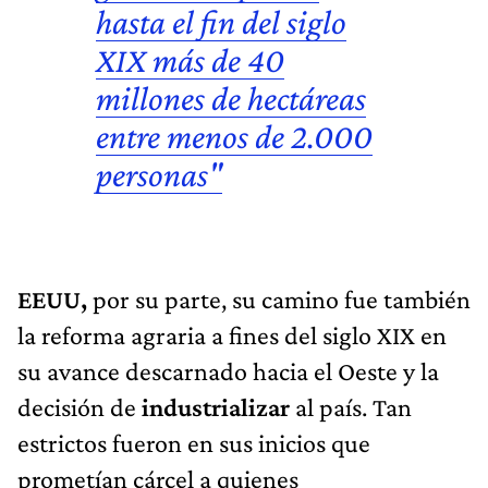
hasta el fin del siglo
XIX más de
40
millones de hectáreas
entre menos de
2.000
personas"
EEUU,
por su parte, su camino fue también
la reforma agraria a fines del siglo XIX en
su avance descarnado hacia el Oeste y la
decisión de
industrializar
al país. Tan
estrictos fueron en sus inicios que
prometían cárcel a quienes