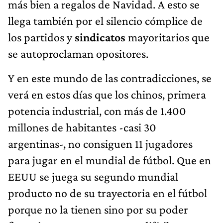
más bien a regalos de Navidad. A esto se
llega también por el silencio cómplice de
los partidos y
sindicatos
mayoritarios que
se autoproclaman opositores.
Y en este mundo de las contradicciones, se
verá en estos días que los chinos, primera
potencia industrial, con más de 1.400
millones de habitantes -casi 30
argentinas-, no consiguen 11 jugadores
para jugar en el mundial de fútbol. Que en
EEUU se juega su segundo mundial
producto no de su trayectoria en el fútbol
porque no la tienen sino por su poder