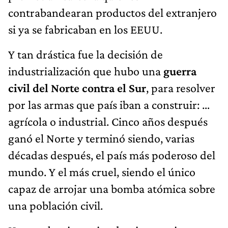
contrabandearan productos del extranjero
si ya se fabricaban en los EEUU.
Y tan drástica fue la decisión de
industrialización que hubo una
guerra
civil del Norte contra el Sur
, para resolver
por las armas que país iban a construir: …
agrícola o industrial. Cinco años después
ganó el Norte y terminó siendo, varias
décadas después, el país más poderoso del
mundo. Y el más cruel, siendo el único
capaz de arrojar una bomba atómica sobre
una población civil.