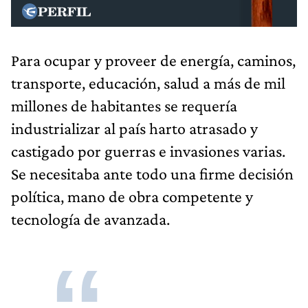
Para ocupar y proveer de energía, caminos,
transporte, educación, salud a más de mil
millones de habitantes se requería
industrializar al país harto atrasado y
castigado por guerras e invasiones varias.
Se necesitaba ante todo una firme decisión
política, mano de obra competente y
tecnología de avanzada.