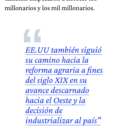
millonarios y los mil millonarios.
EE.UU también siguió
su camino hacia la
reforma agraria a fines
del siglo XIX en su
avance descarnado
hacia el Oeste y la
decisión de
industrializar
al país"