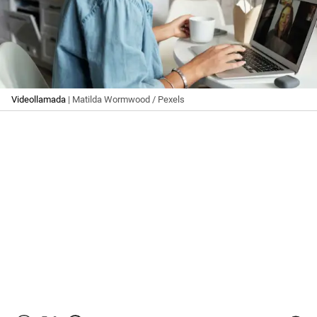
Videollamada
| Matilda Wormwood / Pexels