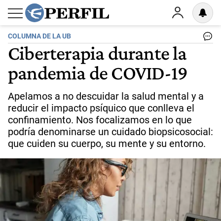
COLUMNA DE LA UB
Ciberterapia durante la
pandemia de COVID-19
Apelamos a no descuidar la salud mental y a
reducir el impacto psíquico que conlleva el
confinamiento. Nos focalizamos en lo que
podría denominarse un cuidado biopsicosocial:
que cuiden su cuerpo, su mente y su entorno.