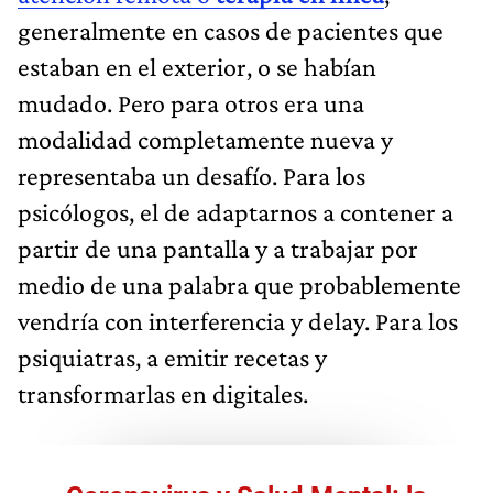
generalmente en casos de pacientes que
estaban en el exterior, o se habían
mudado. Pero para otros era una
modalidad completamente nueva y
representaba un desafío. Para los
psicólogos, el de adaptarnos a contener a
partir de una pantalla y a trabajar por
medio de una palabra que probablemente
vendría con interferencia y delay. Para los
psiquiatras, a emitir recetas y
transformarlas en digitales.