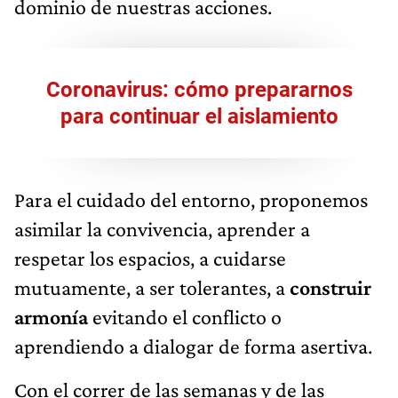
dominio de nuestras acciones.
Coronavirus: cómo prepararnos
para continuar el aislamiento
Para el cuidado del entorno, proponemos
asimilar la convivencia, aprender a
respetar los espacios, a cuidarse
mutuamente, a ser tolerantes, a
construir
armonía
evitando el conflicto o
aprendiendo a dialogar de forma asertiva.
Con el correr de las semanas y de las