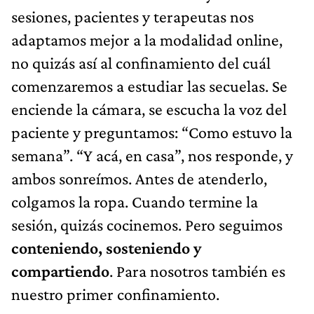
sesiones, pacientes y terapeutas nos
adaptamos mejor a la modalidad online,
no quizás así al confinamiento del cuál
comenzaremos a estudiar las secuelas. Se
enciende la cámara, se escucha la voz del
paciente y preguntamos: “Como estuvo la
semana”. “Y acá, en casa”, nos responde, y
ambos sonreímos. Antes de atenderlo,
colgamos la ropa. Cuando termine la
sesión, quizás cocinemos. Pero seguimos
conteniendo, sosteniendo y
compartiendo
. Para nosotros también es
nuestro primer confinamiento.