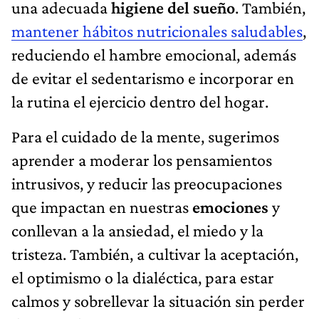
una adecuada
higiene del sueño
. También,
mantener hábitos nutricionales saludables
,
reduciendo el hambre emocional, además
de evitar el sedentarismo e incorporar en
la rutina el ejercicio dentro del hogar.
Para el cuidado de la mente, sugerimos
aprender a moderar los pensamientos
intrusivos, y reducir las preocupaciones
que impactan en nuestras
emociones
y
conllevan a la ansiedad, el miedo y la
tristeza. También, a cultivar la aceptación,
el optimismo o la dialéctica, para estar
calmos y sobrellevar la situación sin perder