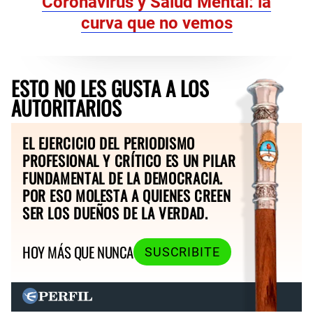
Coronavirus y Salud Mental: la
curva que no vemos
ESTO NO LES GUSTA A LOS
AUTORITARIOS
EL EJERCICIO DEL PERIODISMO
PROFESIONAL Y CRÍTICO ES UN PILAR
FUNDAMENTAL DE LA DEMOCRACIA.
POR ESO MOLESTA A QUIENES CREEN
SER LOS DUEÑOS DE LA VERDAD.
HOY MÁS QUE NUNCA
SUSCRIBITE