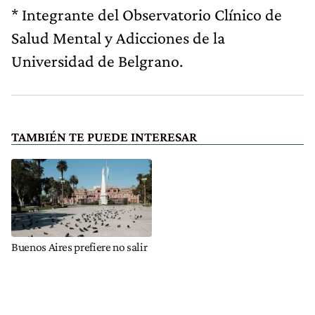
* Integrante del Observatorio Clínico de
Salud Mental y Adicciones de la
Universidad de Belgrano.
TAMBIÉN TE PUEDE INTERESAR
Buenos Aires prefiere no salir