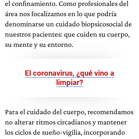
el confinamiento. Como profesionales del
área nos focalizamos en lo que podría
denominarse un cuidado biopsicosocial de
nuestros pacientes: que cuiden su cuerpo,
su mente y su entorno.
El coronavirus, ¿qué vino a
limpiar?
Para el cuidado del cuerpo, recomendamos
no alterar ritmos circadianos y mantener
los ciclos de sueño-vigilia, incorporando