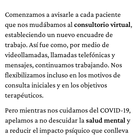
Comenzamos a avisarle a cada paciente
que nos mudábamos al
consultorio virtual
,
estableciendo un nuevo encuadre de
trabajo. Así fue como, por medio de
videollamadas, llamadas telefónicas y
mensajes, continuamos trabajando. Nos
flexibilizamos incluso en los motivos de
consulta iniciales y en los objetivos
terapéuticos.
Pero mientras nos cuidamos del COVID-19,
apelamos a no descuidar la
salud mental
y
a reducir el impacto psíquico que conlleva