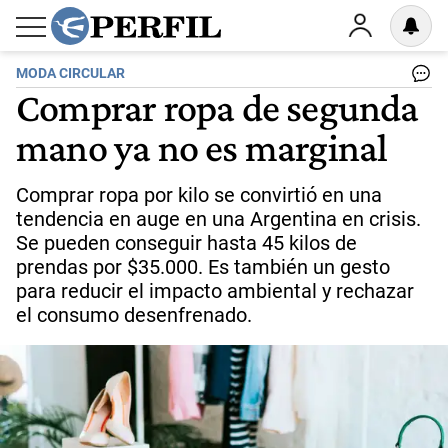
MODA CIRCULAR
Comprar ropa de segunda
mano ya no es marginal
Comprar ropa por kilo se convirtió en una
tendencia en auge en una Argentina en crisis.
Se pueden conseguir hasta 45 kilos de
prendas por $35.000. Es también un gesto
para reducir el impacto ambiental y rechazar
el consumo desenfrenado.