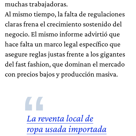
muchas trabajadoras.
Al mismo tiempo, la falta de regulaciones
claras frena el crecimiento sostenido del
negocio. El mismo informe advirtió que
hace falta un marco legal específico que
asegure reglas justas frente a los gigantes
del fast fashion, que dominan el mercado
con precios bajos y producción masiva.
La reventa local de
ropa usada
importada