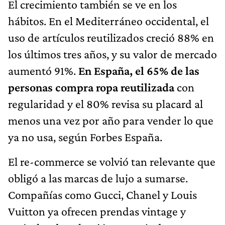
El crecimiento también se ve en los
hábitos. En el Mediterráneo occidental, el
uso de artículos reutilizados creció 88% en
los últimos tres años, y su valor de mercado
aumentó 91%.
En España, el 65% de las
personas compra ropa reutilizada
con
regularidad y el 80% revisa su placard al
menos una vez por año para vender lo que
ya no usa, según Forbes España.
El re-commerce se volvió tan relevante que
obligó a las marcas de lujo a sumarse.
Compañías como Gucci, Chanel y Louis
Vuitton ya ofrecen prendas vintage y