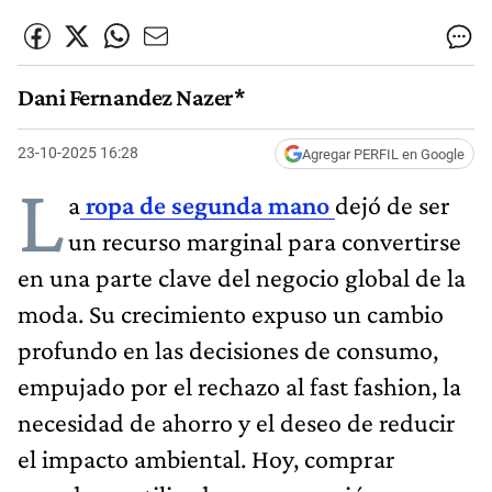
Dani Fernandez Nazer*
23-10-2025 16:28
Agregar PERFIL en Google
L
a
ropa de segunda mano
dejó de ser
un recurso marginal para convertirse
en una parte clave del negocio global de la
moda. Su crecimiento expuso un cambio
profundo en las decisiones de consumo,
empujado por el rechazo al fast fashion, la
necesidad de ahorro y el deseo de reducir
el impacto ambiental. Hoy, comprar