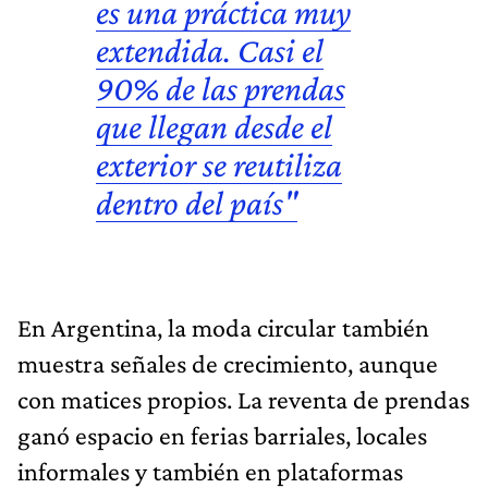
es una práctica muy
extendida. Casi el
90% de las prendas
que llegan desde el
exterior se reutiliza
dentro del país"
En Argentina, la moda circular también
muestra señales de crecimiento, aunque
con matices propios. La reventa de prendas
ganó espacio en ferias barriales, locales
informales y también en plataformas