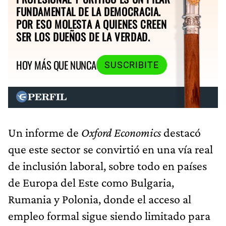
FUNDAMENTAL DE LA DEMOCRACIA.
POR ESO MOLESTA A QUIENES CREEN
SER LOS DUEÑOS DE LA VERDAD.
HOY MÁS QUE NUNCA
SUSCRIBITE
Un informe de
Oxford Economics
destacó
que este sector se convirtió en una vía real
de inclusión laboral, sobre todo en países
de Europa del Este como Bulgaria,
Rumania y Polonia, donde el acceso al
empleo formal sigue siendo limitado para