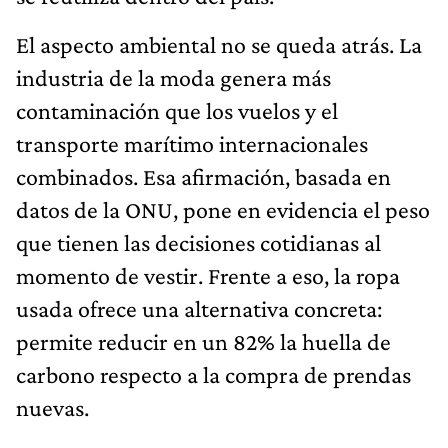
El aspecto ambiental no se queda atrás. La
industria de la moda genera más
contaminación que los vuelos y el
transporte marítimo internacionales
combinados. Esa afirmación, basada en
datos de la ONU, pone en evidencia el peso
que tienen las decisiones cotidianas al
momento de vestir. Frente a eso, la ropa
usada ofrece una alternativa concreta:
permite reducir en un 82% la huella de
carbono respecto a la compra de prendas
nuevas.