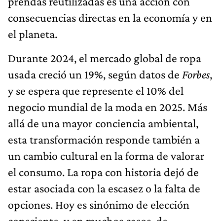
prendas reutilizadas es una acción con
consecuencias directas en la economía y en
el planeta.
Durante 2024, el mercado global de ropa
usada creció un 19%, según datos de
Forbes
,
y se espera que represente el 10% del
negocio mundial de la moda en 2025. Más
allá de una mayor conciencia ambiental,
esta transformación responde también a
un cambio cultural en la forma de valorar
el consumo. La ropa con historia dejó de
estar asociada con la escasez o la falta de
opciones. Hoy es sinónimo de elección
consciente, y en muchos casos, de