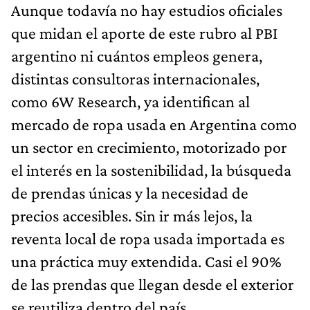
Aunque todavía no hay estudios oficiales
que midan el aporte de este rubro al PBI
argentino ni cuántos empleos genera,
distintas consultoras internacionales,
como 6W Research, ya identifican al
mercado de ropa usada en Argentina como
un sector en crecimiento, motorizado por
el interés en la sostenibilidad, la búsqueda
de prendas únicas y la necesidad de
precios accesibles. Sin ir más lejos, la
reventa local de ropa usada importada es
una práctica muy extendida. Casi el 90%
de las prendas que llegan desde el exterior
se reutiliza dentro del país.