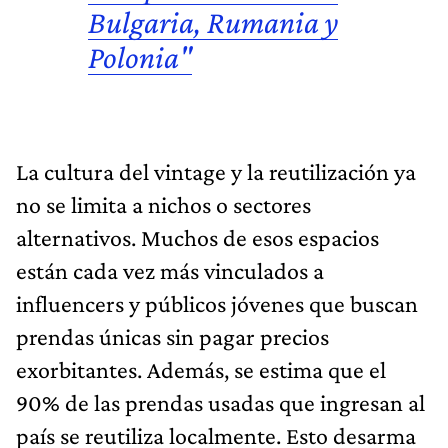
Bulgaria, Rumania y
Polonia"
La cultura del vintage y la reutilización ya
no se limita a nichos o sectores
alternativos. Muchos de esos espacios
están cada vez más vinculados a
influencers y públicos jóvenes que buscan
prendas únicas sin pagar precios
exorbitantes. Además, se estima que el
90% de las prendas usadas que ingresan al
país se reutiliza localmente. Esto desarma