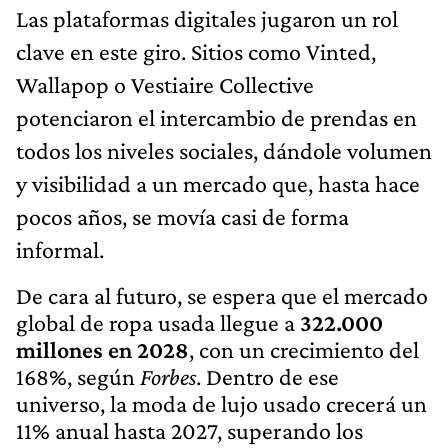
Las plataformas digitales jugaron un rol
clave en este giro. Sitios como Vinted,
Wallapop o Vestiaire Collective
potenciaron el intercambio de prendas en
todos los niveles sociales, dándole volumen
y visibilidad a un mercado que, hasta hace
pocos años, se movía casi de forma
informal.
De cara al futuro, se espera que el mercado
global de ropa usada llegue a
322.000
millones en 2028
, con un crecimiento del
168%, según
Forbes
. Dentro de ese
universo, la moda de lujo usado crecerá un
11% anual hasta 2027, superando los