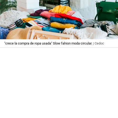
"crece la compra de ropa usada" Slow fahion moda circular.
| Cedoc