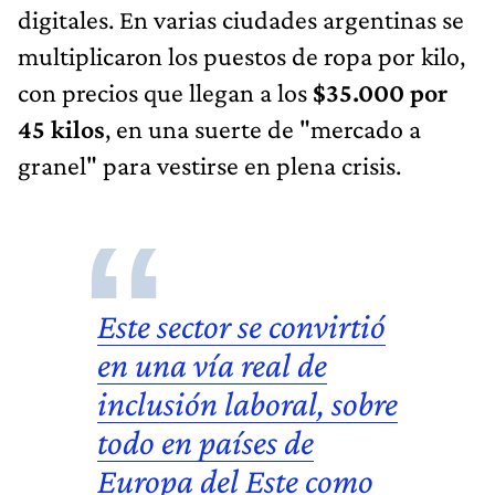
digitales. En varias ciudades argentinas se
multiplicaron los puestos de ropa por kilo,
con precios que llegan a los
$35.000 por
45 kilos
, en una suerte de "mercado a
granel" para vestirse en plena crisis.
Este sector se convirtió
en una vía real de
inclusión laboral, sobre
todo en países de
Europa del Este como