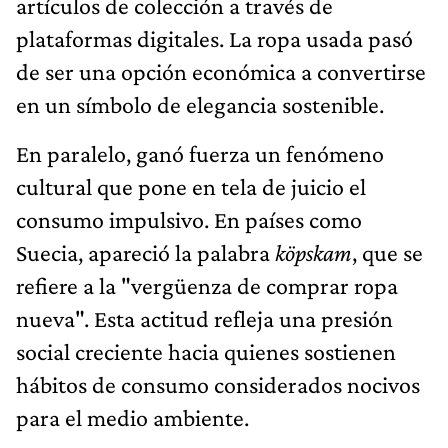
artículos de colección a través de
plataformas digitales. La ropa usada pasó
de ser una opción económica a convertirse
en un símbolo de elegancia sostenible.
En paralelo, ganó fuerza un fenómeno
cultural que pone en tela de juicio el
consumo impulsivo. En países como
Suecia, apareció la palabra
köpskam
, que se
refiere a la "vergüenza de comprar ropa
nueva". Esta actitud refleja una presión
social creciente hacia quienes sostienen
hábitos de consumo considerados nocivos
para el medio ambiente.