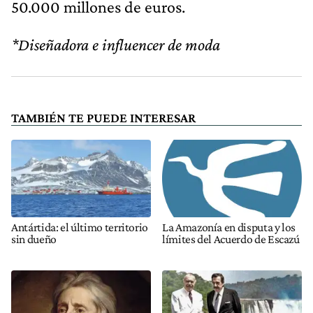
50.000 millones de euros.
*Diseñadora e influencer de moda
TAMBIÉN TE PUEDE INTERESAR
Antártida: el último territorio
La Amazonía en disputa y los
sin dueño
límites del Acuerdo de Escazú