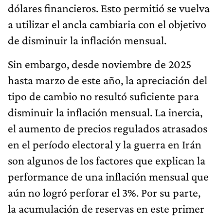
dólares financieros. Esto permitió se vuelva
a utilizar el ancla cambiaria con el objetivo
de disminuir la inflación mensual.
Sin embargo, desde noviembre de 2025
hasta marzo de este año, la apreciación del
tipo de cambio no resultó suficiente para
disminuir la inflación mensual. La inercia,
el aumento de precios regulados atrasados
en el período electoral y la guerra en Irán
son algunos de los factores que explican la
performance de una inflación mensual que
aún no logró perforar el 3%. Por su parte,
la acumulación de reservas en este primer