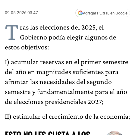
09-05-2026 03:47
Agregar PERFIL en Google
T
ras las elecciones del 2025, el
Gobierno podía elegir algunos de
estos objetivos:
I) acumular reservas en el primer semestre
del año en magnitudes suficientes para
afrontar las necesidades del segundo
semestre y fundamentalmente para el año
de elecciones presidenciales 2027;
II) estimular el crecimiento de la economía;
ESTO NO LES GUSTA A LOS