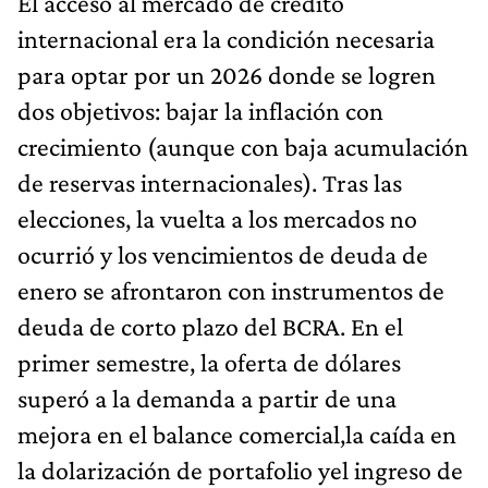
El acceso al mercado de crédito
internacional era la condición necesaria
para optar por un 2026 donde se logren
dos objetivos: bajar la inflación con
crecimiento (aunque con baja acumulación
de reservas internacionales). Tras las
elecciones, la vuelta a los mercados no
ocurrió y los vencimientos de deuda de
enero se afrontaron con instrumentos de
deuda de corto plazo del BCRA. En el
primer semestre, la oferta de dólares
superó a la demanda a partir de una
mejora en el balance comercial,la caída en
la dolarización de portafolio yel ingreso de