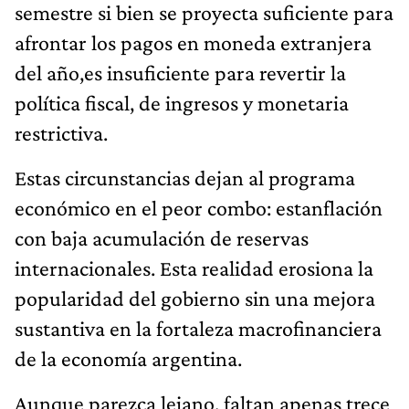
semestre si bien se proyecta suficiente para
afrontar los pagos en moneda extranjera
del año,es insuficiente para revertir la
política fiscal, de ingresos y monetaria
restrictiva.
Estas circunstancias dejan al programa
económico en el peor combo: estanflación
con baja acumulación de reservas
internacionales. Esta realidad erosiona la
popularidad del gobierno sin una mejora
sustantiva en la fortaleza macrofinanciera
de la economía argentina.
Aunque parezca lejano, faltan apenas trece