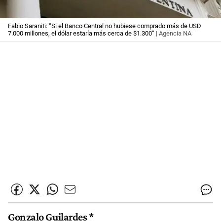
Fabio Saraniti: “Si el Banco Central no hubiese comprado más de USD
7.000 millones, el dólar estaría más cerca de $1.300”
| Agencia NA
Gonzalo Guilardes *