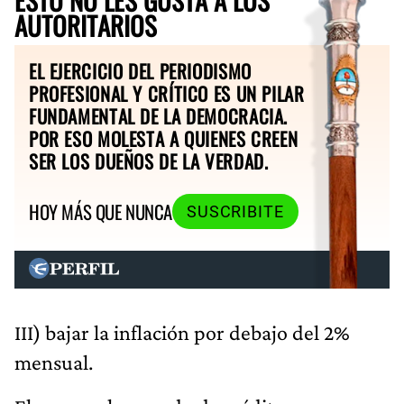
AUTORITARIOS
EL EJERCICIO DEL PERIODISMO
PROFESIONAL Y CRÍTICO ES UN PILAR
FUNDAMENTAL DE LA DEMOCRACIA.
POR ESO MOLESTA A QUIENES CREEN
SER LOS DUEÑOS DE LA VERDAD.
HOY MÁS QUE NUNCA
SUSCRIBITE
III) bajar la inflación por debajo del 2%
mensual.