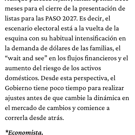
meses para el cierre de la presentación de
listas para las PASO 2027. Es decir, el
escenario electoral está a la vuelta de la
esquina con su habitual intensificación en
la demanda de dólares de las familias, el
“wait and see” en los flujos financieros y el
aumento del riesgo de los activos
domésticos. Desde esta perspectiva, el
Gobierno tiene poco tiempo para realizar
ajustes antes de que cambie la dinámica en
el mercado de cambios y comience a
correrla desde atrás.
*Economista.