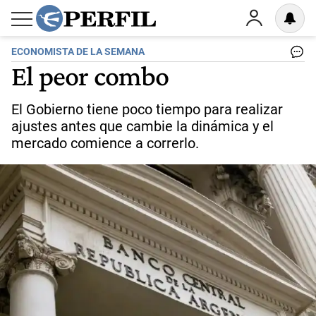
ECONOMISTA DE LA SEMANA
El peor combo
El Gobierno tiene poco tiempo para realizar
ajustes antes que cambie la dinámica y el
mercado comience a correrlo.