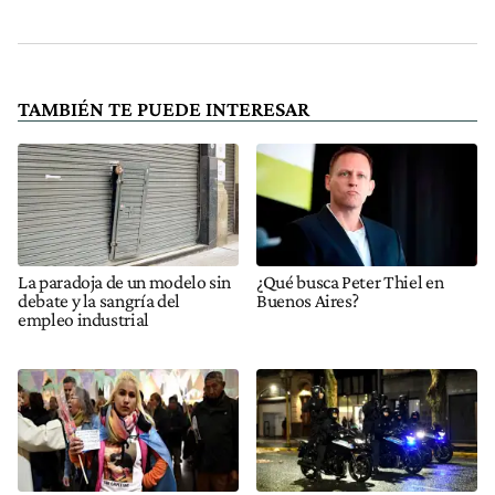
TAMBIÉN TE PUEDE INTERESAR
La paradoja de un modelo sin
¿Qué busca Peter Thiel en
debate y la sangría del
Buenos Aires?
empleo industrial