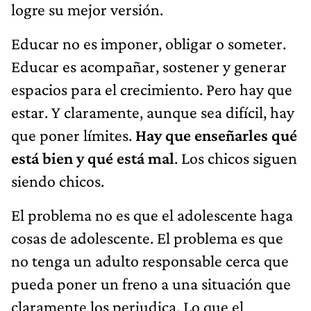
logre su mejor versión.
Educar no es imponer, obligar o someter.
Educar es acompañar, sostener y generar
espacios para el crecimiento. Pero hay que
estar. Y claramente, aunque sea difícil, hay
que poner límites.
Hay que enseñarles qué
está bien y qué está mal
. Los chicos siguen
siendo chicos.
El problema no es que el adolescente haga
cosas de adolescente. El problema es que
no tenga un adulto responsable cerca que
pueda poner un freno a una situación que
claramente los perjudica. Lo que el