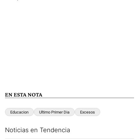
EN ESTA NOTA
Educacion
Ultimo Primer Dia
Excesos
Noticias en Tendencia