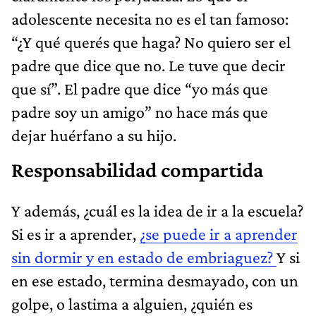
adolescente necesita no es el tan famoso:
“¿Y qué querés que haga? No quiero ser el
padre que dice que no. Le tuve que decir
que sí”. El padre que dice “yo más que
padre soy un amigo” no hace más que
dejar huérfano a su hijo.
Responsabilidad compartida
Y además, ¿cuál es la idea de ir a la escuela?
Si es ir a aprender,
¿se puede ir a aprender
sin dormir y en estado de embriaguez?
Y si
en ese estado, termina desmayado, con un
golpe, o lastima a alguien, ¿quién es