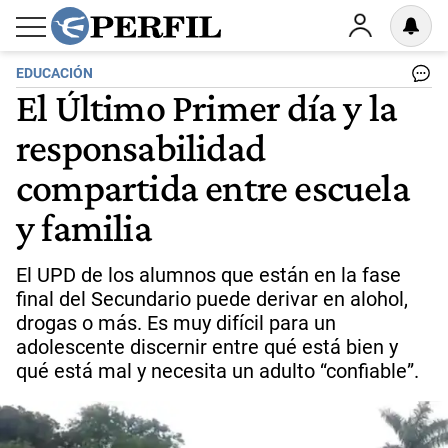
EDUCACIÓN
El Último Primer día y la
responsabilidad
compartida entre escuela
y familia
El UPD de los alumnos que están en la fase
final del Secundario puede derivar en alohol,
drogas o más. Es muy difícil para un
adolescente discernir entre qué está bien y
qué está mal y necesita un adulto “confiable”.