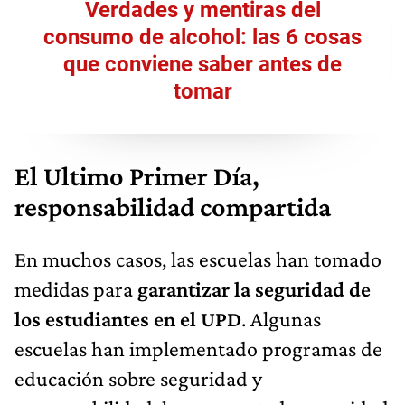
Verdades y mentiras del
consumo de alcohol: las 6 cosas
que conviene saber antes de
tomar
El Ultimo Primer Día,
responsabilidad compartida
En muchos casos, las escuelas han tomado
medidas para
garantizar la seguridad de
los estudiantes en el UPD
. Algunas
escuelas han implementado programas de
educación sobre seguridad y