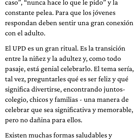
caso”, “nunca hace lo que le pido” y la
constante pelea. Para que los jóvenes
respondan deben sentir una gran conexión
con el adulto.
El UPD es un gran ritual. Es la transición
entre la niñez y la adultez y, como todo
pasaje, está genial celebrarlo. El tema sería,
tal vez, preguntarles qué es ser feliz y qué
significa divertirse, encontrando juntos-
colegio, chicos y familias - una manera de
celebrar que sea significativa y memorable,
pero no dañina para ellos.
Existen muchas formas saludables y