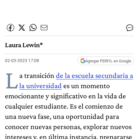
Laura Lewin*
02-03-2023 17:08
Agregar PERFIL en Google
L
a transición
de la escuela secundaria a
la universidad
es un momento
emocionante y significativo en la vida de
cualquier estudiante. Es el comienzo de
una nueva fase, una oportunidad para
conocer nuevas personas, explorar nuevos
intereses y, en última instancia, prepararse