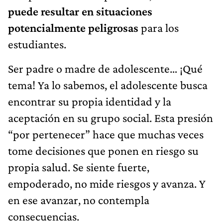
puede resultar en situaciones
potencialmente peligrosas
para los
estudiantes.
Ser padre o madre de adolescente… ¡Qué
tema! Ya lo sabemos, el adolescente busca
encontrar su propia identidad y la
aceptación en su grupo social. Esta presión
“por pertenecer” hace que muchas veces
tome decisiones que ponen en riesgo su
propia salud. Se siente fuerte,
empoderado, no mide riesgos y avanza. Y
en ese avanzar, no contempla
consecuencias.