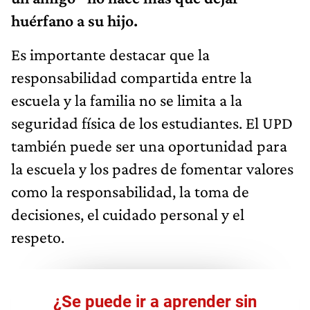
huérfano a su hijo.
Es importante destacar que la
responsabilidad compartida entre la
escuela y la familia no se limita a la
seguridad física de los estudiantes. El UPD
también puede ser una oportunidad para
la escuela y los padres de fomentar valores
como la responsabilidad, la toma de
decisiones, el cuidado personal y el
respeto.
¿Se puede ir a aprender sin