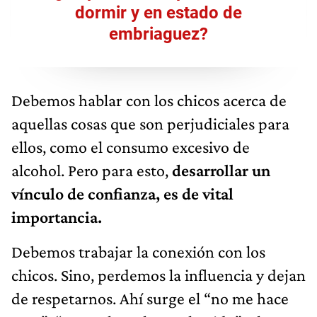
dormir y en estado de
embriaguez?
Debemos hablar con los chicos acerca de
aquellas cosas que son perjudiciales para
ellos, como el consumo excesivo de
alcohol. Pero para esto,
desarrollar un
vínculo de confianza, es de vital
importancia.
Debemos trabajar la conexión con los
chicos. Sino, perdemos la influencia y dejan
de respetarnos. Ahí surge el “no me hace