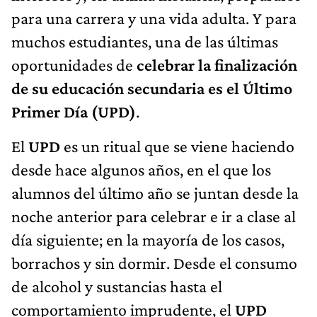
para una carrera y una vida adulta. Y para
muchos estudiantes, una de las últimas
oportunidades de
celebrar la finalización
de su educación secundaria es el Último
Primer Día (UPD)
.
El
UPD
es un ritual que se viene haciendo
desde hace algunos años, en el que los
alumnos del último año se juntan desde la
noche anterior para celebrar e ir a clase al
día siguiente; en la mayoría de los casos,
borrachos y sin dormir. Desde el consumo
de alcohol y sustancias hasta el
comportamiento imprudente, el
UPD