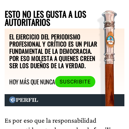
ESTO NO LES GUSTA A LOS
AUTORITARIOS
EL EJERCICIO DEL PERIODISMO
PROFESIONAL Y CRÍTICO ES UN PILAR
FUNDAMENTAL DE LA DEMOCRACIA.
POR ESO MOLESTA A QUIENES CREEN
SER LOS DUEÑOS DE LA VERDAD.
HOY MÁS QUE NUNCA
SUSCRIBITE
Es por eso que la responsabilidad