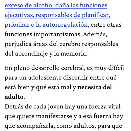
exceso de alcohol daña las funciones
ejecutivas, responsables de planificar,
priorizar o la autorregulación,
entre otras
funciones importantísimas. Además,
perjudica áreas del cerebro responsables
del aprendizaje y la memoria.
En pleno desarrollo cerebral, es muy difícil
para un adolescente discernir entre qué
está bien y qué está mal y
necesita del
adulto
.
Detrás de cada joven hay una fuerza vital
que quiere manifestarse y a esa fuerza hay
que acompañarla, como adultos, para que