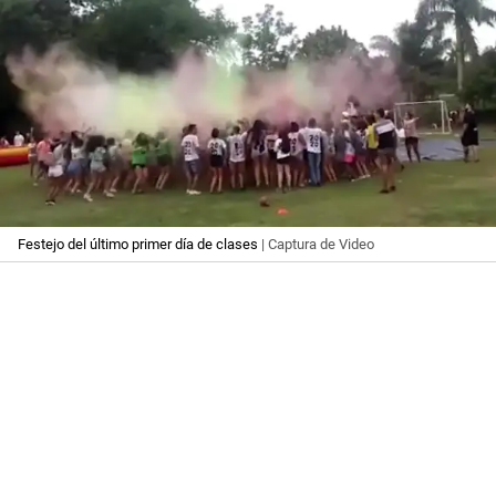
Festejo del último primer día de clases
| Captura de Video