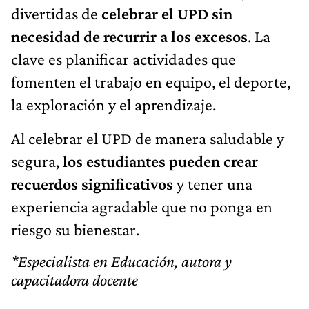
divertidas de
celebrar el UPD sin
necesidad de recurrir a los excesos
. La
clave es planificar actividades que
fomenten el trabajo en equipo, el deporte,
la exploración y el aprendizaje.
Al celebrar el UPD de manera saludable y
segura,
los estudiantes pueden crear
recuerdos significativos
y tener una
experiencia agradable que no ponga en
riesgo su bienestar.
*Especialista en Educación, autora y
capacitadora docente