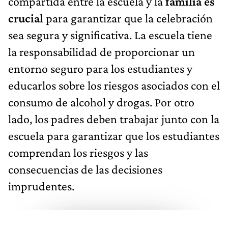
compartida entre la escuela y la
familia es
crucial
para garantizar que la celebración
sea segura y significativa. La escuela tiene
la responsabilidad de proporcionar un
entorno seguro para los estudiantes y
educarlos sobre los riesgos asociados con el
consumo de alcohol y drogas. Por otro
lado, los padres deben trabajar junto con la
escuela para garantizar que los estudiantes
comprendan los riesgos y las
consecuencias de las decisiones
imprudentes.