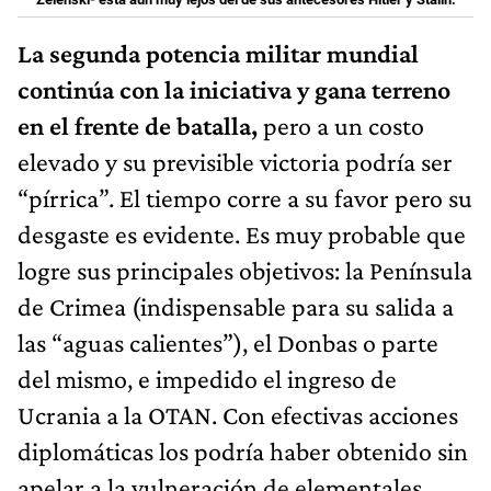
La segunda potencia militar mundial
continúa con la iniciativa y gana terreno
en el frente de batalla,
pero a un costo
elevado y su previsible victoria podría ser
“pírrica”. El tiempo corre a su favor pero su
desgaste es evidente. Es muy probable que
logre sus principales objetivos: la Península
de Crimea (indispensable para su salida a
las “aguas calientes”), el Donbas o parte
del mismo, e impedido el ingreso de
Ucrania a la OTAN. Con efectivas acciones
diplomáticas los podría haber obtenido sin
apelar a la vulneración de elementales