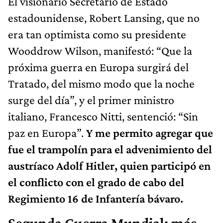
El visionario Secretario de Estado
estadounidense, Robert Lansing, que no
era tan optimista como su presidente
Wooddrow Wilson, manifestó: “Que la
próxima guerra en Europa surgirá del
Tratado, del mismo modo que la noche
surge del día”, y el primer ministro
italiano, Francesco Nitti, sentenció: “Sin
paz en Europa”.
Y me permito agregar que
fue el trampolín para el advenimiento del
austríaco Adolf Hitler, quien participó en
el conflicto con el grado de cabo del
Regimiento 16 de Infantería bávaro.