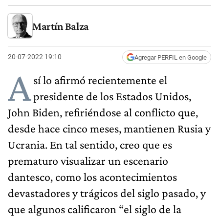
Martín Balza
20-07-2022 19:10
Agregar PERFIL en Google
A
sí lo afirmó recientemente el
presidente de los Estados Unidos,
John Biden, refiriéndose al conflicto que,
desde hace cinco meses, mantienen Rusia y
Ucrania. En tal sentido, creo que es
prematuro visualizar un escenario
dantesco, como los acontecimientos
devastadores y trágicos del siglo pasado, y
que algunos calificaron “el siglo de la