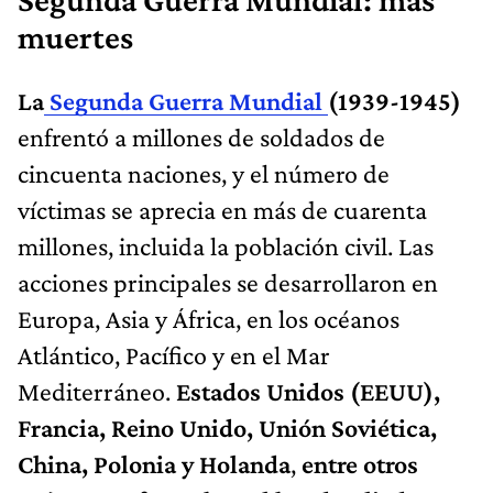
Segunda Guerra Mundial: más
muertes
La
Segunda Guerra Mundial
(1939-1945)
enfrentó a millones de soldados de
cincuenta naciones, y el número de
víctimas se aprecia en más de cuarenta
millones, incluida la población civil. Las
acciones principales se desarrollaron en
Europa, Asia y África, en los océanos
Atlántico, Pacífico y en el Mar
Mediterráneo.
Estados Unidos (EEUU),
Francia, Reino Unido, Unión Soviética,
China, Polonia y Holanda
,
entre otros