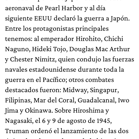
aeronaval de Pearl Harbor y al día
siguiente EEUU declaró la guerra a Japón.
Entre los protagonistas principales
tenemos: al emperador Hirohito, Chichi
Naguno, Hideki Tojo, Douglas Mac Arthur
y Chester Nimitz, quien condujo las fuerzas
navales estadounidense durante toda la
guerra en el Pacífico; otros combates
destacados fueron: Midway, Singapur,
Filipinas, Mar del Coral, Guadalcanal, Iwo
Jima y Okinawa. Sobre Hiroshima y
Nagasaki, el 6 y 9 de agosto de 1945,
Truman ordenó el lanzamiento de las dos