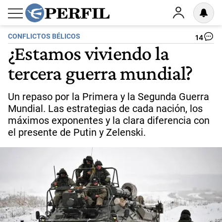
CONFLICTOS BÉLICOS
14
¿Estamos viviendo la
tercera guerra mundial?
Un repaso por la Primera y la Segunda Guerra
Mundial. Las estrategias de cada nación, los
máximos exponentes y la clara diferencia con
el presente de Putin y Zelenski.