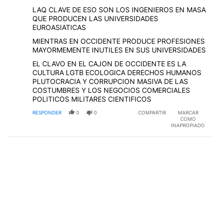
LAQ CLAVE DE ESO SON LOS INGENIEROS EN MASA
QUE PRODUCEN LAS UNIVERSIDADES
EUROASIATICAS
MIENTRAS EN OCCIDENTE PRODUCE PROFESIONES
MAYORMEMENTE INUTILES EN SUS UNIVERSIDADES
EL CLAVO EN EL CAJON DE OCCIDENTE ES LA
CULTURA LGTB ECOLOGICA DERECHOS HUMANOS
PLUTOCRACIA Y CORRUPCION MASIVA DE LAS
COSTUMBRES Y LOS NEGOCIOS COMERCIALES
POLITICOS MILITARES CIENTIFICOS
RESPONDER
0
0
COMPARTIR
MARCAR
COMO
INAPROPIADO