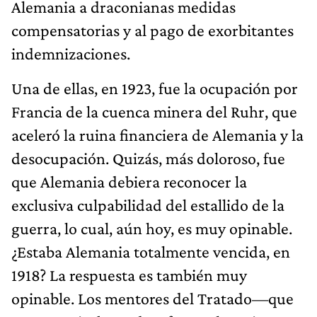
Alemania a draconianas medidas
compensatorias y al pago de exorbitantes
indemnizaciones.
Una de ellas, en 1923, fue la ocupación por
Francia de la cuenca minera del Ruhr, que
aceleró la ruina financiera de Alemania y la
desocupación. Quizás, más doloroso, fue
que Alemania debiera reconocer la
exclusiva culpabilidad del estallido de la
guerra, lo cual, aún hoy, es muy opinable.
¿Estaba Alemania totalmente vencida, en
1918? La respuesta es también muy
opinable. Los mentores del Tratado—que