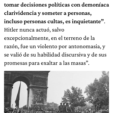
tomar decisiones políticas con demoníaca
clarividencia y someter a personas,
incluso personas cultas, es inquietante”
.
Hitler nunca actuó, salvo
excepcionalmente, en el terreno de la
razón, fue un violento por antonomasia, y
se valió de su habilidad discursiva y de sus
promesas para exaltar a las masas”.