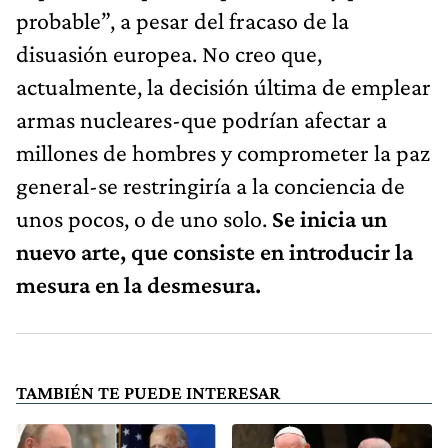
probable”, a pesar del fracaso de la
disuasión europea. No creo que,
actualmente, la decisión última de emplear
armas nucleares-que podrían afectar a
millones de hombres y comprometer la paz
general-se restringiría a la conciencia de
unos pocos, o de uno solo.
Se inicia un
nuevo arte, que consiste en introducir la
mesura en la desmesura.
TAMBIÉN TE PUEDE INTERESAR