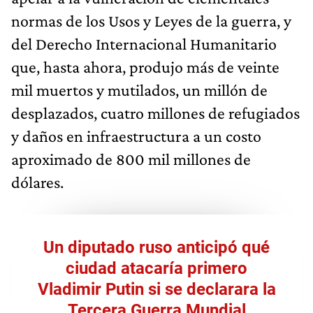
normas de los Usos y Leyes de la guerra, y
del Derecho Internacional Humanitario
que, hasta ahora, produjo más de veinte
mil muertos y mutilados, un millón de
desplazados, cuatro millones de refugiados
y daños en infraestructura a un costo
aproximado de 800 mil millones de
dólares.
Un diputado ruso anticipó qué
ciudad atacaría primero
Vladimir Putin si se declarara la
Tercera Guerra Mundial