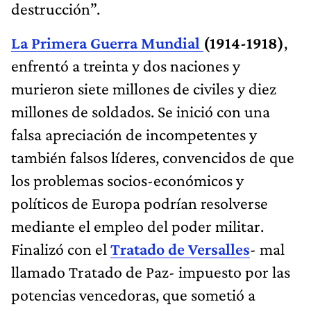
destrucción”.
La Primera Guerra Mundial
(1914-1918)
,
enfrentó a treinta y dos naciones y
murieron siete millones de civiles y diez
millones de soldados. Se inició con una
falsa apreciación de incompetentes y
también falsos líderes, convencidos de que
los problemas socios-económicos y
políticos de Europa podrían resolverse
mediante el empleo del poder militar.
Finalizó con el
Tratado de Versalles
- mal
llamado Tratado de Paz- impuesto por las
potencias vencedoras, que sometió a