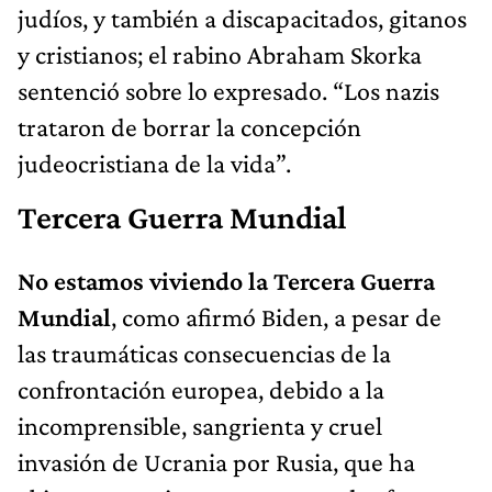
judíos, y también a discapacitados, gitanos
y cristianos; el rabino Abraham Skorka
sentenció sobre lo expresado. “Los nazis
trataron de borrar la concepción
judeocristiana de la vida”.
Tercera Guerra Mundial
No estamos viviendo la Tercera Guerra
Mundial
, como afirmó Biden, a pesar de
las traumáticas consecuencias de la
confrontación europea, debido a la
incomprensible, sangrienta y cruel
invasión de Ucrania por Rusia, que ha