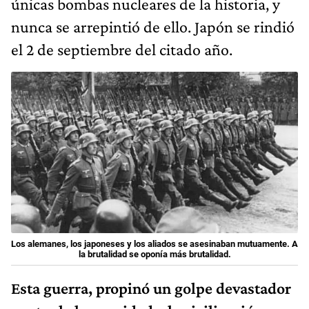
únicas bombas nucleares de la historia, y
nunca se arrepintió de ello. Japón se rindió
el 2 de septiembre del citado año.
Los alemanes, los japoneses y los aliados se asesinaban mutuamente. A
la brutalidad se oponía más brutalidad.
Esta guerra, propinó un golpe devastador