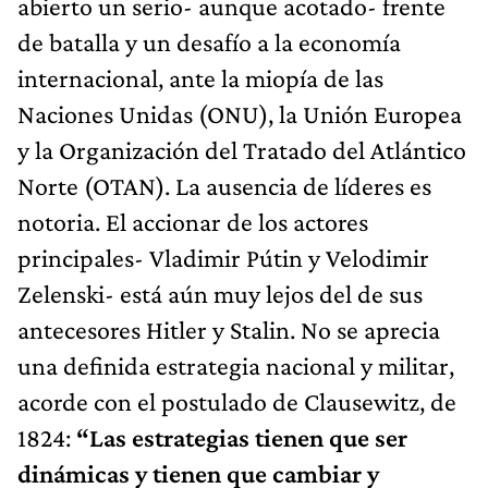
abierto un serio- aunque acotado- frente
de batalla y un desafío a la economía
internacional, ante la miopía de las
Naciones Unidas (ONU), la Unión Europea
y la Organización del Tratado del Atlántico
Norte (OTAN). La ausencia de líderes es
notoria. El accionar de los actores
principales- Vladimir Pútin y Velodimir
Zelenski- está aún muy lejos del de sus
antecesores Hitler y Stalin. No se aprecia
una definida estrategia nacional y militar,
acorde con el postulado de Clausewitz, de
1824:
“Las estrategias tienen que ser
dinámicas y tienen que cambiar y