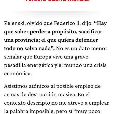
Zelenski, olvidó que Federico ll, dijo:
“Hay
que saber perder a propósito, sacrificar
una provincia; el que quiera defender
todo no salva nada”.
No es un dato menor
señalar que Europa vive una grave
pesadilla energética y el mundo una crisis
económica.
Asistimos atónicos al posible empleo de
armas de destrucción masiva. En el
contexto descripto no me atrevo a emplear
la palabra imposible, pero sí “muy poco