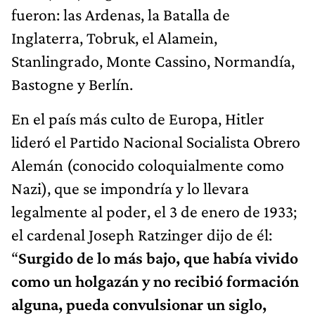
fueron: las Ardenas, la Batalla de
Inglaterra, Tobruk, el Alamein,
Stanlingrado, Monte Cassino, Normandía,
Bastogne y Berlín.
En el país más culto de Europa, Hitler
lideró el Partido Nacional Socialista Obrero
Alemán (conocido coloquialmente como
Nazi), que se impondría y lo llevara
legalmente al poder, el 3 de enero de 1933;
el cardenal Joseph Ratzinger dijo de él:
“
Surgido de lo más bajo, que había vivido
como un holgazán y no recibió formación
alguna, pueda convulsionar un siglo,