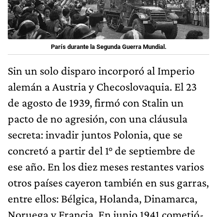
París durante la Segunda Guerra Mundial.
Sin un solo disparo incorporó al Imperio
alemán a Austria y Checoslovaquia. El 23
de agosto de 1939, firmó con Stalin un
pacto de no agresión, con una cláusula
secreta: invadir juntos Polonia, que se
concretó a partir del 1° de septiembre de
ese año. En los diez meses restantes varios
otros países cayeron también en sus garras,
entre ellos: Bélgica, Holanda, Dinamarca,
Noruega y Francia. En junio 1941 cometió-