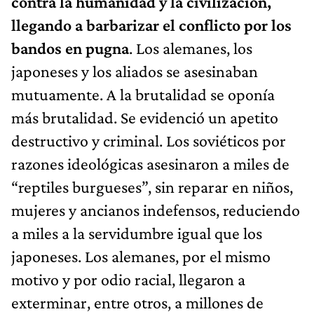
contra la humanidad y la civilización,
llegando a barbarizar el conflicto por los
bandos en pugna
. Los alemanes, los
japoneses y los aliados se asesinaban
mutuamente. A la brutalidad se oponía
más brutalidad. Se evidenció un apetito
destructivo y criminal. Los soviéticos por
razones ideológicas asesinaron a miles de
“reptiles burgueses”, sin reparar en niños,
mujeres y ancianos indefensos, reduciendo
a miles a la servidumbre igual que los
japoneses. Los alemanes, por el mismo
motivo y por odio racial, llegaron a
exterminar, entre otros, a millones de