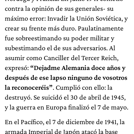
contra la opinión de sus generales- su
máximo error: Invadir la Unión Soviética, y
crear su frente más duro. Paulatinamente
fue sobreestimando su poder militar y
subestimando el de sus adversarios. Al
asumir como Canciller del Tercer Reich,
expresó:
“Dejadme Alemania doce años y
después de ese lapso ninguno de vosotros
la reconoceréis”
. Cumplió con ello: la
destruyó. Se suicidó el 30 de abril de 1945,
y la guerra en Europa finalizó el 7 de mayo.
En el Pacífico, el 7 de diciembre de 1941, la
armada Imperial de Japón atacó la base