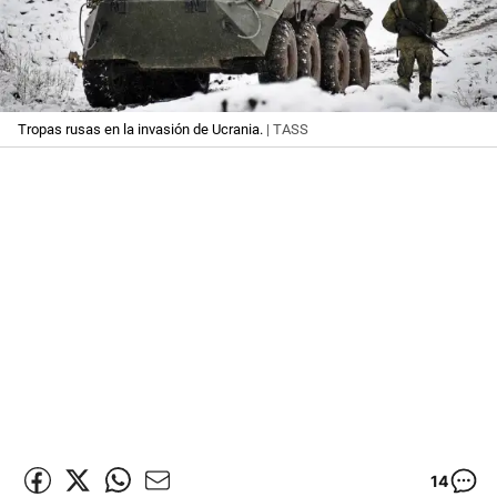
Tropas rusas en la invasión de Ucrania.
| TASS
14