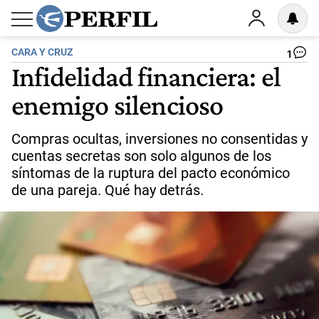
CARA Y CRUZ
1
Infidelidad financiera: el
enemigo silencioso
Compras ocultas, inversiones no consentidas y
cuentas secretas son solo algunos de los
síntomas de la ruptura del pacto económico
de una pareja. Qué hay detrás.