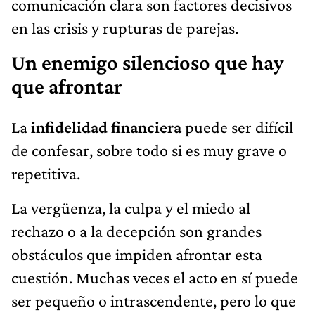
comunicación clara son factores decisivos
en las crisis y rupturas de parejas.
Un enemigo silencioso que hay
que afrontar
La
infidelidad financiera
puede ser difícil
de confesar, sobre todo si es muy grave o
repetitiva.
La vergüenza, la culpa y el miedo al
rechazo o a la decepción son grandes
obstáculos que impiden afrontar esta
cuestión. Muchas veces el acto en sí puede
ser pequeño o intrascendente, pero lo que