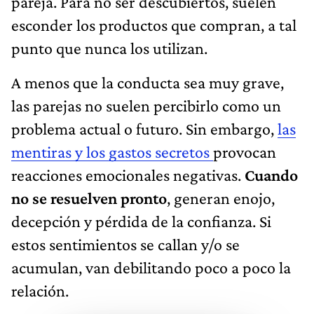
pareja. Para no ser descubiertos, suelen
esconder los productos que compran, a tal
punto que nunca los utilizan.
A menos que la conducta sea muy grave,
las parejas no suelen percibirlo como un
problema actual o futuro. Sin embargo,
las
mentiras y los gastos secretos
provocan
reacciones emocionales negativas.
Cuando
no se resuelven pronto
, generan enojo,
decepción y pérdida de la confianza. Si
estos sentimientos se callan y/o se
acumulan, van debilitando poco a poco la
relación.