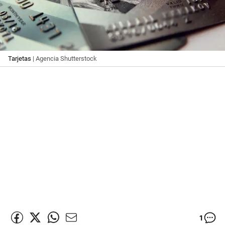
Tarjetas
| Agencia Shutterstock
1