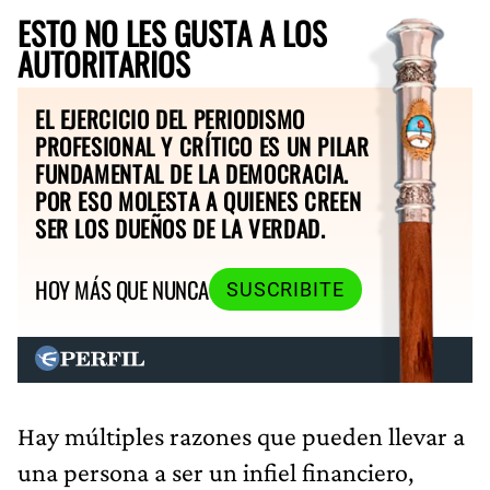
ESTO NO LES GUSTA A LOS
AUTORITARIOS
EL EJERCICIO DEL PERIODISMO
PROFESIONAL Y CRÍTICO ES UN PILAR
FUNDAMENTAL DE LA DEMOCRACIA.
POR ESO MOLESTA A QUIENES CREEN
SER LOS DUEÑOS DE LA VERDAD.
HOY MÁS QUE NUNCA
SUSCRIBITE
Hay múltiples razones que pueden llevar a
una persona a ser un infiel financiero,