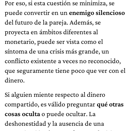
Por eso, si esta cuestión se minimiza, se
puede convertir en un
enemigo silencioso
del futuro de la pareja. Además, se
proyecta en ámbitos diferentes al
monetario, puede ser vista como el
síntoma de una crisis más grande, un
conflicto existente a veces no reconocido,
que seguramente tiene poco que ver con el
dinero.
Si alguien miente respecto al dinero
compartido, es válido preguntar
qué otras
cosas oculta
o puede ocultar. La
deshonestidad y la ausencia de una