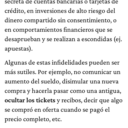
secreta de cuentas bancarias o tarjetas de
crédito, en inversiones de alto riesgo del
dinero compartido sin consentimiento, o
en comportamientos financieros que se
desaprueban y se realizan a escondidas (ej.
apuestas).
Algunas de estas infidelidades pueden ser
más sutiles. Por ejemplo, no comunicar un
aumento del sueldo, disimular una nueva
compra y hacerla pasar como una antigua,
ocultar los tickets
y recibos, decir que algo
se compró en oferta cuando se pagó el
precio completo, etc.