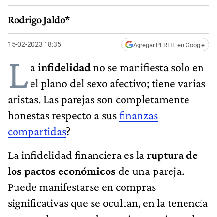
Rodrigo Jaldo*
15-02-2023 18:35
Agregar PERFIL en Google
L
a
infidelidad
no se manifiesta solo en
el plano del sexo afectivo; tiene varias
aristas. Las parejas son completamente
honestas respecto a sus
finanzas
compartidas
?
La infidelidad financiera es la
ruptura de
los pactos económicos
de una pareja.
Puede manifestarse en compras
significativas que se ocultan, en la tenencia