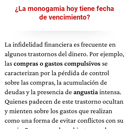
¿La monogamia hoy tiene fecha
de vencimiento?
La infidelidad financiera es frecuente en
algunos trastornos del dinero. Por ejemplo,
las
compras o gastos compulsivos
se
caracterizan por la pérdida de control
sobre las compras, la acumulación de
deudas y la presencia de
angustia
intensa.
Quienes padecen de este trastorno ocultan
y mienten sobre los gastos que realizan
como una forma de evitar conflictos con su