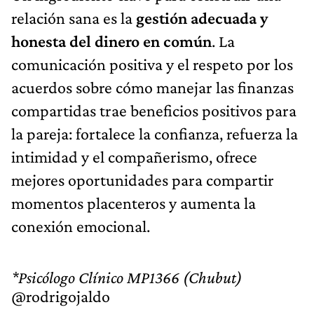
relación sana es la
gestión adecuada y
honesta del dinero en común
. La
comunicación positiva y el respeto por los
acuerdos sobre cómo manejar las finanzas
compartidas trae beneficios positivos para
la pareja: fortalece la confianza, refuerza la
intimidad y el compañerismo, ofrece
mejores oportunidades para compartir
momentos placenteros y aumenta la
conexión emocional.
*Psicólogo Clínico MP1366 (Chubut)
@rodrigojaldo