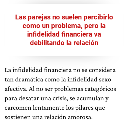
Las parejas no suelen percibirlo
como un problema, pero la
infidelidad financiera va
debilitando la relación
La infidelidad financiera no se considera
tan dramática como la infidelidad sexo
afectiva. Al no ser problemas categóricos
para desatar una crisis, se acumulan y
carcomen lentamente los pilares que
sostienen una relación amorosa.