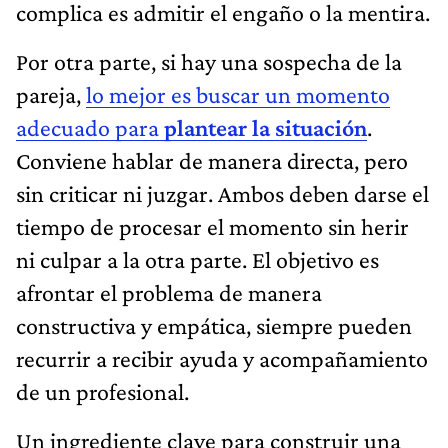
complica es admitir el engaño o la mentira.
Por otra parte, si hay una sospecha de la
pareja,
lo mejor es buscar un momento
adecuado para
plantear la situación
.
Conviene hablar de manera directa, pero
sin criticar ni juzgar. Ambos deben darse el
tiempo de procesar el momento sin herir
ni culpar a la otra parte. El objetivo es
afrontar el problema de manera
constructiva y empática, siempre pueden
recurrir a recibir ayuda y acompañamiento
de un profesional.
Un ingrediente clave para construir una