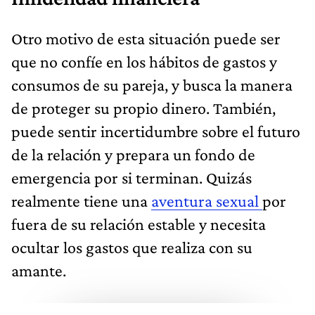
Otro motivo de esta situación puede ser
que no confíe en los hábitos de gastos y
consumos de su pareja, y busca la manera
de proteger su propio dinero. También,
puede sentir incertidumbre sobre el futuro
de la relación y prepara un fondo de
emergencia por si terminan. Quizás
realmente tiene una
aventura sexual
por
fuera de su relación estable y necesita
ocultar los gastos que realiza con su
amante.