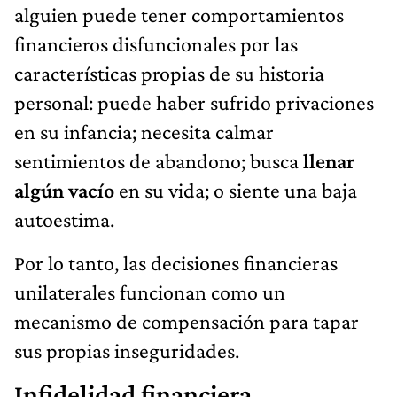
alguien puede tener comportamientos
financieros disfuncionales por las
características propias de su historia
personal: puede haber sufrido privaciones
en su infancia; necesita calmar
sentimientos de abandono; busca
llenar
algún vacío
en su vida; o siente una baja
autoestima.
Por lo tanto, las decisiones financieras
unilaterales funcionan como un
mecanismo de compensación para tapar
sus propias inseguridades.
Infidelidad financiera