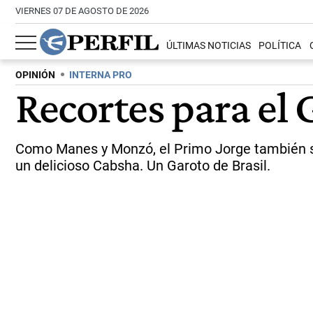
VIERNES 07 DE AGOSTO DE 2026
ÚLTIMAS NOTICIAS
POLÍTICA
OPINIÓN
INTERNA PRO
Recortes para el 
Como Manes y Monzó, el Primo Jorge también se 
un delicioso Cabsha. Un Garoto de Brasil.