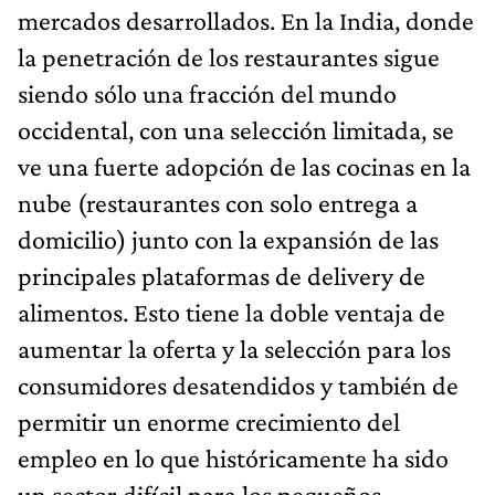
mercados desarrollados. En la India, donde
la penetración de los restaurantes sigue
siendo sólo una fracción del mundo
occidental, con una selección limitada, se
ve una fuerte adopción de las cocinas en la
nube (restaurantes con solo entrega a
domicilio) junto con la expansión de las
principales plataformas de delivery de
alimentos. Esto tiene la doble ventaja de
aumentar la oferta y la selección para los
consumidores desatendidos y también de
permitir un enorme crecimiento del
empleo en lo que históricamente ha sido
un sector difícil para los pequeños