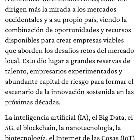
dirigen más la mirada a los mercados
occidentales y a su propio país, viendo la
combinación de oportunidades y recursos
disponibles para crear empresas viables
que aborden los desafíos retos del mercado
local. Esto dio lugar a grandes reservas de
talento, empresarios experimentados y
abundante capital de riesgo para formar el
escenario de la innovación sostenida en las
próximas décadas.
La inteligencia artificial (IA), el Big Data, el
5G, el blockchain, la nanotecnología, la
biotecnología, el Internet de las Cosas (IoT)