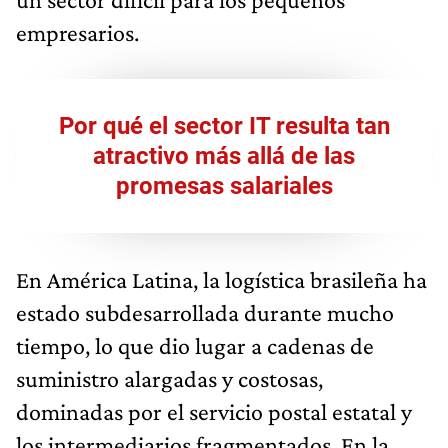
empresarios.
Por qué el sector IT resulta tan
atractivo más allá de las
promesas salariales
En América Latina, la logística brasileña ha
estado subdesarrollada durante mucho
tiempo, lo que dio lugar a cadenas de
suministro alargadas y costosas,
dominadas por el servicio postal estatal y
los intermediarios fragmentados. En la