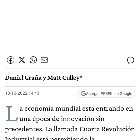
Daniel Graña y Matt Culley*
18-10-2022 14:43
Agregar PERFIL en Google
L
a economía mundial está entrando en
una época de innovación sin
precedentes. La llamada Cuarta Revolución
Industrial está permitiendo la