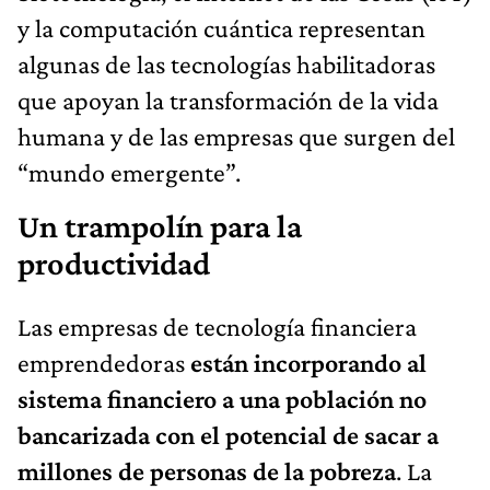
y la computación cuántica representan
algunas de las tecnologías habilitadoras
que apoyan la transformación de la vida
humana y de las empresas que surgen del
“mundo emergente”.
Un trampolín para la
productividad
Las empresas de tecnología financiera
emprendedoras
están incorporando al
sistema financiero a una población no
bancarizada con el potencial de sacar a
millones de personas de la pobreza
. La