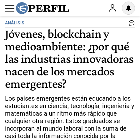
ANÁLISIS
Jóvenes, blockchain y
medioambiente: ¿por qué
las industrias innovadoras
nacen de los mercados
emergentes?
Los países emergentes están educando a los
estudiantes en ciencia, tecnología, ingeniería y
matemáticas a un ritmo más rápido que
cualquier otra región. Estos graduados se
incorporan al mundo laboral con la suma de
casi toda la información conocida por la