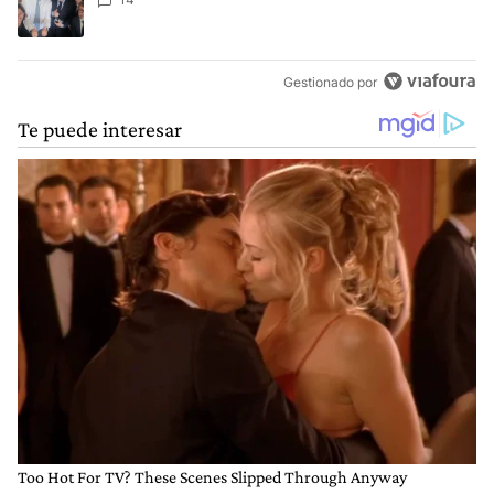
Gestionado por