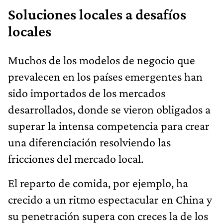
Soluciones locales a desafíos
locales
Muchos de los modelos de negocio que
prevalecen en los países emergentes han
sido importados de los mercados
desarrollados, donde se vieron obligados a
superar la intensa competencia para crear
una diferenciación resolviendo las
fricciones del mercado local.
El reparto de comida, por ejemplo, ha
crecido a un ritmo espectacular en China y
su penetración supera con creces la de los