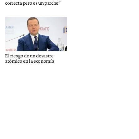
correcta pero es un parche”
El riesgo de un desastre
atómico en la economía