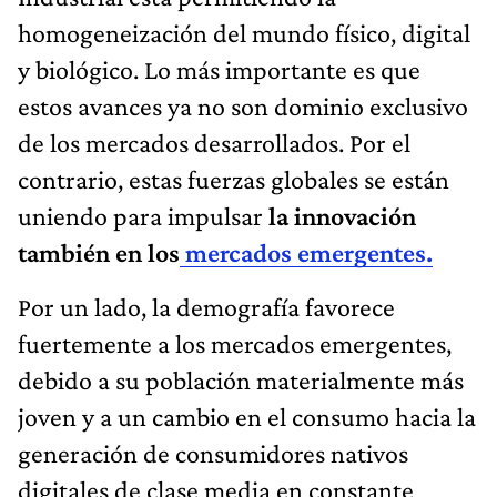
homogeneización del mundo físico, digital
y biológico. Lo más importante es que
estos avances ya no son dominio exclusivo
de los mercados desarrollados. Por el
contrario, estas fuerzas globales se están
uniendo para impulsar
la innovación
también en los
mercados emergentes.
Por un lado, la demografía favorece
fuertemente a los mercados emergentes,
debido a su población materialmente más
joven y a un cambio en el consumo hacia la
generación de consumidores nativos
digitales de clase media en constante