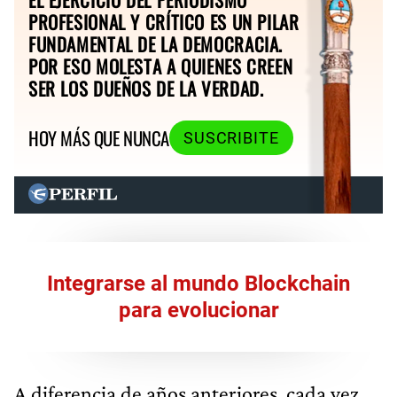
PROFESIONAL Y CRÍTICO ES UN PILAR
FUNDAMENTAL DE LA DEMOCRACIA.
POR ESO MOLESTA A QUIENES CREEN
SER LOS DUEÑOS DE LA VERDAD.
HOY MÁS QUE NUNCA
SUSCRIBITE
Integrarse al mundo Blockchain
para evolucionar
A diferencia de años anteriores, cada vez