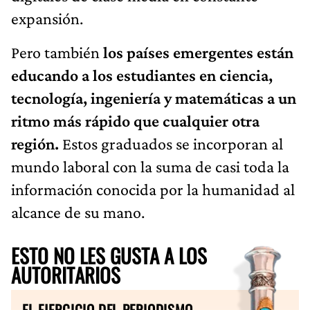
expansión.
Pero también
los países emergentes están
educando a los estudiantes en ciencia,
tecnología, ingeniería y matemáticas a un
ritmo más rápido que cualquier otra
región.
Estos graduados se incorporan al
mundo laboral con la suma de casi toda la
información conocida por la humanidad al
alcance de su mano.
ESTO NO LES GUSTA A LOS
AUTORITARIOS
EL EJERCICIO DEL PERIODISMO