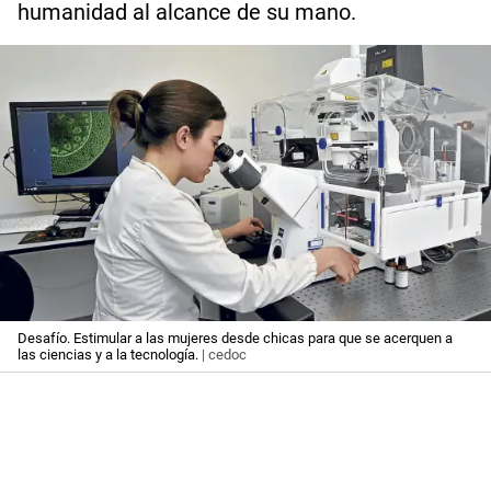
humanidad al alcance de su mano.
Desafío. Estimular a las mujeres desde chicas para que se acerquen a
las ciencias y a la tecnología.
| cedoc