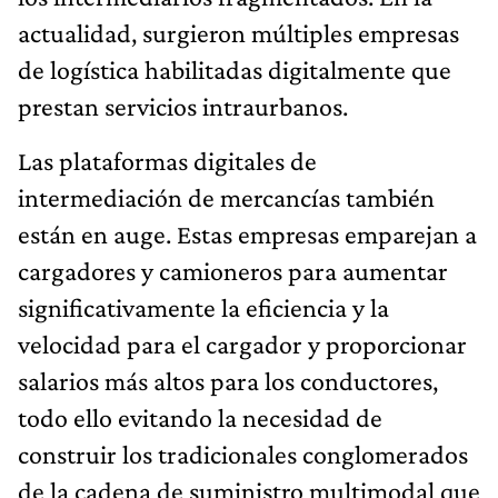
actualidad, surgieron múltiples empresas
de logística habilitadas digitalmente que
prestan servicios intraurbanos.
Las plataformas digitales de
intermediación de mercancías también
están en auge. Estas empresas emparejan a
cargadores y camioneros para aumentar
significativamente la eficiencia y la
velocidad para el cargador y proporcionar
salarios más altos para los conductores,
todo ello evitando la necesidad de
construir los tradicionales conglomerados
de la cadena de suministro multimodal que