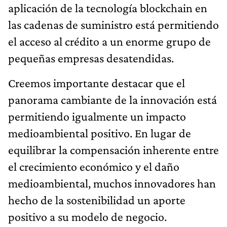
aplicación de la tecnología blockchain en
las cadenas de suministro está permitiendo
el acceso al crédito a un enorme grupo de
pequeñas empresas desatendidas.
Creemos importante destacar que el
panorama cambiante de la innovación está
permitiendo igualmente un impacto
medioambiental positivo. En lugar de
equilibrar la compensación inherente entre
el crecimiento económico y el daño
medioambiental, muchos innovadores han
hecho de la sostenibilidad un aporte
positivo a su modelo de negocio.