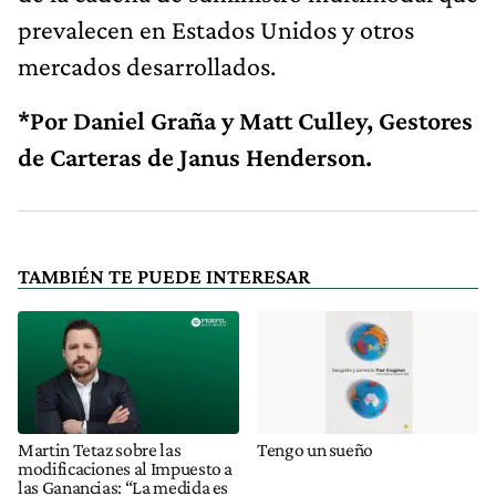
prevalecen en Estados Unidos y otros
mercados desarrollados.
*Por Daniel Graña y Matt Culley, Gestores
de Carteras de Janus Henderson.
TAMBIÉN TE PUEDE INTERESAR
Martin Tetaz sobre las
Tengo un sueño
modificaciones al Impuesto a
las Ganancias: “La medida es