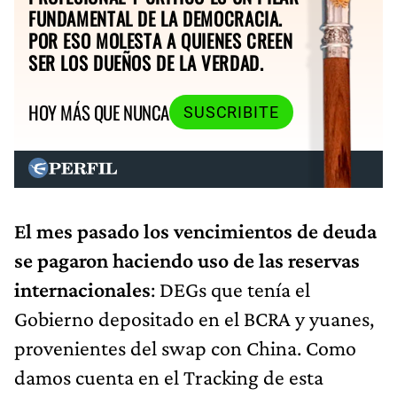
FUNDAMENTAL DE LA DEMOCRACIA.
POR ESO MOLESTA A QUIENES CREEN
SER LOS DUEÑOS DE LA VERDAD.
HOY MÁS QUE NUNCA
SUSCRIBITE
El mes pasado los vencimientos de deuda
se pagaron haciendo uso de las reservas
internacionales
: DEGs que tenía el
Gobierno depositado en el BCRA y yuanes,
provenientes del swap con China. Como
damos cuenta en el Tracking de esta