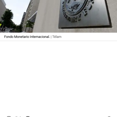
Fondo Monetario Internacional.
| Télam