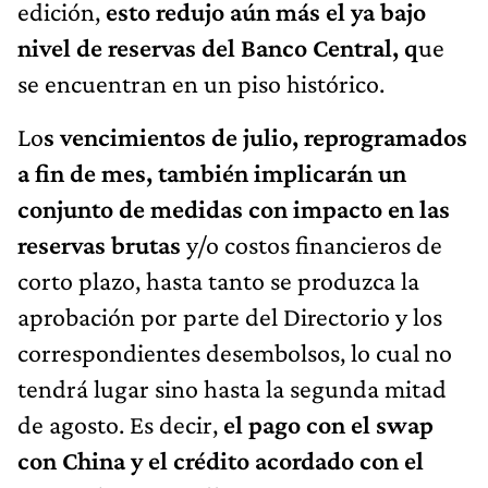
edición,
esto redujo aún más el ya bajo
nivel de reservas del Banco Central, q
ue
se encuentran en un piso histórico.
Lo
s vencimientos de julio, reprogramados
a fin de mes, también implicarán un
conjunto de medidas con impacto en las
reservas brutas
y/o costos financieros de
corto plazo, hasta tanto se produzca la
aprobación por parte del Directorio y los
correspondientes desembolsos, lo cual no
tendrá lugar sino hasta la segunda mitad
de agosto. Es decir,
el pago con el swap
con China y el crédito acordado con el