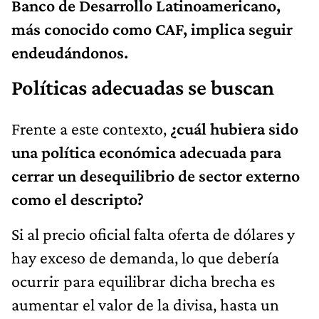
Banco de Desarrollo Latinoamericano,
más conocido como CAF, implica seguir
endeudándonos.
Políticas adecuadas se buscan
Frente a este contexto,
¿cuál hubiera sido
una política económica adecuada para
cerrar un desequilibrio de sector externo
como el descripto?
Si al precio oficial falta oferta de dólares y
hay exceso de demanda, lo que debería
ocurrir para equilibrar dicha brecha es
aumentar el valor de la divisa, hasta un