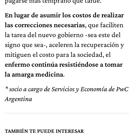
pagarse más temprano que tarde.
En lugar de asumir los costos de realizar
las correcciones necesarias
, que faciliten
la tarea del nuevo gobierno -sea este del
signo que sea-, aceleren la recuperación y
mitiguen el costo para la sociedad, el
enfermo continúa resistiéndose a tomar
la amarga medicina
.
* socio a cargo de Servicios y Economía de PwC
Argentina
TAMBIÉN TE PUEDE INTERESAR