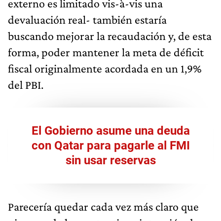
externo es limitado vis-à-vis una
devaluación real- también estaría
buscando mejorar la recaudación y, de esta
forma, poder mantener la meta de déficit
fiscal originalmente acordada en un 1,9%
del PBI.
El Gobierno asume una deuda
con Qatar para pagarle al FMI
sin usar reservas
Parecería quedar cada vez más claro que