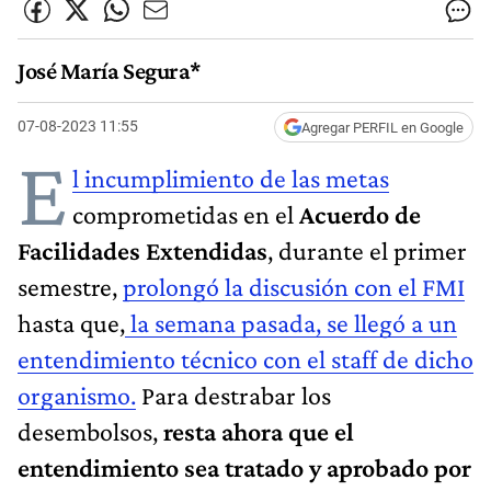
José María Segura*
07-08-2023 11:55
Agregar PERFIL en Google
E
l incumplimiento de las metas
comprometidas en el
Acuerdo de
Facilidades Extendidas
, durante el primer
semestre,
prolongó la discusión con el FMI
hasta que,
la semana pasada, se llegó a un
entendimiento técnico con el staff de dicho
organismo.
Para destrabar los
desembolsos,
resta ahora que el
entendimiento sea tratado y aprobado por