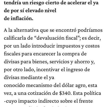
tendría un riesgo cierto de acelerar el ya
de por sí elevado nivel
de inflación.
A la alternativa que se encontró podríamos
calificarla de “devaluación fiscal”; es decir,
por un lado introducir impuestos y costos
fiscales para encarecer la compra de
divisas para bienes, servicios y ahorro y,
por otro lado, incentivar el ingreso de
divisas mediante el ya
conocido mecanismo del dólar agro, esta
vez, a una cotización de $340. Esta política
-cuyo impacto indirecto sobre el frente