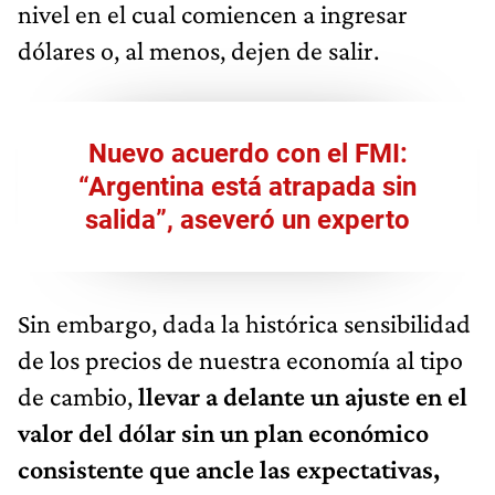
nivel en el cual comiencen a ingresar
dólares o, al menos, dejen de salir.
Nuevo acuerdo con el FMI:
“Argentina está atrapada sin
salida”, aseveró un experto
Sin embargo, dada la histórica sensibilidad
de los precios de nuestra economía al tipo
de cambio,
llevar a delante un ajuste en el
valor del dólar sin un plan económico
consistente que ancle las expectativas,