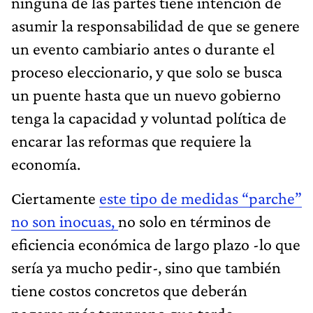
ninguna de las partes tiene intención de
asumir la responsabilidad de que se genere
un evento cambiario antes o durante el
proceso eleccionario, y que solo se busca
un puente hasta que un nuevo gobierno
tenga la capacidad y voluntad política de
encarar las reformas que requiere la
economía.
Ciertamente
este tipo de medidas “parche”
no son inocuas,
no solo en términos de
eficiencia económica de largo plazo -lo que
sería ya mucho pedir-, sino que también
tiene costos concretos que deberán