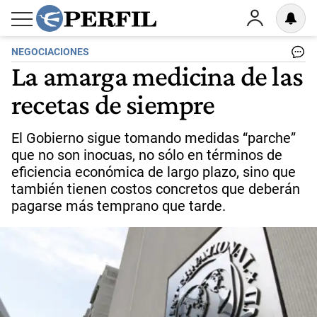
NEGOCIACIONES
La amarga medicina de las
recetas de siempre
El Gobierno sigue tomando medidas “parche”
que no son inocuas, no sólo en términos de
eficiencia económica de largo plazo, sino que
también tienen costos concretos que deberán
pagarse más temprano que tarde.