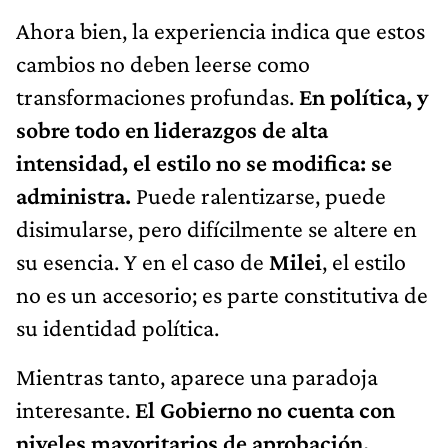
Ahora bien, la experiencia indica que estos
cambios no deben leerse como
transformaciones profundas.
En política, y
sobre todo en liderazgos de alta
intensidad, el estilo no se modifica: se
administra.
Puede ralentizarse, puede
disimularse, pero difícilmente se altere en
su esencia. Y en el caso de
Milei
, el estilo
no es un accesorio; es parte constitutiva de
su identidad política.
Mientras tanto, aparece una paradoja
interesante.
El Gobierno no cuenta con
niveles mayoritarios de aprobación.