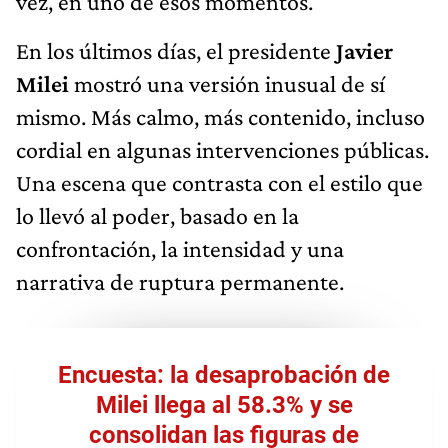
vez, en uno de esos momentos.
En los últimos días, el presidente
Javier
Milei
mostró una versión inusual de sí
mismo. Más calmo, más contenido, incluso
cordial en algunas intervenciones públicas.
Una escena que contrasta con el estilo que
lo llevó al poder, basado en la
confrontación, la intensidad y una
narrativa de ruptura permanente.
Encuesta: la desaprobación de
Milei llega al 58.3% y se
consolidan las figuras de