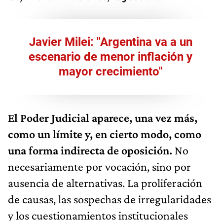
Javier Milei: "Argentina va a un
escenario de menor inflación y
mayor crecimiento"
El Poder Judicial aparece, una vez más,
como un límite y, en cierto modo, como
una forma indirecta de oposición.
No
necesariamente por vocación, sino por
ausencia de alternativas. La proliferación
de causas, las sospechas de irregularidades
y los cuestionamientos institucionales