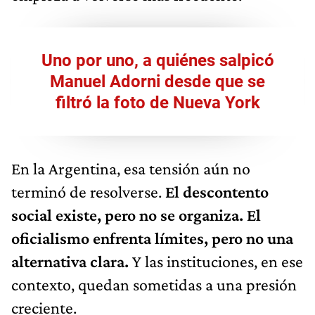
Uno por uno, a quiénes salpicó
Manuel Adorni desde que se
filtró la foto de Nueva York
En la Argentina, esa tensión aún no
terminó de resolverse.
El descontento
social existe, pero no se organiza. El
oficialismo enfrenta límites, pero no una
alternativa clara.
Y las instituciones, en ese
contexto, quedan sometidas a una presión
creciente.