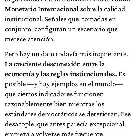
Monetario Internacional
sobre la calidad
institucional. Señales que, tomadas en
conjunto, configuran un escenario que
merece atención.
Pero hay un dato todavía más inquietante.
La creciente desconexión entre la
economía y las reglas institucionales.
Es
posible —y hay ejemplos en el mundo—
que ciertos indicadores funcionen
razonablemente bien mientras los
estándares democráticos se deterioran. Ese
desacople, que antes parecía excepcional,
empieza a volverse más frecuente.