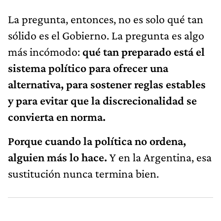
La pregunta, entonces, no es solo qué tan
sólido es el Gobierno. La pregunta es algo
más incómodo:
qué tan preparado está el
sistema político para ofrecer una
alternativa, para sostener reglas estables
y para evitar que la discrecionalidad se
convierta en norma.
Porque cuando la política no ordena,
alguien más lo hace.
Y en la Argentina, esa
sustitución nunca termina bien.