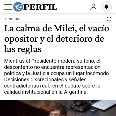
TENSIÓN
La calma de Milei, el vacío
opositor y el deterioro de
las reglas
Mientras el Presidente modera su tono, el
descontento no encuentra representación
política y la Justicia ocupa un lugar incómodo.
Decisiones discrecionales y señales
contradictorias reabren el debate sobre la
calidad institucional en la Argentina.