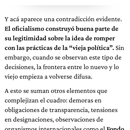
Y acá aparece una contradicción evidente.
El oficialismo construyó buena parte de
su legitimidad sobre la idea de romper
con las prácticas de la “vieja política”.
Sin
embargo, cuando se observan este tipo de
decisiones, la frontera entre lo nuevo y lo
viejo empieza a volverse difusa.
A esto se suman otros elementos que
complejizan el cuadro: demoras en
obligaciones de transparencia, tensiones
en designaciones, observaciones de
organismos internacionales como el
Fondo