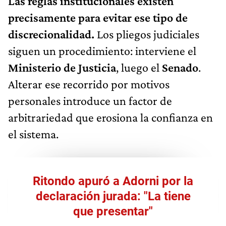
Las reglas institucionales existen
precisamente para evitar ese tipo de
discrecionalidad.
Los pliegos judiciales
siguen un procedimiento: interviene el
Ministerio de Justicia
, luego el
Senado
.
Alterar ese recorrido por motivos
personales introduce un factor de
arbitrariedad que erosiona la confianza en
el sistema.
Ritondo apuró a Adorni por la
declaración jurada: "La tiene
que presentar"