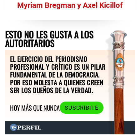
Myriam Bregman y Axel Kicillof
ESTO NO LES GUSTA A LOS
AUTORITARIOS
EL EJERCICIO DEL PERIODISMO
PROFESIONAL Y CRÍTICO ES UN PILAR
FUNDAMENTAL DE LA DEMOCRACIA.
POR ESO MOLESTA A QUIENES CREEN
SER LOS DUEÑOS DE LA VERDAD.
HOY MÁS QUE NUNCA
SUSCRIBITE