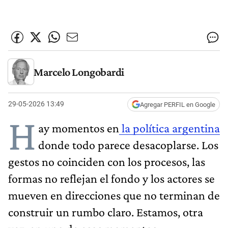
Marcelo Longobardi
29-05-2026 13:49
Agregar PERFIL en Google
H
ay momentos en
la política argentina
donde todo parece desacoplarse. Los
gestos no coinciden con los procesos, las
formas no reflejan el fondo y los actores se
mueven en direcciones que no terminan de
construir un rumbo claro. Estamos, otra