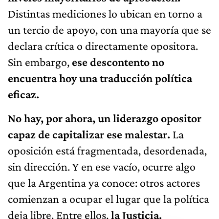
Distintas mediciones lo ubican en torno a
un tercio de apoyo, con una mayoría que se
declara crítica o directamente opositora.
Sin embargo,
ese descontento no
encuentra hoy una traducción política
eficaz.
No hay, por ahora, un liderazgo opositor
capaz de capitalizar ese malestar.
La
oposición está fragmentada, desordenada,
sin dirección. Y en ese vacío, ocurre algo
que la Argentina ya conoce: otros actores
comienzan a ocupar el lugar que la política
deja libre. Entre ellos,
la Justicia.