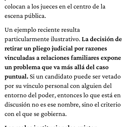
colocan a los jueces en el centro de la
escena pública.
Un ejemplo reciente resulta
particularmente ilustrativo.
La decisión de
retirar un pliego judicial por razones
vinculadas a relaciones familiares expone
un problema que va más allá del caso
puntual.
Si un candidato puede ser vetado
por su vínculo personal con alguien del
entorno del poder, entonces lo que está en
discusión no es ese nombre, sino el criterio
con el que se gobierna.