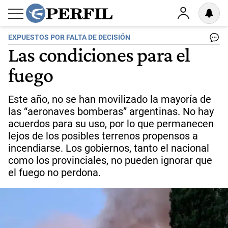
EXPUESTOS POR FALTA DE DECISIÓN
Las condiciones para el
fuego
Este año, no se han movilizado la mayoría de
las “aeronaves bomberas” argentinas. No hay
acuerdos para su uso, por lo que permanecen
lejos de los posibles terrenos propensos a
incendiarse. Los gobiernos, tanto el nacional
como los provinciales, no pueden ignorar que
el fuego no perdona.