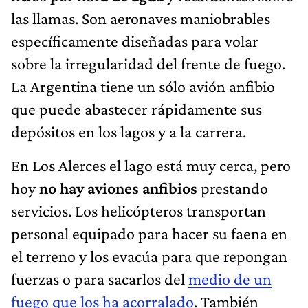
las llamas. Son aeronaves maniobrables
específicamente diseñadas para volar
sobre la irregularidad del frente de fuego.
La Argentina tiene un sólo avión anfibio
que puede abastecer rápidamente sus
depósitos en los lagos y a la carrera.
En Los Alerces el lago está muy cerca, pero
hoy
no hay aviones anfibios
prestando
servicios. Los helicópteros transportan
personal equipado para hacer su faena en
el terreno y los evacúa para que repongan
fuerzas o para sacarlos del
medio de un
fuego que los ha acorralado
. También