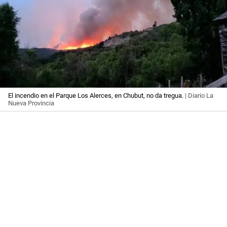
El incendio en el Parque Los Alerces, en Chubut, no da tregua.
| Diario La
Nueva Provincia