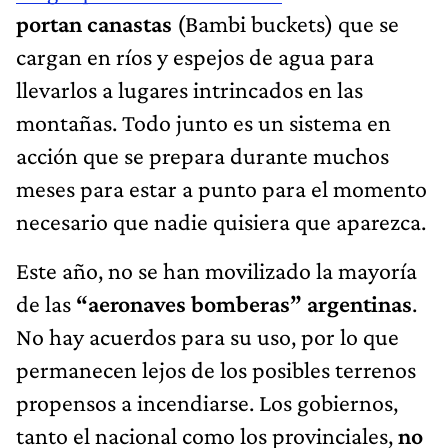
portan canastas
(Bambi buckets) que se
cargan en ríos y espejos de agua para
llevarlos a lugares intrincados en las
montañas. Todo junto es un sistema en
acción que se prepara durante muchos
meses para estar a punto para el momento
necesario que nadie quisiera que aparezca.
Este año, no se han movilizado la mayoría
de las
“aeronaves bomberas” argentinas
.
No hay acuerdos para su uso, por lo que
permanecen lejos de los posibles terrenos
propensos a incendiarse. Los gobiernos,
tanto el nacional como los provinciales,
no