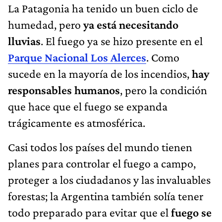
La Patagonia ha tenido un buen ciclo de
humedad, pero
ya está necesitando
lluvias
. El fuego ya se hizo presente en el
Parque Nacional Los Alerces
. Como
sucede en la mayoría de los incendios,
hay
responsables humanos
, pero la condición
que hace que el fuego se expanda
trágicamente es atmosférica.
Casi todos los países del mundo tienen
planes para controlar el fuego a campo,
proteger a los ciudadanos y las invaluables
forestas; la Argentina también solía tener
todo preparado para evitar que el
fuego se