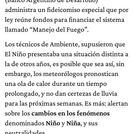
administra un fideicomiso especial que por
ley reúne fondos para financiar el sistema
llamado “Manejo del Fuego”.
Los técnicos de Ambiente, supusieron que
El Niño presentaba una situación distinta a
la de otros años, es posible que sea así, sin
embargo, los meteorólogos pronostican
una ola de calor durante un tiempo
prolongado, y no dan certezas de lluvia
para las próximas semanas. Es más: alertan
sobre los
cambios en los fenómenos
denominados
Niño
y
Niña
, y sus
neutralidades.