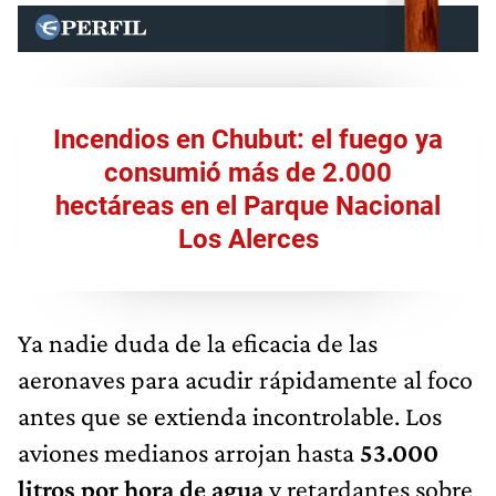
Incendios en Chubut: el fuego ya
consumió más de 2.000
hectáreas en el Parque Nacional
Los Alerces
Ya nadie duda de la eficacia de las
aeronaves para acudir rápidamente al foco
antes que se extienda incontrolable. Los
aviones medianos arrojan hasta
53.000
litros por hora de agua
y retardantes sobre