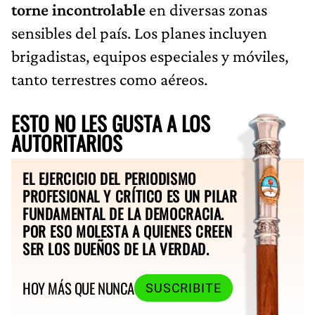
torne incontrolable
en diversas zonas
sensibles del país. Los planes incluyen
brigadistas, equipos especiales y móviles,
tanto terrestres como aéreos.
ESTO NO LES GUSTA A LOS
AUTORITARIOS
EL EJERCICIO DEL PERIODISMO
PROFESIONAL Y CRÍTICO ES UN PILAR
FUNDAMENTAL DE LA DEMOCRACIA.
POR ESO MOLESTA A QUIENES CREEN
SER LOS DUEÑOS DE LA VERDAD.
HOY MÁS QUE NUNCA
SUSCRIBITE