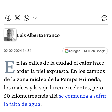
Luis Alberto Franco
02-02-2024 14:34
Agregar PERFIL en Google
E
n las calles de la ciudad el
calor
hace
arder la piel expuesta. En los campos
de la
zona núcleo de la Pampa Húmeda
,
los maíces y la soja lucen excelentes, pero
50 kilómetros más allá
se comienza a sufrir
la falta de agua
.