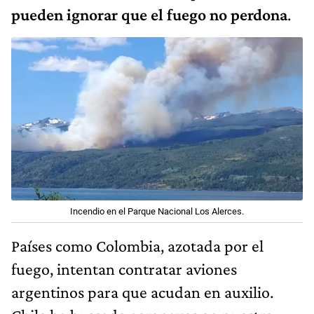
pueden ignorar que el fuego no perdona
.
Incendio en el Parque Nacional Los Alerces.
Países como Colombia, azotada por el
fuego, intentan contratar aviones
argentinos para que acudan en auxilio.